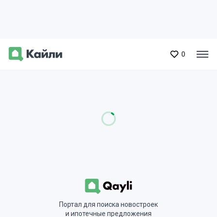
0
Портал для поиска новостроек
и ипотечные предложения