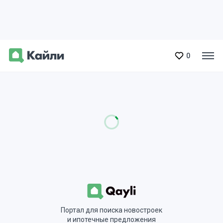
0
Портал для поиска новостроек
и ипотечные предложения