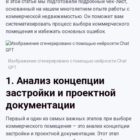
В этой статье мы подготовили подробный чек-лист,
основанный на нашем многолетнем опыте работы с
коммерческой недвижимостью. Он поможет вам
систематизировать процесс выбора коммерческого
помещения и избежать основных ошибок.
Изображение сгенерировано с помощью нейросети Chat
GPT
1. Анализ концепции
застройки и проектной
документации
Первый и один из самых важных этапов при выборе
коммерческого помещения — это анализ концепции
застройки и проектной документации. Этот этап