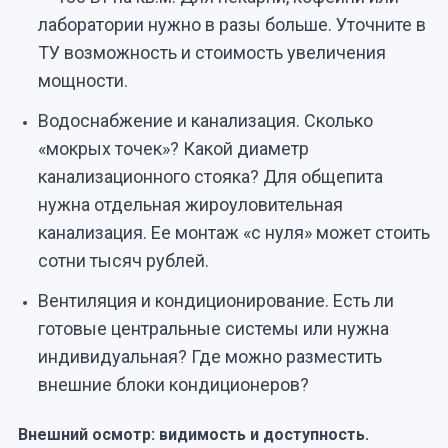
лаборатории нужно в разы больше. Уточните в
ТУ возможность и стоимость увеличения
мощности.
Водоснабжение и канализация. Сколько
«мокрых точек»? Какой диаметр
канализационного стояка? Для общепита
нужна отдельная жироуловительная
канализация. Ее монтаж «с нуля» может стоить
сотни тысяч рублей.
Вентиляция и кондиционирование. Есть ли
готовые центральные системы или нужна
индивидуальная? Где можно разместить
внешние блоки кондиционеров?
Внешний осмотр: видимость и доступность.