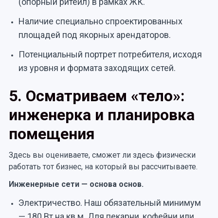
(опорный ритейл) в рамках ЖК.
Наличие специально спроектированных
площадей под якорных арендаторов.
Потенциальный портрет потребителя, исходя
из уровня и формата заходящих сетей.
5. Осматриваем «тело»:
инженерка и планировка
помещения
Здесь вы оцениваете, сможет ли здесь физически
работать тот бизнес, на который вы рассчитываете.
Инженерные сети — основа основ.
Электричество. Наш обязательный минимум
— 180 Вт на кв.м. Для пекарни, кофейни или