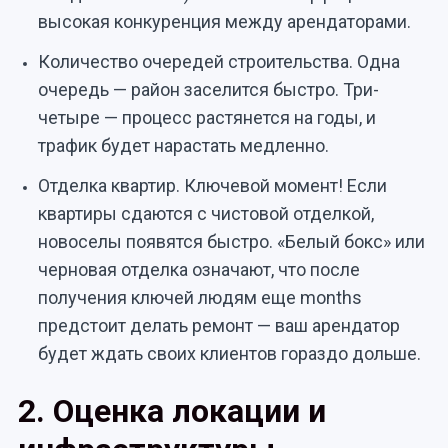
высокая конкуренция между арендаторами.
Количество очередей строительства. Одна
очередь — район заселится быстро. Три-
четыре — процесс растянется на годы, и
трафик будет нарастать медленно.
Отделка квартир. Ключевой момент! Если
квартиры сдаются с чистовой отделкой,
новоселы появятся быстро. «Белый бокс» или
черновая отделка означают, что после
получения ключей людям еще months
предстоит делать ремонт — ваш арендатор
будет ждать своих клиентов гораздо дольше.
2. Оценка локации и