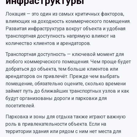
инфраструктуры
Локация — это один из самых критичных факторов,
влияющих на доходность коммерческого помещения.
Развитая инфраструктура вокруг объекта и удобная
транспортная доступность напрямую влияют на
количество клиентов и арендаторов.
Транспортная доступность — ключевой момент для
любого коммерческого помещения. Чем проще будет
добраться до объекта, тем больше клиентов или
арендаторов он привлечёт. Прежде чем выбрать
помещение, обязательно оцените, сколько времени
займет путь до ближайших транспортных узлов и как
будут организованы дороги и парковки для
посетителей.
Парковка и зоны для отдыха также играют важную
роль в привлекательности объекта. Если на
территории здания или рядом с ним нет места для