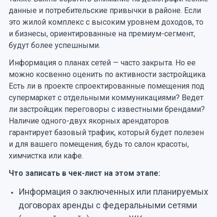
данные и потребительские привычки в районе. Если
это жилой комплекс с высоким уровнем доходов, то
и бизнесы, ориентированные на премиум-сегмент,
будут более успешными.
Информация о планах сетей — часто закрыта. Но ее
можно косвенно оценить по активности застройщика.
Есть ли в проекте спроектированные помещения под
супермаркет с отдельными коммуникациями? Ведет
ли застройщик переговоры с известными брендами?
Наличие одного-двух якорных арендаторов
гарантирует базовый трафик, который будет полезен
и для вашего помещения, будь то салон красоты,
химчистка или кафе.
Что записать в чек-лист на этом этапе:
Информация о заключенных или планируемых
договорах аренды с федеральными сетями