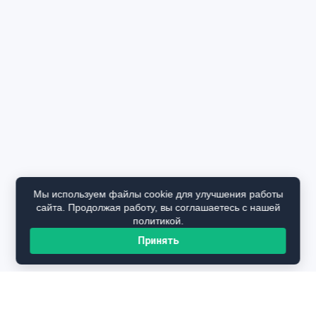
Мы используем файлы cookie для улучшения работы
сайта. Продолжая работу, вы соглашаетесь с нашей
политикой.
Принять