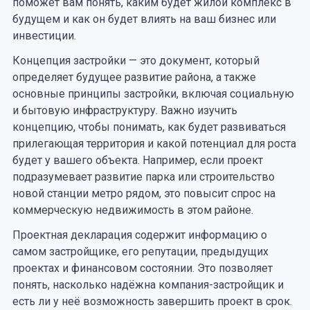
поможет вам понять, каким будет жилой комплекс в
будущем и как он будет влиять на ваш бизнес или
инвестиции.
Концепция застройки — это документ, который
определяет будущее развитие района, а также
основные принципы застройки, включая социальную
и бытовую инфраструктуру. Важно изучить
концепцию, чтобы понимать, как будет развиваться
прилегающая территория и какой потенциал для роста
будет у вашего объекта. Например, если проект
подразумевает развитие парка или строительство
новой станции метро рядом, это повысит спрос на
коммерческую недвижимость в этом районе.
Проектная декларация содержит информацию о
самом застройщике, его репутации, предыдущих
проектах и финансовом состоянии. Это позволяет
понять, насколько надёжна компания-застройщик и
есть ли у неё возможность завершить проект в срок.