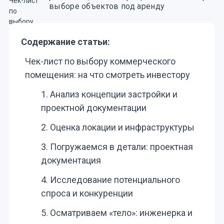
выборе объектов под аренду
Содержание статьи:
Чек-лист по выбору коммерческого
помещения: на что смотреть инвестору
1. Анализ концепции застройки и
проектной документации
2. Оценка локации и инфраструктуры
3. Погружаемся в детали: проектная
документация
4. Исследование потенциального
спроса и конкуренции
5. Осматриваем «тело»: инженерка и