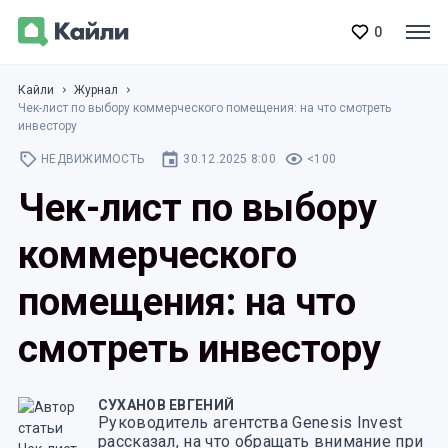
0
Кайли
Журнал
Чек-лист по выбору коммерческого помещения: на что смотреть
инвестору
НЕДВИЖИМОСТЬ
30.12.2025 8:00
<100
Чек-лист по выбору
коммерческого
помещения: на что
смотреть инвестору
СУХАНОВ ЕВГЕНИЙ
Руководитель агентства Genesis Invest
рассказал, на что обращать внимание при