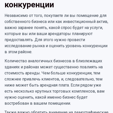
конкуренции
Независимо от того, покупаете ли вы помещение для
собственного бизнеса или как инвестиционный актив,
важно заранее понять, какой спрос будет на услуги,
которые вы или ваши арендаторы планируют
предоставлять. Для этого нужно провести
исследование рынка и оценить уровень конкуренции
в этом районе.
Количество аналогичных бизнесов в близлежащих
зданиях и районах может существенно повлиять на
стоимость аренды. Чем больше конкуренции, тем
сложнее привлечь клиентов, и, следовательно, тем
ниже может быть арендная плата. Если рядом уже
есть несколько крупных торговых комплексов, вам
нужно оценить, какой именно бизнес будет
востребован в вашем помещении.
Также важно обратить внимание на демографические