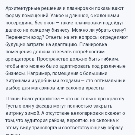
Архитектурные решения и планировки показывают
форму помещений. Узкое и длинное, с колоннами
посередине, без окон — такие планировки подойдут
далеко не каждому бизнесу. Можно ли убрать стену?
Перенести вход? Ответы на эти вопросы определяют
будущие затраты на адаптацию. Планировка
помещения должна отвечать потребностям
арендаторов. Пространство должно быть гибким,
чтобы его можно было адаптировать под различные
бизнесы. Например, помещения с большими
витринами и удобными входами — это оптимальный
выбор для магазинов или салонов красоты.
Планы благоустройства — это не только про красоту.
Густые ели у фасада могут полностью закрыть
витрину зимой. А отсутствие велопарковки скажет о
том, что аудитория района, вероятно, не склонна к
этому виду транспорта и соответствующему образу
жизни.