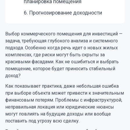
планировка помещения
6. Прогнозирование доходности
Выбор коммерческого помещения для инвестиций —
задача, требующая глубокого анализа и системного
подхода. Особенно когда речь идет о новых жилых
комплексах, где риски могут быть скрыты за
красивыми фасадами. Как не ошибиться и выбрать
помещение, которое будет приносить стабильный
доход?
Как показывает практика, даже небольшая ошибка
при выборе объекта может привести к значительным
финансовым потерям. Проблемы с инфраструктурой,
неправильная локация или юридические нюансы
могут повлиять на будущие доходы или вообще
поставить под угрозу всю сделку.