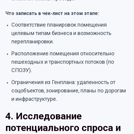
Что записать в чек-лист на этом этапе:
Соответствие планировок помещения
целевым типам бизнеса и возможность
перепланировки.
Расположение помещения относительно
пешеходных и транспортных потоков (по
СПОЗУ).
Ограничения из Генплана: удаленность от
соцобъектов, зонирование, планы по дорогам
и инфраструктуре.
4. Исследование
потенциального спроса и