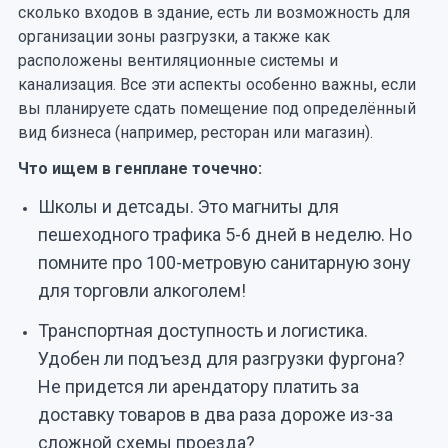
сколько входов в здание, есть ли возможность для
организации зоны разгрузки, а также как
расположены вентиляционные системы и
канализация. Все эти аспекты особенно важны, если
вы планируете сдать помещение под определённый
вид бизнеса (например, ресторан или магазин).
Что ищем в генплане точечно:
Школы и детсады. Это магниты для
пешеходного трафика 5-6 дней в неделю. Но
помните про 100-метровую санитарную зону
для торговли алкоголем!
Транспортная доступность и логистика.
Удобен ли подъезд для разгрузки фургона?
Не придется ли арендатору платить за
доставку товаров в два раза дороже из-за
сложной схемы проезда?