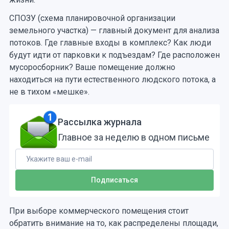
СПОЗУ (схема планировочной организации
земельного участка) — главный документ для анализа
потоков. Где главные входы в комплекс? Как люди
будут идти от парковки к подъездам? Где расположен
мусоросборник? Ваше помещение должно
находиться на пути естественного людского потока, а
не в тихом «мешке».
Рассылка журнала
Главное за неделю в одном письме
При выборе коммерческого помещения стоит
обратить внимание на то, как распределены площади,