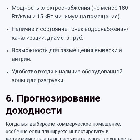
Мощность электроснабжения (не менее 180
Вт/кв.м и 15 кВт минимум на помещение).
Наличие и состояние точек водоснабжения/
канализации, диаметр труб.
Возможности для размещения вывески и
витрин.
Удобство входа и наличие оборудованной
зоны для разгрузки.
6. Прогнозирование
доходности
Когда вы выбираете коммерческое помещение,
особенно если планируете инвестировать в
недвижимость, важно рассчитать, какую доходность