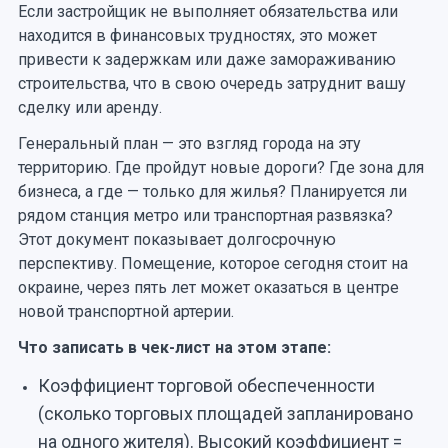
Если застройщик не выполняет обязательства или
находится в финансовых трудностях, это может
привести к задержкам или даже замораживанию
строительства, что в свою очередь затруднит вашу
сделку или аренду.
Генеральный план — это взгляд города на эту
территорию. Где пройдут новые дороги? Где зона для
бизнеса, а где — только для жилья? Планируется ли
рядом станция метро или транспортная развязка?
Этот документ показывает долгосрочную
перспективу. Помещение, которое сегодня стоит на
окраине, через пять лет может оказаться в центре
новой транспортной артерии.
Что записать в чек-лист на этом этапе:
Коэффициент торговой обеспеченности
(сколько торговых площадей запланировано
на одного жителя). Высокий коэффициент =