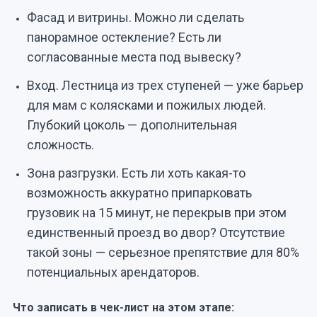
Фасад и витрины. Можно ли сделать
панорамное остекление? Есть ли
согласованные места под вывеску?
Вход. Лестница из трех ступеней — уже барьер
для мам с колясками и пожилых людей.
Глубокий цоколь — дополнительная
сложность.
Зона разгрузки. Есть ли хоть какая-то
возможность аккуратно припарковать
грузовик на 15 минут, не перекрыв при этом
единственный проезд во двор? Отсутствие
такой зоны — серьезное препятствие для 80%
потенциальных арендаторов.
Что записать в чек-лист на этом этапе: