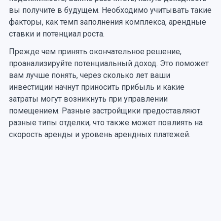
вы получите в будущем. Необходимо учитывать такие
факторы, как темп заполнения комплекса, арендные
ставки и потенциал роста.
Прежде чем принять окончательное решение,
проанализируйте потенциальный доход. Это поможет
вам лучше понять, через сколько лет ваши
инвестиции начнут приносить прибыль и какие
затраты могут возникнуть при управлении
помещением. Разные застройщики предоставляют
разные типы отделки, что также может повлиять на
скорость аренды и уровень арендных платежей.