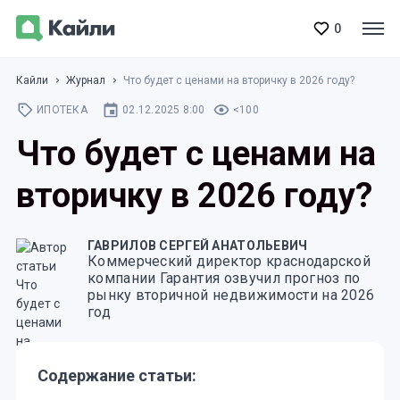
0
Кайли
Журнал
Что будет с ценами на вторичку в 2026 году?
ИПОТЕКА
02.12.2025 8:00
<100
Что будет с ценами на
вторичку в 2026 году?
ГАВРИЛОВ СЕРГЕЙ АНАТОЛЬЕВИЧ
Коммерческий директор краснодарской
компании Гарантия озвучил прогноз по
рынку вторичной недвижимости на 2026
год
Содержание статьи: