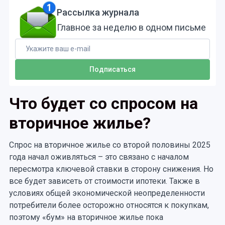
Рассылка журнала
Главное за неделю в одном письме
Что будет со спросом на
вторичное жилье?
Спрос на вторичное жилье со второй половины 2025
года начал оживляться – это связано с началом
пересмотра ключевой ставки в сторону снижения. Но
все будет зависеть от стоимости ипотеки. Также в
условиях общей экономической неопределенности
потребители более осторожно относятся к покупкам,
поэтому «бум» на вторичное жилье пока