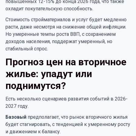
повышенных 12-15% до конца 2026 года, что также
охладит покупательскую способность.
Стоимость стройматериалов и услуг будет медленно
расти, даже несмотря на снижение общей инфляции.
Но умеренные темпы роста ВВП, с сохранением
доходов населения, поддержат умеренный, но
стабильный спрос.
Прогноз цен на вторичное
жилье: упадут или
поднимутся?
Есть несколько сценариев развития событий в 2026-
2027 году.
Базовый
предполагает, что рынок вторичного жилья
будет стагнировать, с тенденцией к умеренному росту
и движением к балансу.