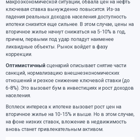
макроэкономической ситуации, обвала цен на нефть
ключевая ставка вынужденно повысится. Из-за
падения реальных доходов населения доступность
ипотеки снизится еще сильнее. В этом случае, цены на
вторичное жилье начнут снижаться на 5-10% в год,
причем, первыми под удар попадут наименее
ликвидные объекты. Рынок войдет в фазу
коррекции.
Оптимистичный
сценарий описывает снятие части
санкций, нормализацию внешнеэкономических
отношений и резкое снижение ключевой ставки (до
6-8%). Это вызовет бум в инвестициях и рост доходов
населения.
Всплеск интереса к ипотеке вызовет рост цен на
вторичное жилье на 10-15% и выше. Но в этом случае,
на фоне низких ставок, вложение в недвижимость
вновь станет привлекательным активом.