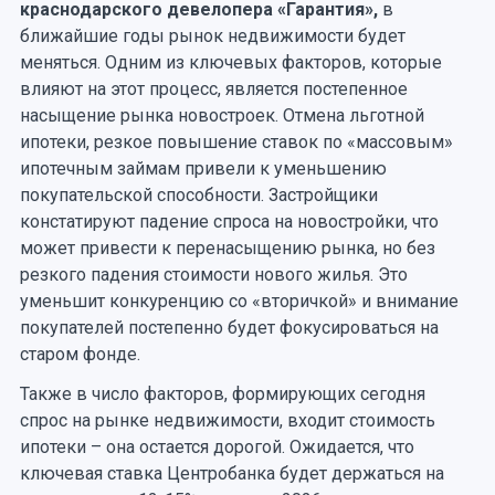
краснодарского девелопера «Гарантия»,
в
ближайшие годы рынок недвижимости будет
меняться. Одним из ключевых факторов, которые
влияют на этот процесс, является постепенное
насыщение рынка новостроек. Отмена льготной
ипотеки, резкое повышение ставок по «массовым»
ипотечным займам привели к уменьшению
покупательской способности. Застройщики
констатируют падение спроса на новостройки, что
может привести к перенасыщению рынка, но без
резкого падения стоимости нового жилья. Это
уменьшит конкуренцию со «вторичкой» и внимание
покупателей постепенно будет фокусироваться на
старом фонде.
Также в число факторов, формирующих сегодня
спрос на рынке недвижимости, входит стоимость
ипотеки – она остается дорогой. Ожидается, что
ключевая ставка Центробанка будет держаться на