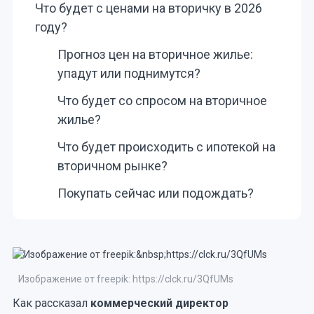
Что будет с ценами на вторичку в 2026
году?
Прогноз цен на вторичное жилье:
упадут или поднимутся?
Что будет со спросом на вторичное
жилье?
Что будет происходить с ипотекой на
вторичном рынке?
Покупать сейчас или подождать?
Изображение от freepik: https://clck.ru/3QfUMs
Как рассказал
коммерческий директор