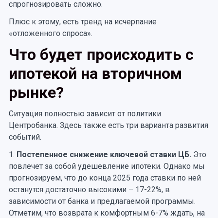
спрогнозировать сложно.
Плюс к этому, есть тренд на исчерпание
«отложенного спроса».
Что будет происходить с
ипотекой на вторичном
рынке?
Ситуация полностью зависит от политики
Центробанка. Здесь также есть три варианта развития
событий.
1.
Постепенное снижение ключевой ставки ЦБ.
Это
повлечет за собой удешевление ипотеки. Однако мы
прогнозируем, что до конца 2025 года ставки по ней
останутся достаточно высокими – 17-22%, в
зависимости от банка и предлагаемой программы.
Отметим, что возврата к комфортным 6-7% ждать, на