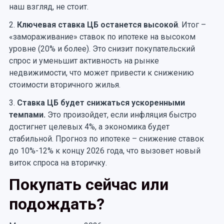
наш взгляд, не стоит.
2.
Ключевая ставка ЦБ останется высокой
. Итог –
«замораживание» ставок по ипотеке на высоком
уровне (20% и более). Это снизит покупательский
спрос и уменьшит активность на рынке
недвижимости, что может привести к снижению
стоимости вторичного жилья.
3.
Ставка ЦБ будет снижаться ускоренными
темпами.
Это произойдет, если инфляция быстро
достигнет целевых 4%, а экономика будет
стабильной. Прогноз по ипотеке – снижение ставок
до 10%-12% к концу 2026 года, что вызовет новый
виток спроса на вторичку.
Покупать сейчас или
подождать?