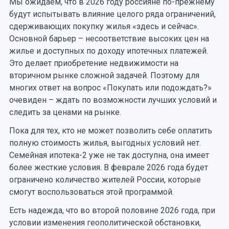
Мы ожидаем, что в 2026 году россияне по-прежнему
будут испытывать влияние целого ряда ограничений,
сдерживающих покупку жилья «здесь и сейчас».
Основной барьер – несоответствие высоких цен на
жилье и доступных по доходу ипотечных платежей.
Это делает приобретение недвижимости на
вторичном рынке сложной задачей. Поэтому для
многих ответ на вопрос «Покупать или подождать?»
очевиден – ждать по возможности лучших условий и
следить за ценами на рынке.
Пока для тех, кто не может позволить себе оплатить
полную стоимость жилья, выгодных условий нет.
Семейная ипотека-2 уже не так доступна, она имеет
более жесткие условия. В феврале 2026 года будет
ограничено количество жителей России, которые
смогут воспользоваться этой программой.
Есть надежда, что во второй половине 2026 года, при
условии изменения геополитической обстановки,