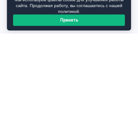
сайта. Продолжая работу, вы соглашаетесь с нашей
политикой.
Принять