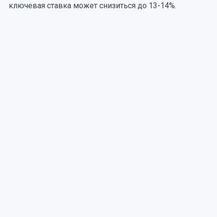
ключевая ставка может снизиться до 13-14%.