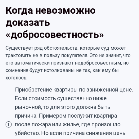
Когда невозможно
доказать
«добросовестность»
Существует ряд обстоятельств, которые суд может
трактовать не в пользу покупателя. Это не значит, что
его автоматически признают недобросовестным, но
сомнения будут истолкованы не так, как ему бы
хотелось:
Приобретение квартиры по заниженной цене.
Если стоимость существенно ниже
рыночной, то для этого должна быть
причина. Примером послужит квартира
после пожара или жилье, где произошло
1
убийство. Но если причина снижения цены