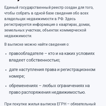
Единый государственный реестр создан для того,
чтобы собрать в одной базе сведения обо всех
владельцах недвижимости в РФ. Здесь
регистрируется информация о квартирах, домах,
земельных участках, объектах коммерческой
недвижимости.
В выписке можно найти сведения о:
правообладателе – кто и на каких условиях
владеет собственностью;
дате наступления права и регистрационном
номере;
обременениях – любых ограничениях на
право распоряжения недвижимостью.
При покупке жилья выписка ЕГРН – обязательный