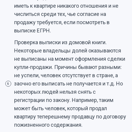
иметь к квартире никакого отношения и не
числиться среди тех, чье согласие на
продажу требуется, если посмотреть в
выписке ЕГРН.
Проверка выписки из домовой книги.
Некоторые владельцы долей оказываются
не выписаны на момент оформления сделки
купли-продажи. Причины бывают разными:
не успели, человек отсутствует в стране, а
заочно его выписать не получается и т.д. Но
6
некоторых людей нельзя снять с
регистрации по закону. Например, таким
может быть человек, который продал
квартиру теперешнему продавцу по договору
пожизненного содержания.