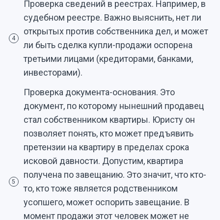
Проверка сведений в реестрах. Например, в
судебном реестре. Важно выяснить, нет ли
открытых против собственника дел, и может
4
ли быть сделка купли-продажи оспорена
третьими лицами (кредиторами, банками,
инвесторами).
Проверка документа-основания. Это
документ, по которому нынешний продавец
стал собственником квартиры. Юристу он
позволяет понять, кто может предъявить
претензии на квартиру в пределах срока
исковой давности. Допустим, квартира
получена по завещанию. Это значит, что кто-
5
то, кто тоже является родственником
усопшего, может оспорить завещание. В
момент продажи этот человек может не