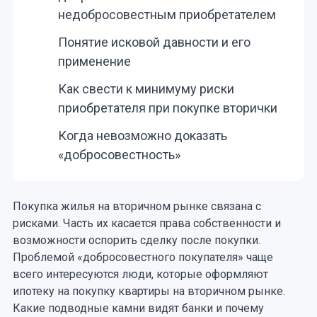
недобросовестным приобретателем
Понятие исковой давности и его
применение
Как свести к минимуму риски
приобретателя при покупке вторички
Когда невозможно доказать
«добросовестность»
Покупка жилья на вторичном рынке связана с
рисками. Часть их касается права собственности и
возможности оспорить сделку после покупки.
Проблемой «добросовестного покупателя» чаще
всего интересуются люди, которые оформляют
ипотеку на покупку квартиры на вторичном рынке.
Какие подводные камни видят банки и почему