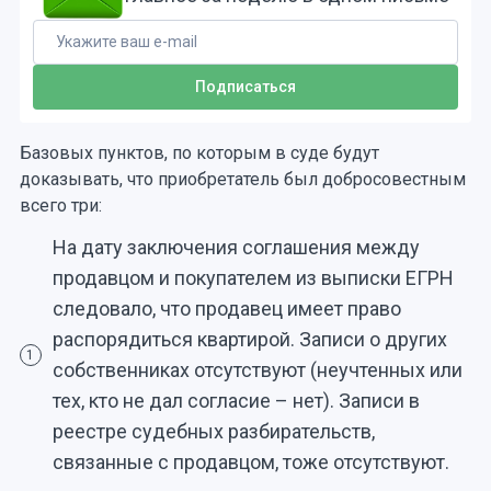
Базовых пунктов, по которым в суде будут
доказывать, что приобретатель был добросовестным
всего три:
На дату заключения соглашения между
продавцом и покупателем из выписки ЕГРН
следовало, что продавец имеет право
распорядиться квартирой. Записи о других
1
собственниках отсутствуют (неучтенных или
тех, кто не дал согласие – нет). Записи в
реестре судебных разбирательств,
связанные с продавцом, тоже отсутствуют.