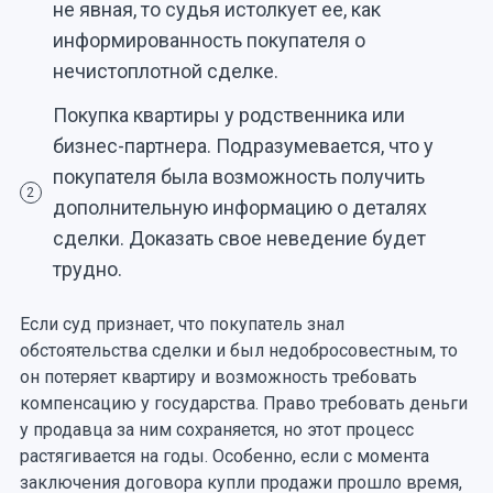
не явная, то судья истолкует ее, как
информированность покупателя о
нечистоплотной сделке.
Покупка квартиры у родственника или
бизнес-партнера. Подразумевается, что у
покупателя была возможность получить
2
дополнительную информацию о деталях
сделки. Доказать свое неведение будет
трудно.
Если суд признает, что покупатель знал
обстоятельства сделки и был недобросовестным, то
он потеряет квартиру и возможность требовать
компенсацию у государства. Право требовать деньги
у продавца за ним сохраняется, но этот процесс
растягивается на годы. Особенно, если с момента
заключения договора купли продажи прошло время,