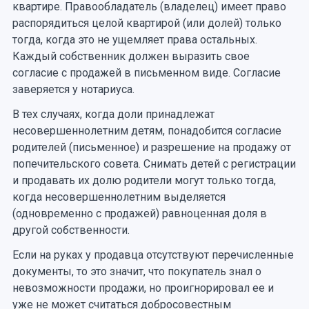
квартире. Правообладатель (владелец) имеет право
распорядиться целой квартирой (или долей) только
тогда, когда это не ущемляет права остальных.
Каждый собственник должен выразить свое
согласие с продажей в письменном виде. Согласие
заверяется у нотариуса.
В тех случаях, когда доли принадлежат
несовершеннолетним детям, понадобится согласие
родителей (письменное) и разрешение на продажу от
попечительского совета. Снимать детей с регистрации
и продавать их долю родители могут только тогда,
когда несовершеннолетним выделяется
(одновременно с продажей) равноценная доля в
другой собственности.
Если на руках у продавца отсутствуют перечисленные
документы, то это значит, что покупатель знал о
невозможности продажи, но проигнорировал ее и
уже не может считаться добросовестным