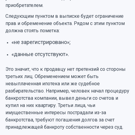
приобретателем.
Следующим пунктом в выписке будет ограничение
прав и обременение объекта. Рядом с этим пунктом
должна стоять пометка:
«не зарегистрировано»;
«данные отсутствуют».
Это значит, что к продавцу нет претензий со стороны
третьих лиц. Обременением может быть
невыплаченная ипотека или же судебное
разбирательство. Например, человек начал процедуру
банкротства компании, вывел деньги со счетов и
купил на них квартиру. Третьи лица, чьи
имущественные интересы пострадали из-за
банкротства, требуют погашения долгов за счет
принадлежащей банкроту собственности через суд.