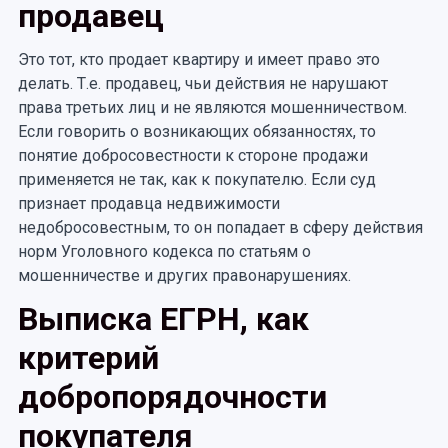
продавец
Это тот, кто продает квартиру и имеет право это
делать. Т.е. продавец, чьи действия не нарушают
права третьих лиц и не являются мошенничеством.
Если говорить о возникающих обязанностях, то
понятие добросовестности к стороне продажи
применяется не так, как к покупателю. Если суд
признает продавца недвижимости
недобросовестным, то он попадает в сферу действия
норм Уголовного кодекса по статьям о
мошенничестве и других правонарушениях.
Выписка ЕГРН, как
критерий
добропорядочности
покупателя