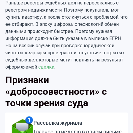
Раньше реестры судебных дел не пересекались с
реестром недвижимости. Поэтому покупатель мог
купить квартиру, а после столкнуться с проблемой, что
ее отбирают. В эпоху цифровых технологий обмен
данными происходит быстрее. Поэтому нужная
информация должна быть указана в выписке ЕГРН.
Но на всякий случай при проверке юридической
чистоты квартиры проверяют и отсутствие открытых
судебных дел, которые могут повлиять на результат
оформляемой
сделки
.
Признаки
«добросовестности» с
точки зрения суда
Рассылка журнала
Главное за неделю в одном письме