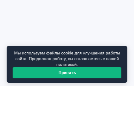
Мы используем файлы cookie для улучшения работы
сайта. Продолжая работу, вы соглашаетесь с нашей
политикой.
Принять