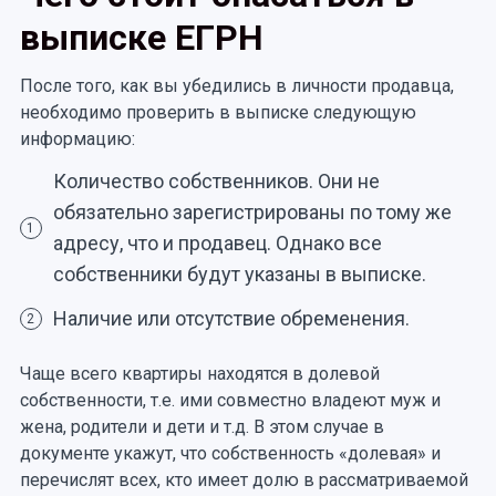
выписке ЕГРН
После того, как вы убедились в личности продавца,
необходимо проверить в выписке следующую
информацию:
Количество собственников. Они не
обязательно зарегистрированы по тому же
1
адресу, что и продавец. Однако все
собственники будут указаны в выписке.
Наличие или отсутствие обременения.
2
Чаще всего квартиры находятся в долевой
собственности, т.е. ими совместно владеют муж и
жена, родители и дети и т.д. В этом случае в
документе укажут, что собственность «долевая» и
перечислят всех, кто имеет долю в рассматриваемой