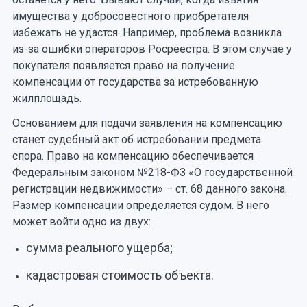
имущества у добросовестного приобретателя
избежать не удастся. Например, проблема возникла
из-за ошибки операторов Росреестра. В этом случае у
покупателя появляется право на получение
компенсации от государства за истребованную
жилплощадь.
Основанием для подачи заявления на компенсацию
станет судебный акт об истребовании предмета
спора. Право на компенсацию обеспечивается
Федеральным законом №218-ФЗ «О государственной
регистрации недвижимости» – ст. 68 данного закона.
Размер компенсации определяется судом. В него
может войти одно из двух:
сумма реального ущерба;
кадастровая стоимость объекта.