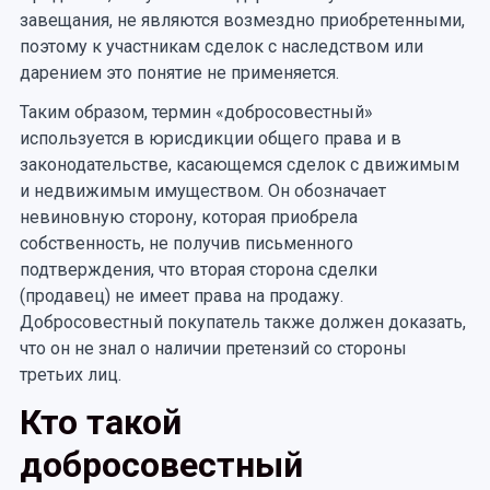
завещания, не являются возмездно приобретенными,
поэтому к участникам сделок с наследством или
дарением это понятие не применяется.
Таким образом, термин «добросовестный»
используется в юрисдикции общего права и в
законодательстве, касающемся сделок с движимым
и недвижимым имуществом. Он обозначает
невиновную сторону, которая приобрела
собственность, не получив письменного
подтверждения, что вторая сторона сделки
(продавец) не имеет права на продажу.
Добросовестный покупатель также должен доказать,
что он не знал о наличии претензий со стороны
третьих лиц.
Кто такой
добросовестный