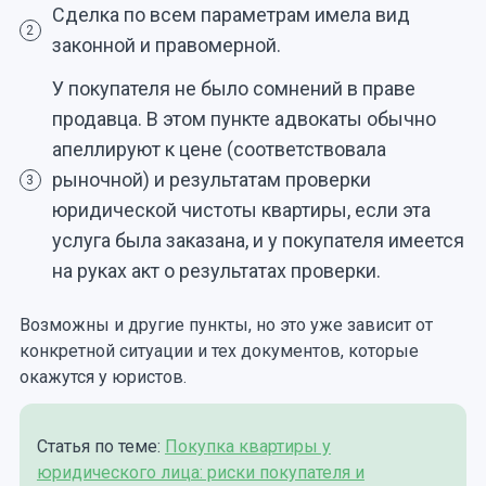
Сделка по всем параметрам имела вид
2
законной и правомерной.
У покупателя не было сомнений в праве
продавца. В этом пункте адвокаты обычно
апеллируют к цене (соответствовала
рыночной) и результатам проверки
3
юридической чистоты квартиры, если эта
услуга была заказана, и у покупателя имеется
на руках акт о результатах проверки.
Возможны и другие пункты, но это уже зависит от
конкретной ситуации и тех документов, которые
окажутся у юристов.
Статья по теме:
Покупка квартиры у
юридического лица: риски покупателя и