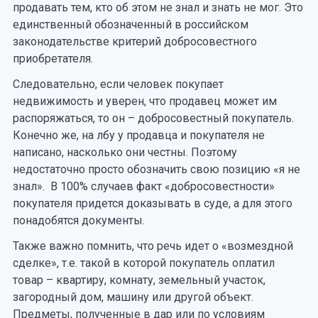
продавать тем, кто об этом не знал и знать не мог. Это
единственный обозначенный в российском
законодательстве критерий добросовестного
приобретателя.
Следовательно, если человек покупает
недвижимость и уверен, что продавец может им
распоряжаться, то он – добросовестный покупатель.
Конечно же, на лбу у продавца и покупателя не
написано, насколько они честны. Поэтому
недостаточно просто обозначить свою позицию «я не
знал». В 100% случаев факт «добросовестности»
покупателя придется доказывать в суде, а для этого
понадобятся документы.
Также важно помнить, что речь идет о «возмездной
сделке», т.е. такой в которой покупатель оплатил
товар – квартиру, комнату, земельный участок,
загородный дом, машину или другой объект.
Предметы, полученные в дар или по условиям