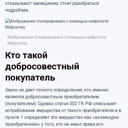
отказывают заемщикам, стоит разобраться
подробнее.
Изображение сгенерировано с помощью нейросети
Midjourney
Кто такой
добросовестный
покупатель
Закон не дает точного определения, кто именно
является добросовестным приобретателем
(покупателем). Однако статья 302 ГК РФ описывает
истребование имущества от такого приобретателя и в
пункте 1 определяет это имущество как «возмездно
приобретенное» у того, кто не имел права его