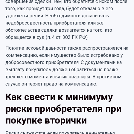
совершения сделки. Тем, кто обратится с иском после
того, как пройдут три года, будет отказано в его
удовлетворении. Необходимость доказывать
недобросовестность приобретателя или же
обстоятельства сделки возлагается на того, кто
обращается в суд (п. 4 ст. 302 ГК РФ).
Понятие исковой давности также распространяется на
компенсацию, если имущество было истребовано у
добросовестного приобретателя. С документами на
выплату покупатель должен обратиться не позже
трех лет с момента изъятия квартиры. В противном
случае он теряет право на компенсацию.
Как свести к минимуму
риски приобретателя при
покупке вторички
Риски снижаются, если покупатель внимательно