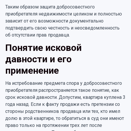
Таким образом защита добросовестного
приобретателя недвижимости целиком и полностью
зависит от его возможности документально
подтвердить свою честность и неосведомленность
об отсутствии прав продавца.
Понятие исковой
давности и его
применение
На истребование предмета спора у добросовестного
приобретателя распространяется такое понятие, как
срок исковой давности. Допустим, квартира куплена 3
года назад. Если к факту продажи есть претензии со
стороны родственников продавца или тех, кто имел
долю в этой квартире, то обратиться в суд они имеют
право только на протяжении трех лет после