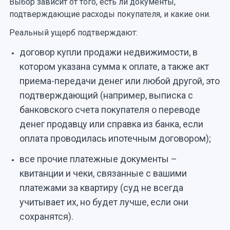
Выбор зависит от того, есть ли документы,
подтверждающие расходы покупателя, и какие они.
Реальный ущерб подтверждают:
договор купли продажи недвижимости, в
котором указана сумма к оплате, а также акт
приема-передачи денег или любой другой, это
подтверждающий (например, выписка с
банковского счета покупателя о переводе
денег продавцу или справка из банка, если
оплата проводилась ипотечным договором);
все прочие платежные документы –
квитанции и чеки, связанные с вашими
платежами за квартиру (суд не всегда
учитывает их, но будет лучше, если они
сохранятся).