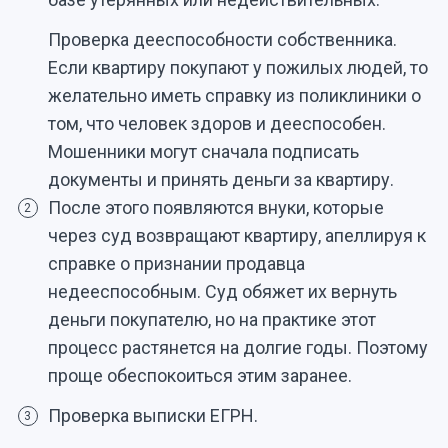
Проверка дееспособности собственника.
Если квартиру покупают у пожилых людей, то
желательно иметь справку из поликлиники о
том, что человек здоров и дееспособен.
Мошенники могут сначала подписать
документы и принять деньги за квартиру.
После этого появляются внуки, которые
2
через суд возвращают квартиру, апеллируя к
справке о признании продавца
недееспособным. Суд обяжет их вернуть
деньги покупателю, но на практике этот
процесс растянется на долгие годы. Поэтому
проще обеспокоиться этим заранее.
Проверка выписки ЕГРН.
3