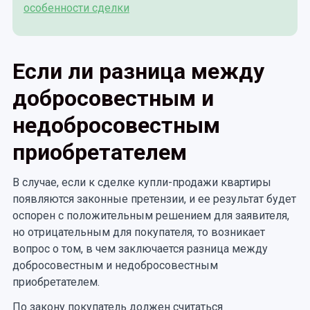
особенности сделки
Если ли разница между
добросовестным и
недобросовестным
приобретателем
В случае, если к сделке купли-продажи квартиры
появляются законные претензии, и ее результат будет
оспорен с положительным решением для заявителя,
но отрицательным для покупателя, то возникает
вопрос о том, в чем заключается разница между
добросовестным и недобросовестным
приобретателем.
По закону покупатель должен считаться