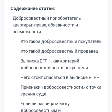
Содержание статьи:
Добросовестный приобретатель
квартиры: права, обязанности и
возможности
Кто такой добросовестный покупатель
Кто такой добросовестный продавец
Выписка ЕГРН, как критерий
добропорядочности покупателя
Чего стоит опасаться в выписке ЕГРН
Признаки «добросовестности» с точки
зрения суда
Если ли разница между
добросовестным и