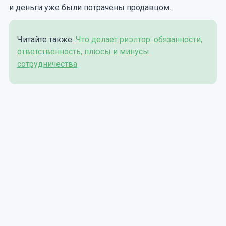
и деньги уже были потрачены продавцом.
Читайте также:
Что делает риэлтор: обязанности,
ответственность, плюсы и минусы
сотрудничества