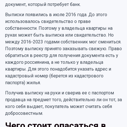
документ, который потребует банк.
Выписки появились в июле 2016 года. До этого
использовалось свидетельство о праве
собственности. Поэтому у владельца квартиры на
руках может быть выписка или свидетельство. Но
между 2016-2023 годами собственник мог смениться.
Поэтому выписку принято заказывать свежую. Право
обратиться в реестр для получения документа есть у
каждого россиянина, а не только у владельца
квартиры. Для этого понадобится указать адрес и
кадастровый номер (берется из кадастрового
паспорта) жилья.
Получив выписку на руки и сверив ее с паспортом
продавца на предмет того, действительно ли он тот, за
кого себя выдает, покупатель может считать себя
добросовестным.
Чего стоит опасаться в