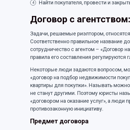
Найти покупателя, провести и закрыт
4
Договор с агентством
Задачи, решаемые риэлтором, относятся 
Соответственно правильное название д
сотрудничество с агентом – «Договор н
правила его составления регулируются гл
Некоторые люди задаются вопросом, мож
«договор на подбор недвижимости покуп
квартиры для покупки». Называть можно 
не станут другими. Поэтому юристы наз
«договором на оказание услуг», а люди 
противозаконную инициативу.
Предмет договора