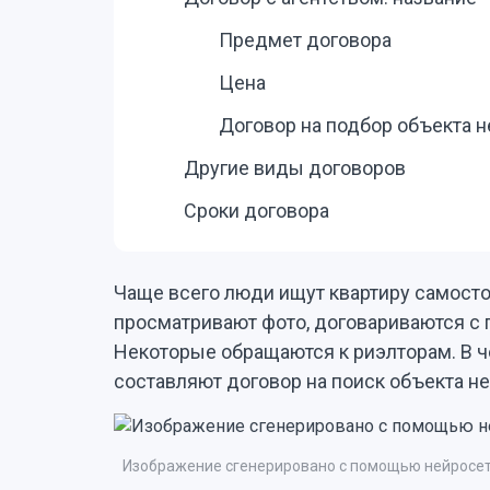
Предмет договора
Цена
Договор на подбор объекта 
Другие виды договоров
Сроки договора
Чаще всего люди ищут квартиру самосто
просматривают фото, договариваются с 
Некоторые обращаются к риэлторам. В ч
составляют договор на поиск объекта н
Изображение сгенерировано с помощью нейросет