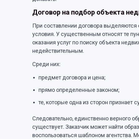
Договор на подбор объекта не
При составлении договора выделяются
условия. У существенным относят те пу
оказания услуг по поиску объекта недв
недействительным.
Среди них:
предмет договора и цена;
прямо определенные законом;
те, которые одна из сторон признает
Следовательно, единственно верного об
существует. Заказчик может найти образ
воспользоваться шаблоном агентства. М