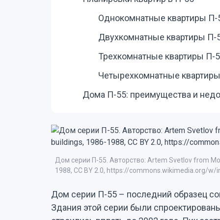
Однокомнатные квартиры П-
Двухкомнатные квартиры П-
Трехкомнатные квартиры П-
Четырехкомнатные квартиры
Дома П-55: преимущества и недо
Дом серии П-55. Авторство: Artem Svetlov from Mos
1988, CC BY 2.0, https://commons.wikimedia.org/w/
Дом серии П-55 – последний образец со
Здания этой серии были спроектированы 