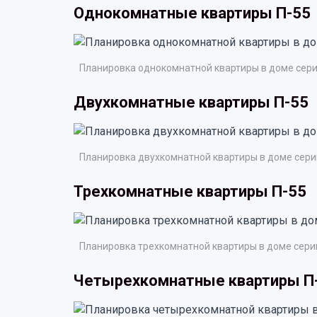
Однокомнатные квартиры П-55
Планировка однокомнатной квартиры в доме сери
Двухкомнатные квартиры П-55
Планировка двухкомнатной квартиры в доме сери
Трехкомнатные квартиры П-55
Планировка трехкомнатной квартиры в доме сери
Четырехкомнатные квартиры П