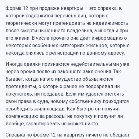
Форма 12 при продаже квартиры – это справка, в
которой содержится перечень лиц, которые
теоретически могут претендовать на недвижимость
после смерти нынешнего владельца, а иногда и при
его жизни. В числе прочего она дает информацию о
некоторых особенных категориях жильцов, которые
некогда снялись с регистрации по данному адресу.
Иногда сделки признаются недействительными уже
через время после их законного заключения. Так
бывает, когда на это имущество объявляются
претенденты, о которых ранее не подозревал ни
покупатель, ни продавец. Если им удается отстоять
свои права в суде, новому собственнику приходится
освободить жилплощадь. Как быстро он получит
компенсацию за расходы на покупку и получит ли
вообще, гарантировать не может никто.
Справка по форме 12 на квартиру ничего не обещает