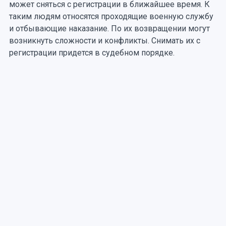
может сняться с регистрации в ближайшее время. К
таким людям относятся проходящие военную службу
и отбывающие наказание. По их возвращении могут
возникнуть сложности и конфликты. Снимать их с
регистрации придется в судебном порядке.