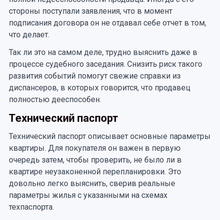
стороны поступали заявления, что в момент
подписания договора он не отдавал себе отчет в том,
что делает.
Так ли это на самом деле, трудно выяснить даже в
процессе судебного заседания. Снизить риск такого
развития событий помогут свежие справки из
диспансеров, в которых говорится, что продавец
полностью дееспособен.
Технический паспорт
Технический паспорт описывает основные параметры
квартиры. Для покупателя он важен в первую
очередь затем, чтобы проверить, не было ли в
квартире неузаконенной перепланировки. Это
довольно легко выяснить, сверив реальные
параметры жилья с указанными на схемах
техпаспорта.