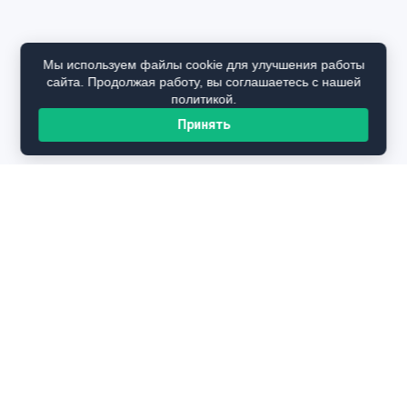
Мы используем файлы cookie для улучшения работы
сайта. Продолжая работу, вы соглашаетесь с нашей
политикой.
Принять