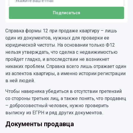
Справка формы 12 при продаже квартиру – лишь
один из документов, нужных для проверки ее
юридической чистоты. На основании только Ф12
нельзя утверждать, что сделка с недвижимостью
пройдет гладко, и впоследствии не возникнет
никаких проблем. Справка всего лишь отражает один
из аспектов квартиры, а именно истории регистрации
в ней людей.
Чтобы наверняка убедиться в отсутствии претензий
со стороны третьих лиц, а также понять, что продавец
– добросовестный человек, нужно проверить
выписку из ЕГРН и ряд других документов.
Документы продавца