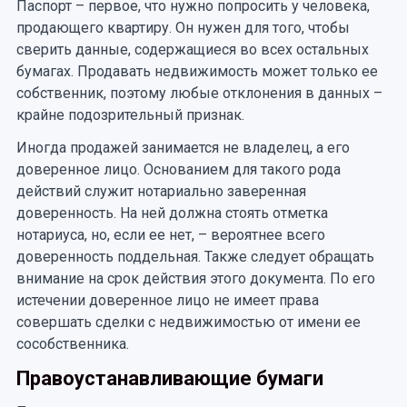
Паспорт – первое, что нужно попросить у человека,
продающего квартиру. Он нужен для того, чтобы
сверить данные, содержащиеся во всех остальных
бумагах. Продавать недвижимость может только ее
собственник, поэтому любые отклонения в данных –
крайне подозрительный признак.
Иногда продажей занимается не владелец, а его
доверенное лицо. Основанием для такого рода
действий служит нотариально заверенная
доверенность. На ней должна стоять отметка
нотариуса, но, если ее нет, – вероятнее всего
доверенность поддельная. Также следует обращать
внимание на срок действия этого документа. По его
истечении доверенное лицо не имеет права
совершать сделки с недвижимостью от имени ее
сособственника.
Правоустанавливающие бумаги