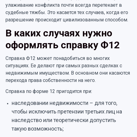
улаживание конфликта почти всегда перетекает в
судебные тяжбы. Это касается тех случаев, когда его
разрешение происходит цивилизованным способом.
В каких случаях нужно
оформлять справку Ф12
Справка Ф12 может понадобиться во многих
ситуациях. Ее делают при самых разных сделках с
недвижимым имуществом. В основном они касаются
перехода права собственности на него.
Справка по форме 12 пригодится при:
наследовании недвижимости – для того,
чтобы исключить претензии третьих лиц на
наследство или теоретически допустить
такую возможность;