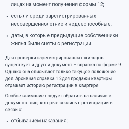
лицах на момент получения формы 12;
есть ли среди зарегистрированных
несовершеннолетние и недееспособные;
даты, в которые предыдущие собственники
жилья были сняты с регистрации.
Для проверки зарегистрированных жильцов
существует и другой документ – справка по форме 9.
Однако она описывает только текущее положение
дел. Архивная справка 1 2для продажи квартиры
отражает историю регистрации в квартире.
Особое внимание следует обратить на наличие в
документе лиц, которые снялись с регистрации в
связи с:
отбыванием наказания;