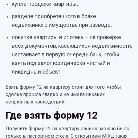
купле-продаже квартиры;
разделе приобретенного в браке
недвижимого имущества при разводе;
покупке квартиры в ипотеку – на проверке
всех документов, касающихся недвижимости,
настаивает в первую очередь банк, чтобы
взять под залог юридически чистый и
ликвидный объект.
Взять форму 12 на квартиру стоит для того, чтобы
сделка прошла гладко и не имела никаких
неприятных последствий.
Где взять форму 12
Получить форму 12 на квартиру раньше можно было
только в паспортном столе. С открытием МФЦ такая