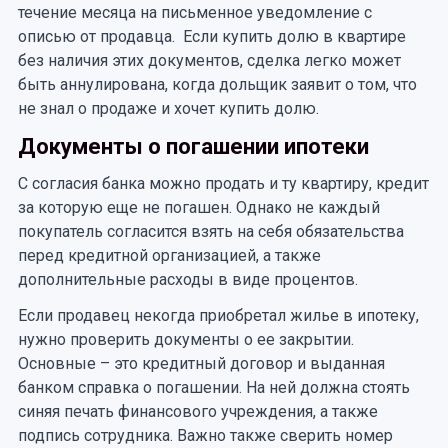
течение месяца на письменное уведомление с
описью от продавца. Если купить долю в квартире
без наличия этих документов, сделка легко может
быть аннулирована, когда дольщик заявит о том, что
не знал о продаже и хочет купить долю.
Документы о погашении ипотеки
С согласия банка можно продать и ту квартиру, кредит
за которую еще не погашен. Однако не каждый
покупатель согласится взять на себя обязательства
перед кредитной организацией, а также
дополнительные расходы в виде процентов.
Если продавец некогда приобретал жилье в ипотеку,
нужно проверить документы о ее закрытии.
Основные – это кредитный договор и выданная
банком справка о погашении. На ней должна стоять
синяя печать финансового учреждения, а также
подпись сотрудника. Важно также сверить номер