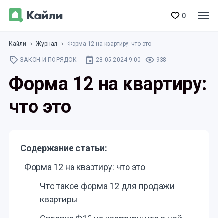
0
Кайли
Журнал
Форма 12 на квартиру: что это
ЗАКОН И ПОРЯДОК
28.05.2024 9:00
938
Форма 12 на квартиру:
что это
Содержание статьи:
Форма 12 на квартиру: что это
Что такое форма 12 для продажи
квартиры