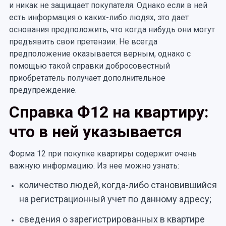
и никак не защищает покупателя. Однако если в ней
есть информация о каких-либо людях, это дает
основания предположить, что когда нибудь они могут
предъявить свои претензии. Не всегда
предположение оказывается верным, однако с
помощью такой справки добросовестный
приобретатель получает дополнительное
предупреждение.
Справка Ф12 на квартиру:
что в ней указывается
Форма 12 при покупке квартиры содержит очень
важную информацию. Из нее можно узнать:
количество людей, когда-либо становившийся
на регистрационный учет по данному адресу;
сведения о зарегистрированных в квартире