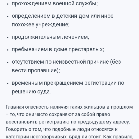
прохождением военной службы;
определением в детский дом или иное
похожее учреждение;
продолжительным лечением;
пребыванием в доме престарелых;
отсутствием по неизвестной причине (без
вести пропавшие);
временным прекращением регистрации по
решению суда.
Главная опасность наличия таких жильцов в прошлом
– то, что они часто сохраняют за собой право
восстановить регистрацию по предыдущему адресу.
Говорить о том, что подобные люди относятся к
категории несговорчивых, вряд ли стоит. Как правило,