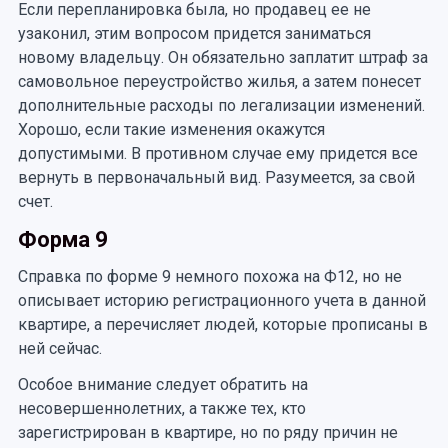
Если перепланировка была, но продавец ее не
узаконил, этим вопросом придется заниматься
новому владельцу. Он обязательно заплатит штраф за
самовольное переустройство жилья, а затем понесет
дополнительные расходы по легализации изменений.
Хорошо, если такие изменения окажутся
допустимыми. В противном случае ему придется все
вернуть в первоначальный вид. Разумеется, за свой
счет.
Форма 9
Справка по форме 9 немного похожа на Ф12, но не
описывает историю регистрационного учета в данной
квартире, а перечисляет людей, которые прописаны в
ней сейчас.
Особое внимание следует обратить на
несовершеннолетних, а также тех, кто
зарегистрирован в квартире, но по ряду причин не