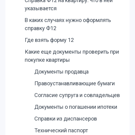
Справка Ф12 на квартиру: что в ней
указывается
В каких случаях нужно оформлять
справку Ф12
Где взять форму 12
Какие еще документы проверить при
покупке квартиры
Документы продавца
Правоустанавливающие бумаги
Согласие супруга и совладельцев
Документы о погашении ипотеки
Справки из диспансеров
Технический паспорт