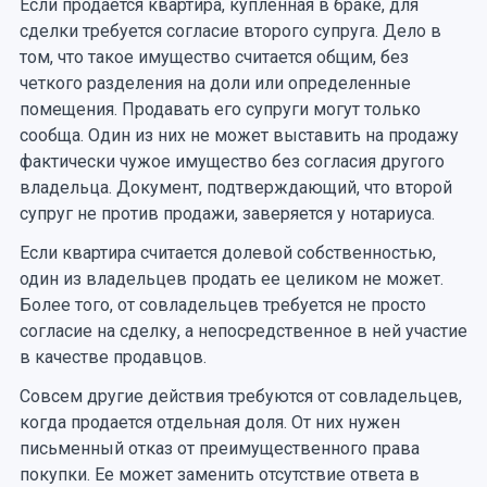
Если продается квартира, купленная в браке, для
сделки требуется согласие второго супруга. Дело в
том, что такое имущество считается общим, без
четкого разделения на доли или определенные
помещения. Продавать его супруги могут только
сообща. Один из них не может выставить на продажу
фактически чужое имущество без согласия другого
владельца. Документ, подтверждающий, что второй
супруг не против продажи, заверяется у нотариуса.
Если квартира считается долевой собственностью,
один из владельцев продать ее целиком не может.
Более того, от совладельцев требуется не просто
согласие на сделку, а непосредственное в ней участие
в качестве продавцов.
Совсем другие действия требуются от совладельцев,
когда продается отдельная доля. От них нужен
письменный отказ от преимущественного права
покупки. Ее может заменить отсутствие ответа в