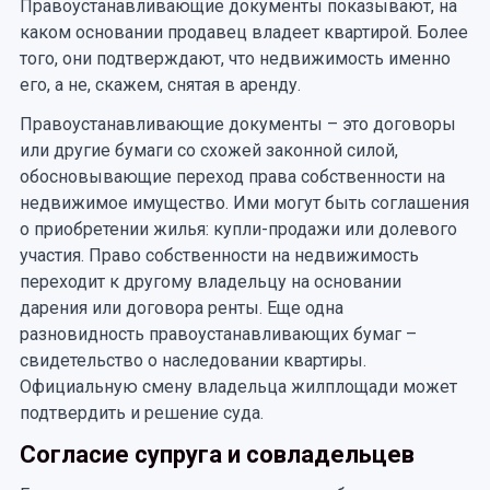
Правоустанавливающие документы показывают, на
каком основании продавец владеет квартирой. Более
того, они подтверждают, что недвижимость именно
его, а не, скажем, снятая в аренду.
Правоустанавливающие документы – это договоры
или другие бумаги со схожей законной силой,
обосновывающие переход права собственности на
недвижимое имущество. Ими могут быть соглашения
о приобретении жилья: купли-продажи или долевого
участия. Право собственности на недвижимость
переходит к другому владельцу на основании
дарения или договора ренты. Еще одна
разновидность правоустанавливающих бумаг –
свидетельство о наследовании квартиры.
Официальную смену владельца жилплощади может
подтвердить и решение суда.
Согласие супруга и совладельцев