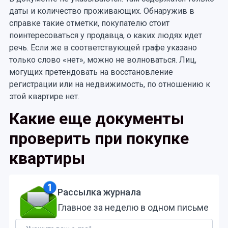
даты и количество проживающих. Обнаружив в
справке такие отметки, покупателю стоит
поинтересоваться у продавца, о каких людях идет
речь. Если же в соответствующей графе указано
только слово «нет», можно не волноваться. Лиц,
могущих претендовать на восстановление
регистрации или на недвижимость, по отношению к
этой квартире нет.
Какие еще документы
проверить при покупке
квартиры
Рассылка журнала
Главное за неделю в одном письме