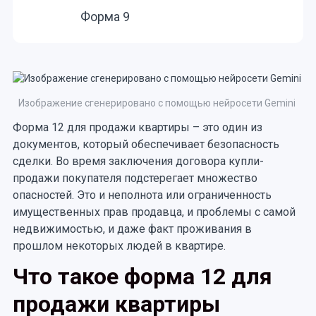
Форма 9
Изображение сгенерировано с помощью нейросети Gemini
Форма 12 для продажи квартиры – это один из
документов, который обеспечивает безопасность
сделки. Во время заключения договора купли-
продажи покупателя подстерегает множество
опасностей. Это и неполнота или ограниченность
имущественных прав продавца, и проблемы с самой
недвижимостью, и даже факт проживания в
прошлом некоторых людей в квартире.
Что такое форма 12 для
продажи квартиры