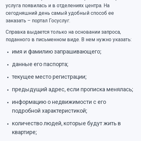
услуга появилась и в отделениях центра. На
сегодняшний день самый удобный способ ее
заказать – портал Госуслуг.
Справка выдается только на основании запроса,
поданного в письменном виде. В нем нужно указать:
имя и фамилию запрашивающего;
данные его паспорта;
текущее место регистрации;
предыдущий адрес, если прописка менялась;
информацию о недвижимости с его
подробной характеристикой;
количество людей, которые будут жить в
квартире;