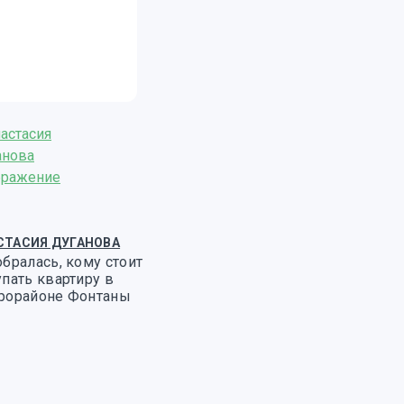
СТАСИЯ ДУГАНОВА
бралась, кому стоит
пать квартиру в
рорайоне Фонтаны