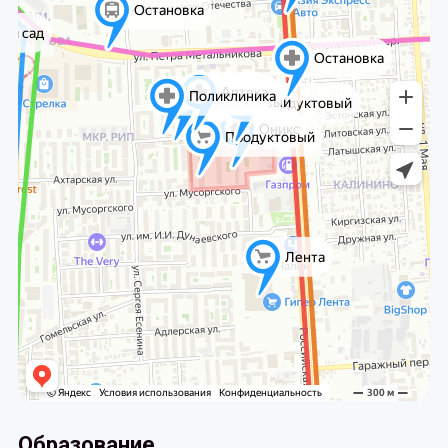
Образование