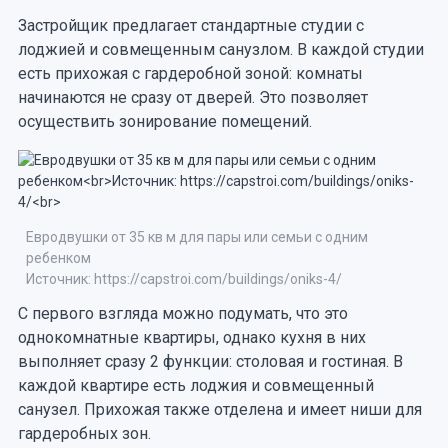
Застройщик предлагает стандартные студии с
лоджией и совмещенным санузлом. В каждой студии
есть прихожая с гардеробной зоной: комнаты
начинаются не сразу от дверей. Это позволяет
осуществить зонирование помещений.
Евродвушки от 35 кв м для пары или семьи с одним
ребенком
Источник: https://capstroi.com/buildings/oniks-4/
С первого взгляда можно подумать, что это
однокомнатные квартиры, однако кухня в них
выполняет сразу 2 функции: столовая и гостиная. В
каждой квартире есть лоджия и совмещенный
санузел. Прихожая также отделена и имеет ниши для
гардеробных зон.