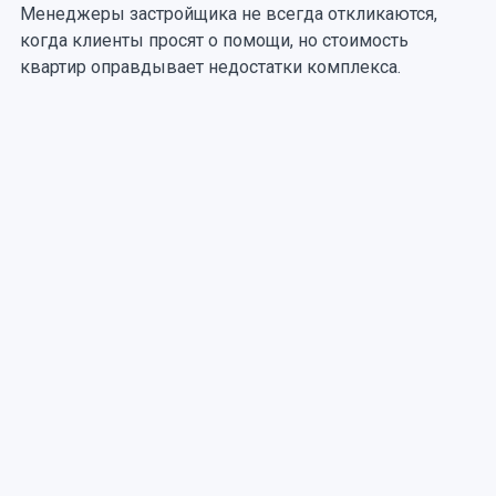
Менеджеры застройщика не всегда откликаются,
когда клиенты просят о помощи, но стоимость
квартир оправдывает недостатки комплекса.