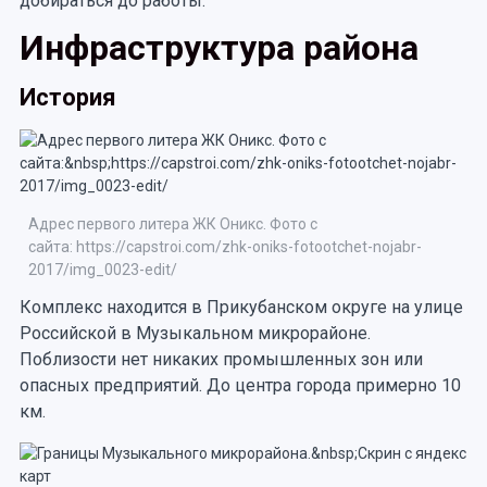
добираться до работы.
Инфраструктура района
История
Адрес первого литера ЖК Оникс. Фото с
сайта: https://capstroi.com/zhk-oniks-fotootchet-nojabr-
2017/img_0023-edit/
Комплекс находится в Прикубанском округе на улице
Российской в Музыкальном микрорайоне.
Поблизости нет никаких промышленных зон или
опасных предприятий. До центра города примерно 10
км.