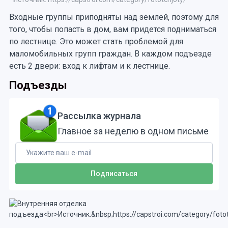
Входные группы приподняты над землей, поэтому для
того, чтобы попасть в дом, вам придется подниматься
по лестнице. Это может стать проблемой для
маломобильных групп граждан. В каждом подъезде
есть 2 двери: вход к лифтам и к лестнице.
Подъезды
Рассылка журнала
Главное за неделю в одном письме