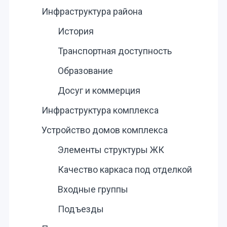
Инфраструктура района
История
Транспортная доступность
Образование
Досуг и коммерция
Инфраструктура комплекса
Устройство домов комплекса
Элементы структуры ЖК
Качество каркаса под отделкой
Входные группы
Подъезды