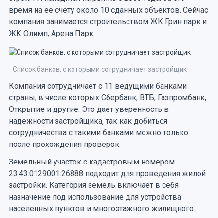
время на ее счету около 10 сданных объектов. Сейчас
компания занимается строительством ЖК Грин парк и
ЖК Олимп, Арена Парк.
Список банков, с которыми сотрудничает застройщик
Компания сотрудничает с 11 ведущими банками
страны, в числе которых Сбербанк, ВТБ, Газпромбанк,
Открытие и другие. Это дает уверенность в
надежности застройщика, так как добиться
сотрудничества с такими банками можно только
после прохождения проверок.
Земельный участок с кадастровым номером
23:43:0129001:26888 подходит для проведения жилой
застройки. Категория земель включает в себя
назначение под использование для устройства
населенных пунктов и многоэтажного жилищного