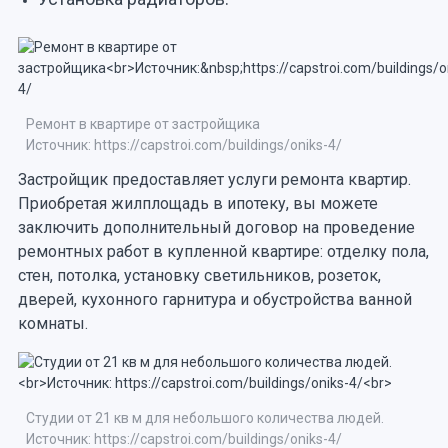
Ремонт в квартире от застройщика
Источник: https://capstroi.com/buildings/oniks-4/
Застройщик предоставляет услуги ремонта квартир.
Приобретая жилплощадь в ипотеку, вы можете
заключить дополнительный договор на проведение
ремонтных работ в купленной квартире: отделку пола,
стен, потолка, установку светильников, розеток,
дверей, кухонного гарнитура и обустройства ванной
комнаты.
Студии от 21 кв м для небольшого количества людей.
Источник: https://capstroi.com/buildings/oniks-4/