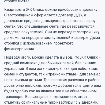
строительства.
Квартиры в ЖК Оникс можно приобрести в долевку.
С застройщиком оформляется договор ДДУ, а
денежные средства дольщиков хранятся на эскроу
счетах. Это специальные счета, где резервируются
средства покупателей. Они не переходят застройщику
до момента передачи вам купленной квартиры. Дома
строятся с использованием проектного
финансирования.
Подводя итоги, можно сделать вывод, что ЖК Оникс -
средний комплекс для обычных семей, без лишних
украшений. В нем есть квартиры как для небольших
семей и студентов, так и трехкомнатные - для семей с
несколькими детьми. Транспортная развязка в районе
достаточно неплохая, поэтому добираться в центр вам
будет удобно как на личном, так и на общественном
транспорте. Возвращаясь к планировкам, стоит
отметить оригинальные “mix-квартиры” с 2 дверями.