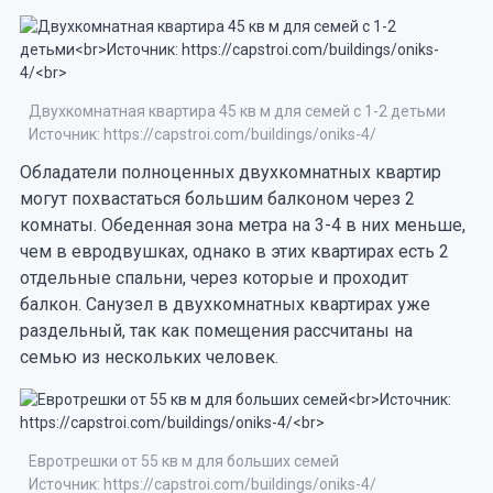
Двухкомнатная квартира 45 кв м для семей с 1-2 детьми
Источник: https://capstroi.com/buildings/oniks-4/
Обладатели полноценных двухкомнатных квартир
могут похвастаться большим балконом через 2
комнаты. Обеденная зона метра на 3-4 в них меньше,
чем в евродвушках, однако в этих квартирах есть 2
отдельные спальни, через которые и проходит
балкон. Санузел в двухкомнатных квартирах уже
раздельный, так как помещения рассчитаны на
семью из нескольких человек.
Евротрешки от 55 кв м для больших семей
Источник: https://capstroi.com/buildings/oniks-4/