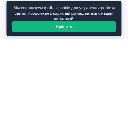
Мы используем файлы cookie для улучшения работы
сайта. Продолжая работу, вы соглашаетесь с нашей
политикой.
Принять