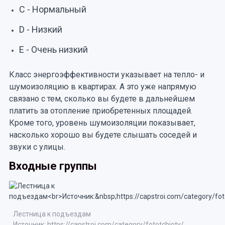
С - Нормальный
D - Низкий
E - Очень низкий
Класс энергоэффективности указывает на тепло- и
шумоизоляцию в квартирах. А это уже напрямую
связано с тем, сколько вы будете в дальнейшем
платить за отопление приобретенных площадей.
Кроме того, уровень шумоизоляции показывает,
насколько хорошо вы будете слышать соседей и
звуки с улицы.
Входные группы
Лестница к подъездам
Источник: https://capstroi.com/category/fototchjoty/