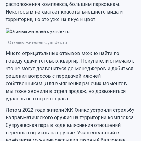
расположения комплекса, большим парковкам.
Некоторым не хватает красоты внешнего вида и
территории, но это уже на вкус и цвет.
Отзывы жителей с yandex.ru
Много отрицательных отзывов можно найти по
поводу сдачи готовых квартир. Покупатели отмечают,
что не могут дозвониться до менеджеров и добиться
решения вопросов с передачей ключей
собственникам. Для выяснения рабочих моментов
мы тоже звонили в отдел продаж, но дозвониться
удалось не с первого раза.
Летом 2022 года жители ЖК Оникс устроили стрельбу
из травматического оружия на территории комплекса.
Супружеская пара в ходе выяснения отношений
перешла с криков на оружие. Участвовавший в
конфликте мужчина распылил
газовый баллончик.