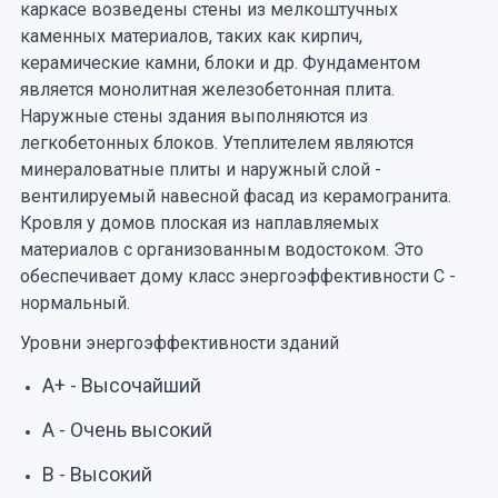
каркасе возведены стены из мелкоштучных
каменных материалов, таких как кирпич,
керамические камни, блоки и др. Фундаментом
является монолитная железобетонная плита.
Наружные стены здания выполняются из
легкобетонных блоков. Утеплителем являются
минераловатные плиты и наружный слой -
вентилируемый навесной фасад из керамогранита.
Кровля у домов плоская из наплавляемых
материалов с организованным водостоком. Это
обеспечивает дому класс энергоэффективности С -
нормальный.
Уровни энергоэффективности зданий
А+ - Высочайший
А - Очень высокий
В - Высокий