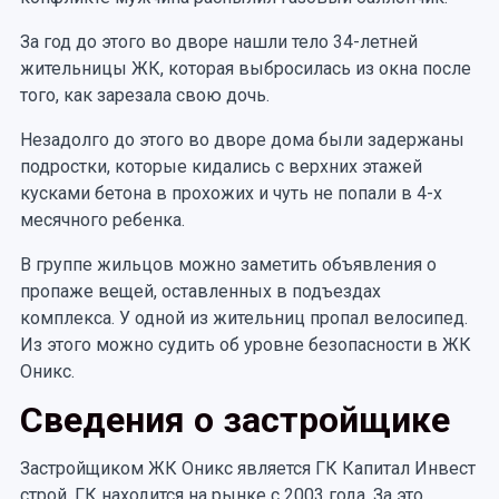
За год до этого во дворе нашли тело 34-летней
жительницы ЖК, которая выбросилась из окна после
того, как зарезала свою дочь.
Незадолго до этого во дворе дома были задержаны
подростки, которые кидались с верхних этажей
кусками бетона в прохожих и чуть не попали в 4-х
месячного ребенка.
В группе жильцов можно заметить объявления о
пропаже вещей, оставленных в подъездах
комплекса. У одной из жительниц пропал велосипед.
Из этого можно судить об уровне безопасности в ЖК
Оникс.
Сведения о застройщике
Застройщиком ЖК Оникс является ГК Капитал Инвест
строй. ГК находится на рынке с 2003 года. За это