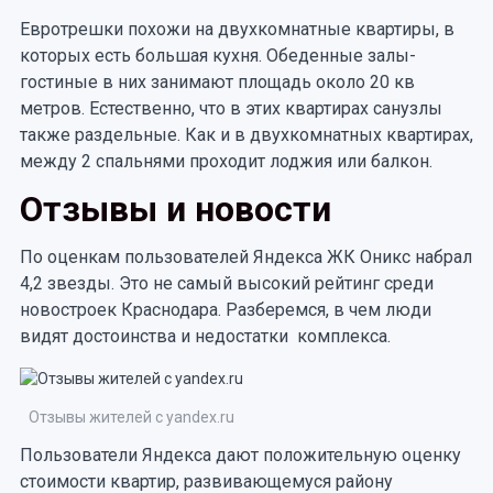
Евротрешки похожи на двухкомнатные квартиры, в
которых есть большая кухня. Обеденные залы-
гостиные в них занимают площадь около 20 кв
метров. Естественно, что в этих квартирах санузлы
также раздельные. Как и в двухкомнатных квартирах,
между 2 спальнями проходит лоджия или балкон.
Отзывы и новости
По оценкам пользователей Яндекса ЖК Оникс набрал
4,2 звезды. Это не самый высокий рейтинг среди
новостроек Краснодара. Разберемся, в чем люди
видят достоинства и недостатки комплекса.
Отзывы жителей с yandex.ru
Пользователи Яндекса дают положительную оценку
стоимости квартир, развивающемуся району