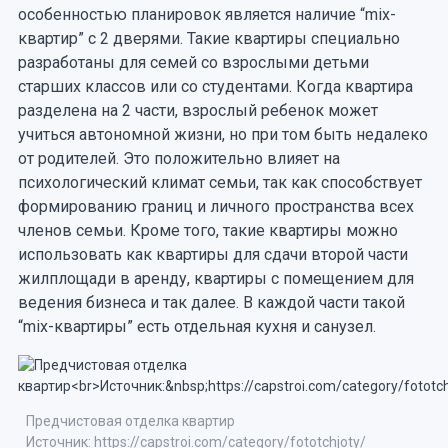
особенностью планировок является наличие “mix-
квартир” с 2 дверями. Такие квартиры специально
разработаны для семей со взрослыми детьми
старших классов или со студентами. Когда квартира
разделена на 2 части, взрослый ребенок может
учиться автономной жизни, но при том быть недалеко
от родителей. Это положительно влияет на
психологический климат семьи, так как способствует
формированию границ и личного пространства всех
членов семьи. Кроме того, такие квартиры можно
использовать как квартиры для сдачи второй части
жилплощади в аренду, квартиры с помещением для
ведения бизнеса и так далее. В каждой части такой
“mix-квартиры” есть отдельная кухня и санузел.
Предчистовая отделка квартир
Источник: https://capstroi.com/category/fototchjoty/