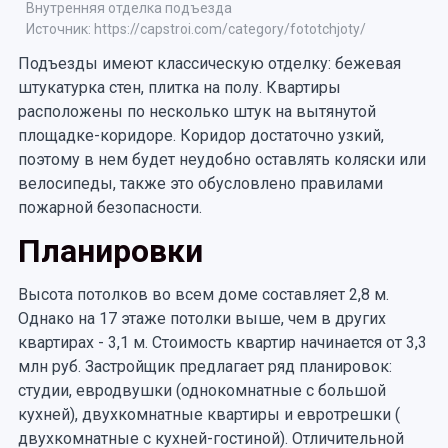
Внутренняя отделка подъезда
Источник: https://capstroi.com/category/fototchjoty/
Подъезды имеют классическую отделку: бежевая
штукатурка стен, плитка на полу. Квартиры
расположены по несколько штук на вытянутой
площадке-коридоре. Коридор достаточно узкий,
поэтому в нем будет неудобно оставлять коляски или
велосипеды, также это обусловлено правилами
пожарной безопасности.
Планировки
Высота потолков во всем доме составляет 2,8 м.
Однако на 17 этаже потолки выше, чем в других
квартирах - 3,1 м. Стоимость квартир начинается от 3,3
млн руб. Застройщик предлагает ряд планировок:
студии, евродвушки (однокомнатные с большой
кухней), двухкомнатные квартиры и евротрешки (
двухкомнатные с кухней-гостиной). Отличительной