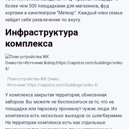
более чем 500 площадками для магазинов, фуд
кортами и кинотеатром “Метеор”. Каждый член семьи
найдет себе развлечение по вкусу.
Инфраструктура
комплекса
План устройства ЖК Оникс
Источник: https://capstroi.com/buildings/oniks-4/
У комплекса закрытая территория, обнесенная
забором. Вы можете не беспокоиться за то, что на
площадки или парковку проникнут чужие люди. Из
комплекса есть несколько выездов со шлагбаумами.
На территории комплекса есть как отдельные