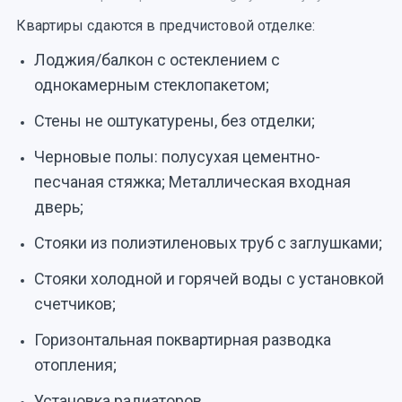
Квартиры сдаются в предчистовой отделке:
Лоджия/балкон с остеклением с
однокамерным стеклопакетом;
Стены не оштукатурены, без отделки;
Черновые полы: полусухая цементно-
песчаная стяжка; Металлическая входная
дверь;
Стояки из полиэтиленовых труб с заглушками;
Стояки холодной и горячей воды с установкой
счетчиков;
Горизонтальная поквартирная разводка
отопления;
Установка радиаторов.