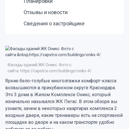
Планировки
Отзывы и новости
Сведения о застройщике
Фасады зданий ЖК Оникс. Фото с
сайта: https://capstroi.com/buildings/oniks-4/
Яркие бело-голубые многоэтажки комфорт-класса
возвышаются в прикубанском округе Краснодара.
Это 3 дома в Жилом Комплексе Оникс, который
изначально назывался ЖК Пегас. В этом обзоре вы
узнаете, зачем в некоторых квартирах комплекса 2
входные двери, какие тренажеры есть на спортивной
площадке во дворе и на каком транспорте удобно