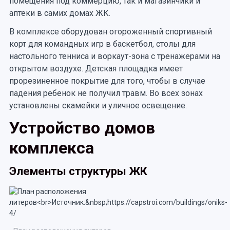
помещения под коммерцию, так и магазинчики и
аптеки в самих домах ЖК.
В комплексе оборудован огороженный спортивный
корт для командных игр в баскетбол, столы для
настольного тенниса и воркаут-зона с тренажерами на
открытом воздухе. Детская площадка имеет
прорезиненное покрытие для того, чтобы в случае
падения ребенок не получил травм. Во всех зонах
установлены скамейки и уличное освещение.
Устройство домов
комплекса
Элементы структуры ЖК