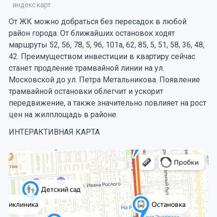
яндекс карт
От ЖК можно добраться без пересадок в любой
район города. От ближайших остановок ходят
маршруты 52, 56, 78, 5, 96, 101а, 62, 85, 5, 51, 58, 36, 48,
42. Преимуществом инвестиции в квартиру сейчас
станет продление трамвайной линии на ул.
Московской до ул. Петра Метальникова. Появление
трамвайной остановки облегчит и ускорит
передвижение, а также значительно повлияет на рост
цен на жилплощадь в районе.
ИНТЕРАКТИВНАЯ КАРТА