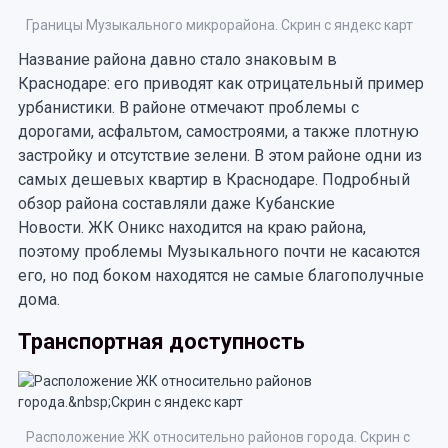
Границы Музыкального микрорайона. Скрин с яндекс карт
Название района давно стало знаковым в
Краснодаре: его приводят как отрицательный пример
урбанистики. В районе отмечают проблемы с
дорогами, асфальтом, самостроями, а также плотную
застройку и отсутствие зелени. В этом районе одни из
самых дешевых квартир в Краснодаре. Подробный
обзор района составляли даже Кубанские
Новости. ЖК Оникс находится на краю района,
поэтому проблемы Музыкального почти не касаются
его, но под боком находятся не самые благополучные
дома.
Транспортная доступность
Расположение ЖК относительно районов города. Скрин с