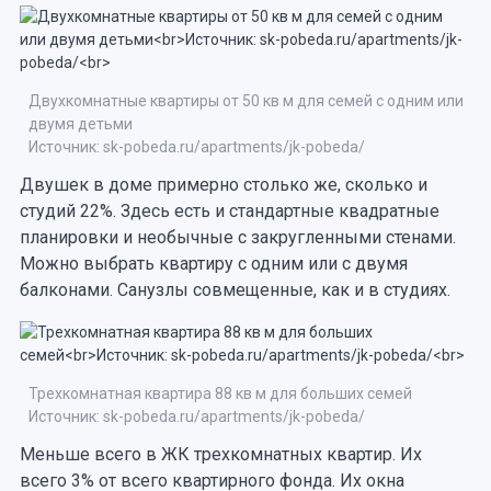
Двухкомнатные квартиры от 50 кв м для семей с одним или
двумя детьми
Источник: sk-pobeda.ru/apartments/jk-pobeda/
Двушек в доме примерно столько же, сколько и
студий 22%. Здесь есть и стандартные квадратные
планировки и необычные с закругленными стенами.
Можно выбрать квартиру с одним или с двумя
балконами. Санузлы совмещенные, как и в студиях.
Трехкомнатная квартира 88 кв м для больших семей
Источник: sk-pobeda.ru/apartments/jk-pobeda/
Меньше всего в ЖК трехкомнатных квартир. Их
всего 3% от всего квартирного фонда. Их окна