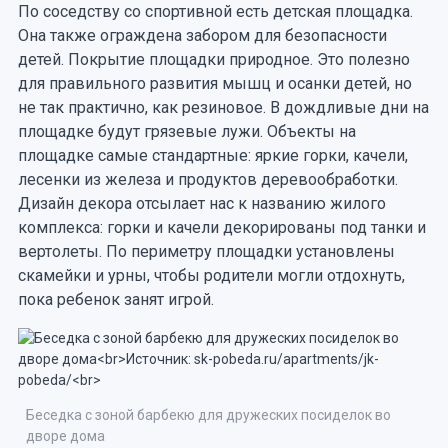
По соседству со спортивной есть детская площадка.
Она также ограждена забором для безопасности
детей. Покрытие площадки природное. Это полезно
для правильного развития мышц и осанки детей, но
не так практично, как резиновое. В дождливые дни на
площадке будут грязевые лужи. Объекты на
площадке самые стандартные: яркие горки, качели,
лесенки из железа и продуктов деревообработки.
Дизайн декора отсылает нас к названию жилого
комплекса: горки и качели декорированы под танки и
вертолеты. По периметру площадки установлены
скамейки и урны, чтобы родители могли отдохнуть,
пока ребенок занят игрой.
Беседка с зоной барбекю для дружеских посиделок во
дворе дома