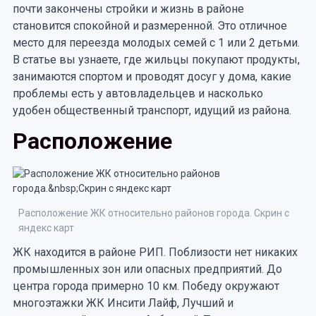
почти закончены стройки и жизнь в районе
становится спокойной и размеренной. Это отличное
место для переезда молодых семей с 1 или 2 детьми.
В статье вы узнаете, где жильцы покупают продукты,
занимаются спортом и проводят досуг у дома, какие
проблемы есть у автовладельцев и насколько
удобен общественный транспорт, идущий из района.
Расположение
Расположение ЖК относительно районов города. Скрин с
яндекс карт
ЖК находится в районе РИП. Поблизости нет никаких
промышленных зон или опасных предприятий. До
центра города примерно 10 км. Победу окружают
многоэтажки ЖК Инсити Лайф, Лучший и