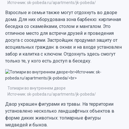
Источник: sk-pobeda.ru/apartments/jk-pobeda/
Взрослые и семьи также могут отдохнуть во дворе
дома. Для них оборудована зона барбекю: кирпичная
беседка со скамейками, столом и мангалом. Это
отличное место для встречи друзей и проведения
досуга с соседями. Застройщик продумал защиту от
асоциальных граждан: в окнах и на входе установлен
забор и калитка с ключом. Отдохнуть здесь смогут
только те, у кого есть доступ в беседку.
Топиари во внутреннем дворе
Источник: sk-pobeda.ru/apartments/jk-pobeda/
Двор украшен фигурами из травы. На территории
установлено несколько ландшафтных объектов в
форме диких животных: топиарные фигуры
медведей и быков.