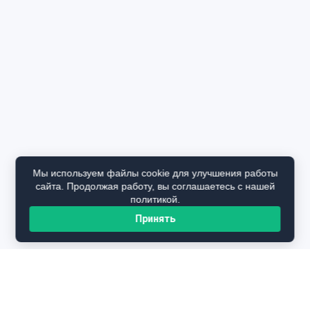
Мы используем файлы cookie для улучшения работы
сайта. Продолжая работу, вы соглашаетесь с нашей
политикой.
Принять