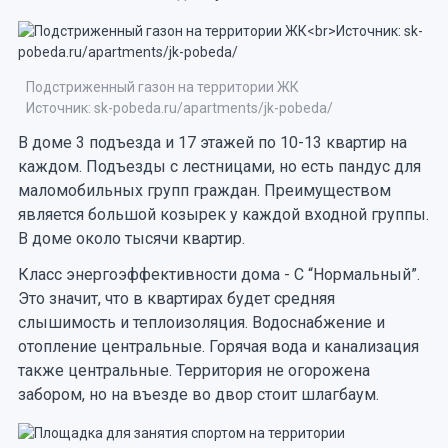
Подстриженный газон на территории ЖК
Источник: sk-pobeda.ru/apartments/jk-pobeda/
В доме 3 подъезда и 17 этажей по 10-13 квартир на
каждом. Подъезды с лестницами, но есть пандус для
маломобильных групп граждан. Преимуществом
является большой козырек у каждой входной группы.
В доме около тысячи квартир.
Класс энергоэффективности дома - С “Нормальный”.
Это значит, что в квартирах будет средняя
слышимость и теплоизоляция. Водоснабжение и
отопление центральные. Горячая вода и канализация
также центральные. Территория не огорожена
забором, но на въезде во двор стоит шлагбаум.