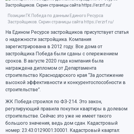
Позиции ГК Победа по данным Единого Ресурса
Застройщиков. Скрин страницы сайта https://erzrf.ru/
На Едином Ресурсе застройщиков присутствует статья
о надежности застройщика. Компания
зарегистрирована в 2012 году. Все дома от
застройщика Победа были сданы с опережением
сроков. В августе 2020 года компания была
награждена дипломом от Департамента
строительство Краснодарского края “За достижение
высокой эффективности и конкурентоспособности в
строительстве”.
ЖК Победа строился по ФЗ-214. Это закон,
регулирующий правила покупки квартиры в долевом
строительстве. Сейчас это уже не имеет такого
большого значения, ведь дом сдан. Кадастровый
номер: 23:43:0129001:30001. Кадастровый квартал: