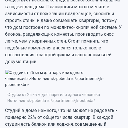
в подъездах дома. Планировки можно менять в
зависимости от пожеланий владельцев, сносить и
строить стены и даже совмещать квартиры, потому
что дом построен по монолитно-кирпичной системе. У
блоков, разделяющих комнаты, производить снос
легче, чем у кирпичных стен. Стоит помнить, что
подобные изменения вносятся только после
согласования с застройщиком и заполнения всей
документации.
Студии от 25 кв м для пары или одного человека
Источник: sk-pobeda.ru/apartments/jk-pobeda/
Студий в доме немного, что не может не радовать -
примерно 22% от общего числа квартир. В каждой
студии есть балкон или лоджия, совмещенный