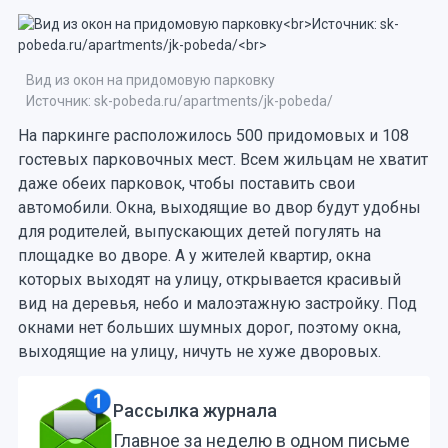
Вид из окон на придомовую парковку
Источник: sk-pobeda.ru/apartments/jk-pobeda/
На паркинге расположилось 500 придомовых и 108
гостевых парковочных мест. Всем жильцам не хватит
даже обеих парковок, чтобы поставить свои
автомобили. Окна, выходящие во двор будут удобны
для родителей, выпускающих детей погулять на
площадке во дворе. А у жителей квартир, окна
которых выходят на улицу, открывается красивый
вид на деревья, небо и малоэтажную застройку. Под
окнами нет больших шумных дорог, поэтому окна,
выходящие на улицу, ничуть не хуже дворовых.
Рассылка журнала
Главное за неделю в одном письме