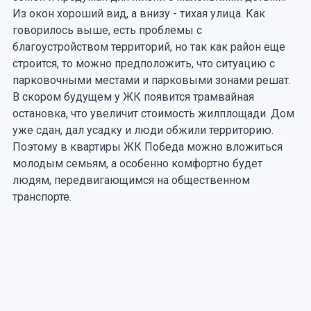
Из окон хороший вид, а внизу - тихая улица. Как
говорилось выше, есть проблемы с
благоустройством территорий, но так как район еще
строится, то можно предположить, что ситуацию с
парковочными местами и парковыми зонами решат.
В скором будущем у ЖК появится трамвайная
остановка, что увеличит стоимость жилплощади. Дом
уже сдан, дал усадку и люди обжили территорию.
Поэтому в квартиры ЖК Победа можно вложиться
молодым семьям, а особенно комфортно будет
людям, передвигающимся на общественном
транспорте.