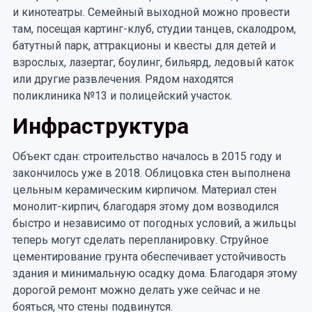
и кинотеатры. Семейный выходной можно провести
там, посещая картинг-клуб, студии танцев, скалодром,
батутный парк, аттракционы и квесты для детей и
взрослых, лазертаг, боулинг, бильярд, ледовый каток
или другие развлечения. Рядом находятся
поликлиника №13 и полицейский участок.
Инфраструктура
Объект сдан: строительство началось в 2015 году и
закончилось уже в 2018. Облицовка стен выполнена
цельным керамическим кирпичом. Материал стен
монолит-кирпич, благодаря этому дом возводился
быстро и независимо от погодных условий, а жильцы
теперь могут сделать перепланировку. Струйное
цементирование грунта обеспечивает устойчивость
здания и минимальную осадку дома. Благодаря этому
дорогой ремонт можно делать уже сейчас и не
бояться, что стены подвинутся.