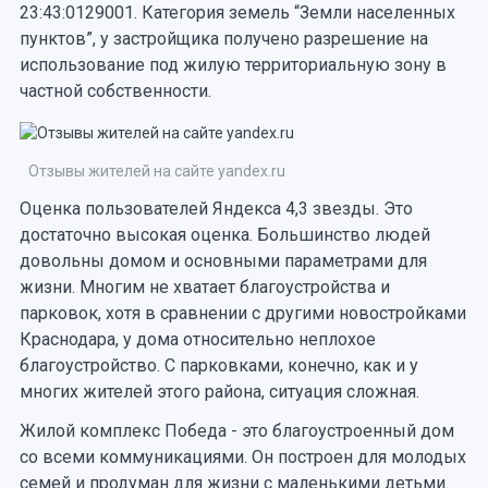
23:43:0129001. Категория земель “Земли населенных
пунктов”, у застройщика получено разрешение на
использование под жилую территориальную зону в
частной собственности.
Отзывы жителей на сайте yandex.ru
Оценка пользователей Яндекса 4,3 звезды. Это
достаточно высокая оценка. Большинство людей
довольны домом и основными параметрами для
жизни. Многим не хватает благоустройства и
парковок, хотя в сравнении с другими новостройками
Краснодара, у дома относительно неплохое
благоустройство. С парковками, конечно, как и у
многих жителей этого района, ситуация сложная.
Жилой комплекс Победа - это благоустроенный дом
со всеми коммуникациями. Он построен для молодых
семей и продуман для жизни с маленькими детьми.