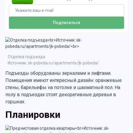
Отделка подъезда
Источник: sk-pobeda.ru/apartments/jk-pobeda/
Подъезды оборудованы зеркалами и лифтами.
Помещения имеют интересный дизайн: оранжевые
стены, барельефы на потолке и шахматный пол. На
полу в подъездах стоят декоративные деревья в
горшках.
Планировки