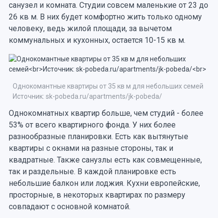
санузел и комната. Студии совсем маленькие от 23 до
26 кв м. В них будет комфортно жить только одному
человеку, ведь жилой площади, за вычетом
коммунальных и кухонных, остается 10-15 кв м.
Однокомантные квартиры от 35 кв м для небольших семей
Источник: sk-pobeda.ru/apartments/jk-pobeda/
Однокомнатных квартир больше, чем студий - более
53% от всего квартирного фонда. У них более
разнообразные планировки. Есть как вытянутые
квартиры с окнами на разные стороны, так и
квадратные. Также санузлы есть как совмещенные,
так и раздельные. В каждой планировке есть
небольшие балкон или лоджия. Кухни европейские,
просторные, в некоторых квартирах по размеру
совпадают с основной комнатой.