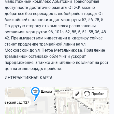
малоэтажный комплекс Арбатский. Транспортная
доступность достаточно развита. От ЖК можно
добраться без пересадок в любой район города. От
ближайшей остановки ходят маршруты 52, 56, 78, 5.
По другую сторону от комплекса расположены
остановки маршрутов 96, 101а, 62, 85, 5, 51, 58, 36, 48,
42. Преимуществом инвестиции в квартиру сейчас
станет продление трамвайной линии на ул.
Московской до ул. Петра Метальникова. Появление
трамвайной остановки облегчит и ускорит
передвижение, а также значительно повлияет на рост
цен на жилплощадь в районе.
ИНТЕРАКТИВНАЯ КАРТА