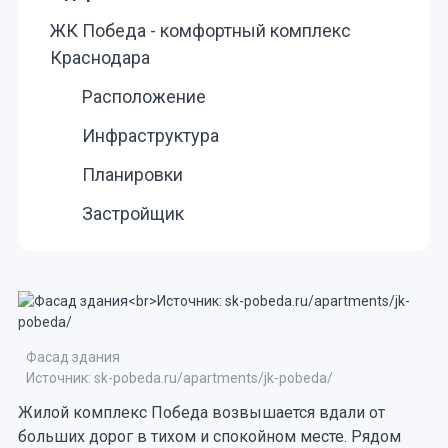
ЖК Победа - комфортный комплекс
Краснодара
Расположение
Инфраструктура
Планировки
Застройщик
Фасад здания
Источник: sk-pobeda.ru/apartments/jk-pobeda/
Жилой комплекс Победа возвышается вдали от
больших дорог в тихом и спокойном месте. Рядом