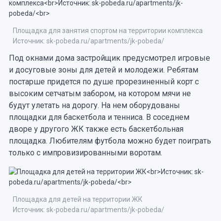
Площадка для занятия спортом на территории комплекса
Источник: sk-pobeda.ru/apartments/jk-pobeda/
Под окнами дома застройщик предусмотрел игровые
и досуговые зоны для детей и молодежи. Ребятам
постарше придется по душе прорезиненный корт с
высоким сетчатым забором, на котором мячи не
будут улетать на дорогу. На нем оборудованы
площадки для баскетбола и тенниса. В соседнем
дворе у другого ЖК также есть баскетбольная
площадка. Любителям футбола можно будет поиграть
только с импровизированными воротам.
Площадка для детей на территории ЖК
Источник: sk-pobeda.ru/apartments/jk-pobeda/