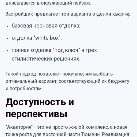
вписывается в окружающий пейзаж.
Застройщик предлагает три варианта отделки квартир:
базовая черновая отделка;
отделка "white box";
полная отделка "под ключ" в трех
стилистических решениях.
Такой подход позволяет покупателям выбрать
оптимальный вариант, соответствующий их бюджету
и потребностям.
Доступность и
перспективы
"Акватория" - это не просто жилой комплекс, а новая
точка роста для восточной части Тюмени. Реализация