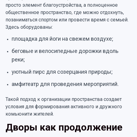
просто элемент благоустройства, а полноценное
общественное пространство, где можно отдохнуть,
позаниматься спортом или провести время с семьей.
Здесь оборудованы:
площадка для йоги на свежем воздухе;
беговые и велосипедные дорожки вдоль
реки;
уютный пирс для созерцания природы;
амфитеатр для проведения мероприятий.
Такой подход к организации пространства создает
условия для формирования активного и дружного
комьюнити жителей.
Дворы как продолжение