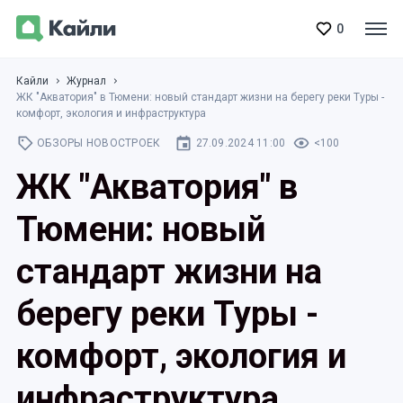
0
Кайли
Журнал
ЖК "Акватория" в Тюмени: новый стандарт жизни на берегу реки Туры -
комфорт, экология и инфраструктура
ОБЗОРЫ НОВОСТРОЕК
27.09.2024 11:00
<100
ЖК "Акватория" в
Тюмени: новый
стандарт жизни на
берегу реки Туры -
комфорт, экология и
инфраструктура