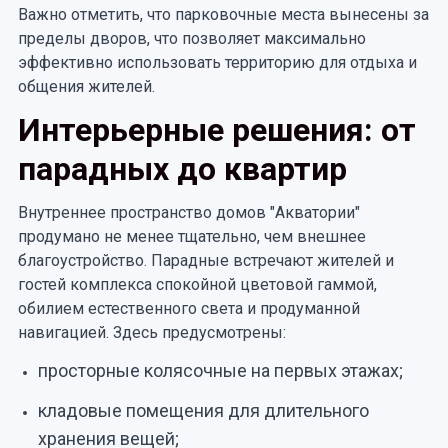
Важно отметить, что парковочные места вынесены за
пределы дворов, что позволяет максимально
эффективно использовать территорию для отдыха и
общения жителей.
Интерьерные решения: от
парадных до квартир
Внутреннее пространство домов "Акватории"
продумано не менее тщательно, чем внешнее
благоустройство. Парадные встречают жителей и
гостей комплекса спокойной цветовой гаммой,
обилием естественного света и продуманной
навигацией. Здесь предусмотрены:
просторные колясочные на первых этажах;
кладовые помещения для длительного
хранения вещей;