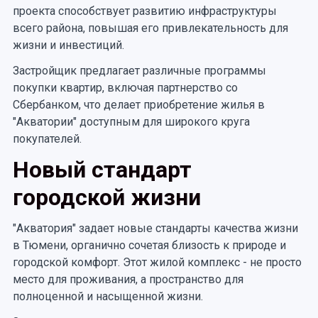
проекта способствует развитию инфраструктуры
всего района, повышая его привлекательность для
жизни и инвестиций.
Застройщик предлагает различные программы
покупки квартир, включая партнерство со
Сбербанком, что делает приобретение жилья в
"Акватории" доступным для широкого круга
покупателей.
Новый стандарт
городской жизни
"Акватория" задает новые стандарты качества жизни
в Тюмени, органично сочетая близость к природе и
городской комфорт. Этот жилой комплекс - не просто
место для проживания, а пространство для
полноценной и насыщенной жизни.