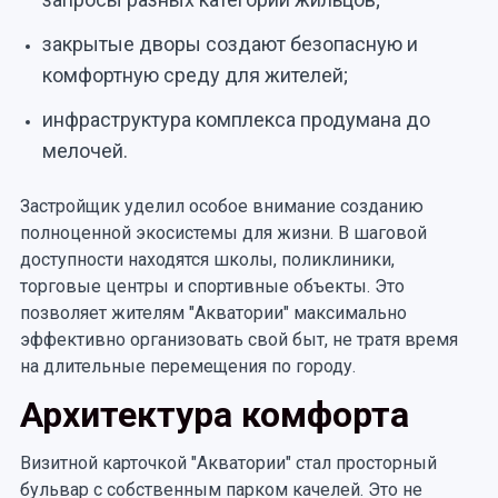
закрытые дворы создают безопасную и
комфортную среду для жителей;
инфраструктура комплекса продумана до
мелочей.
Застройщик уделил особое внимание созданию
полноценной экосистемы для жизни. В шаговой
доступности находятся школы, поликлиники,
торговые центры и спортивные объекты. Это
позволяет жителям "Акватории" максимально
эффективно организовать свой быт, не тратя время
на длительные перемещения по городу.
Архитектура комфорта
Визитной карточкой "Акватории" стал просторный
бульвар с собственным парком качелей. Это не