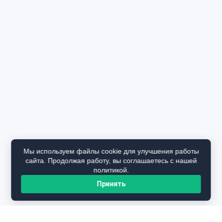
Мы используем файлы cookie для улучшения работы
сайта. Продолжая работу, вы соглашаетесь с нашей
политикой.
Принять