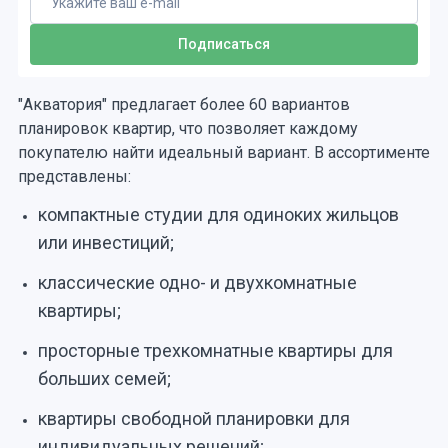
"Акватория" предлагает более 60 вариантов
планировок квартир, что позволяет каждому
покупателю найти идеальный вариант. В ассортименте
представлены:
компактные студии для одиноких жильцов
или инвестиций;
классические одно- и двухкомнатные
квартиры;
просторные трехкомнатные квартиры для
больших семей;
квартиры свободной планировки для
индивидуальных решений;