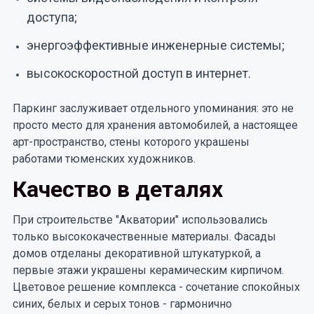
доступа;
энергоэффективные инженерные системы;
высокоскоростной доступ в интернет.
Паркинг заслуживает отдельного упоминания: это не
просто место для хранения автомобилей, а настоящее
арт-пространство, стены которого украшены
работами тюменских художников.
Качество в деталях
При строительстве "Акватории" использовались
только высококачественные материалы. Фасады
домов отделаны декоративной штукатуркой, а
первые этажи украшены керамическим кирпичом.
Цветовое решение комплекса - сочетание спокойных
синих, белых и серых тонов - гармонично