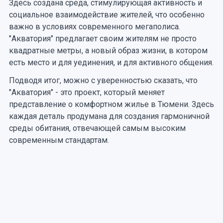
Здесь создана среда, стимулирующая активность и
социальное взаимодействие жителей, что особенно
важно в условиях современного мегаполиса.
"Акватория" предлагает своим жителям не просто
квадратные метры, а новый образ жизни, в котором
есть место и для уединения, и для активного общения.
Подводя итог, можно с уверенностью сказать, что
"Акватория" - это проект, который меняет
представление о комфортном жилье в Тюмени. Здесь
каждая деталь продумана для создания гармоничной
среды обитания, отвечающей самым высоким
современным стандартам.