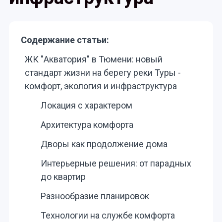
Содержание статьи:
ЖК "Акватория" в Тюмени: новый
стандарт жизни на берегу реки Туры -
комфорт, экология и инфраструктура
Локация с характером
Архитектура комфорта
Дворы как продолжение дома
Интерьерные решения: от парадных
до квартир
Разнообразие планировок
Технологии на службе комфорта