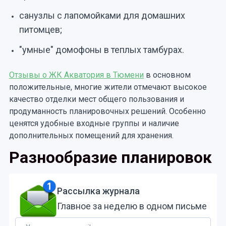
санузлы с лапомойками для домашних
питомцев;
"умные" домофоны в теплых тамбурах.
Отзывы о ЖК Акватория в Тюмени
в основном
положительные, многие жители отмечают высокое
качество отделки мест общего пользования и
продуманность планировочных решений. Особенно
ценятся удобные входные группы и наличие
дополнительных помещений для хранения.
Разнообразие планировок
Рассылка журнала
Главное за неделю в одном письме