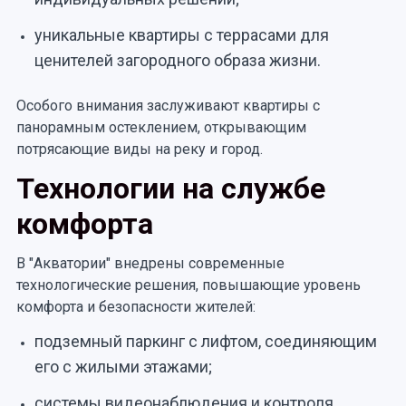
уникальные квартиры с террасами для
ценителей загородного образа жизни.
Особого внимания заслуживают квартиры с
панорамным остеклением, открывающим
потрясающие виды на реку и город.
Технологии на службе
комфорта
В "Акватории" внедрены современные
технологические решения, повышающие уровень
комфорта и безопасности жителей:
подземный паркинг с лифтом, соединяющим
его с жилыми этажами;
системы видеонаблюдения и контроля