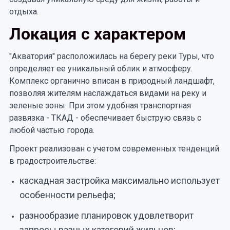
отдыха.
Локация с характером
"Акватория" расположилась на берегу реки Туры, что
определяет ее уникальный облик и атмосферу.
Комплекс органично вписан в природный ландшафт,
позволяя жителям наслаждаться видами на реку и
зеленые зоны. При этом удобная транспортная
развязка - ТКАД - обеспечивает быструю связь с
любой частью города.
Проект реализован с учетом современных тенденций
в градостроительстве:
каскадная застройка максимально использует
особенности рельефа;
разнообразие планировок удовлетворит
запросы разных категорий жильцов;