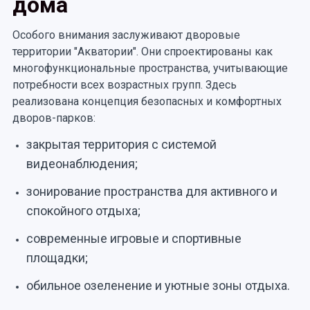
дома
Особого внимания заслуживают дворовые
территории "Акватории". Они спроектированы как
многофункциональные пространства, учитывающие
потребности всех возрастных групп. Здесь
реализована концепция безопасных и комфортных
дворов-парков:
закрытая территория с системой
видеонаблюдения;
зонирование пространства для активного и
спокойного отдыха;
современные игровые и спортивные
площадки;
обильное озеленение и уютные зоны отдыха.