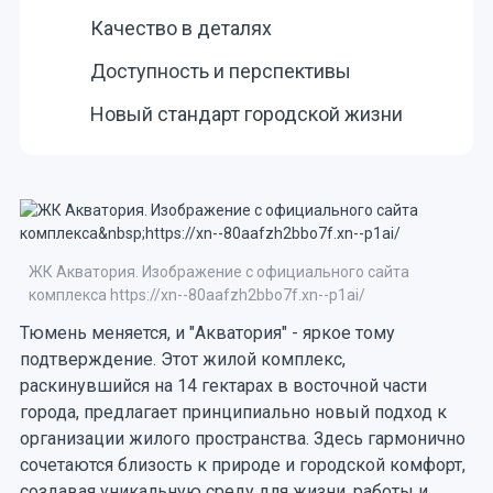
Качество в деталях
Доступность и перспективы
Новый стандарт городской жизни
ЖК Акватория. Изображение с официального сайта
комплекса https://xn--80aafzh2bbo7f.xn--p1ai/
Тюмень меняется, и "Акватория" - яркое тому
подтверждение. Этот жилой комплекс,
раскинувшийся на 14 гектарах в восточной части
города, предлагает принципиально новый подход к
организации жилого пространства. Здесь гармонично
сочетаются близость к природе и городской комфорт,
создавая уникальную среду для жизни, работы и