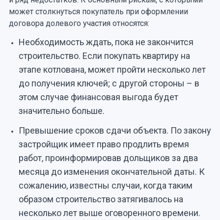
может столкнуться покупатель при оформлении
договора долевого участия относятся:
Необходимость ждать, пока не закончится
строительство. Если покупать квартиру на
этапе котлована, может пройти несколько лет
до получения ключей; с другой стороны – в
этом случае финансовая выгода будет
значительно больше.
Превышение сроков сдачи объекта. По закону
застройщик имеет право продлить время
работ, проинформировав дольщиков за два
месяца до изменения окончательной даты. К
сожалению, известны случаи, когда таким
образом строительство затягивалось на
несколько лет выше оговоренного времени.