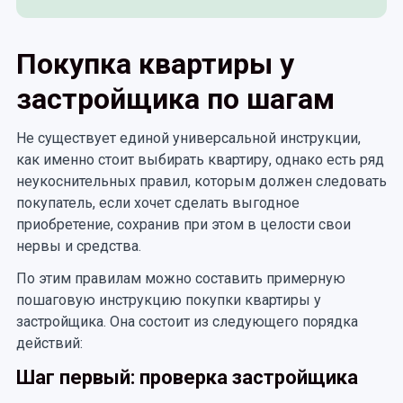
Покупка квартиры у
застройщика по шагам
Не существует единой универсальной инструкции,
как именно стоит выбирать квартиру, однако есть ряд
неукоснительных правил, которым должен следовать
покупатель, если хочет сделать выгодное
приобретение, сохранив при этом в целости свои
нервы и средства.
По этим правилам можно составить примерную
пошаговую инструкцию покупки квартиры у
застройщика. Она состоит из следующего порядка
действий:
Шаг первый: проверка застройщика