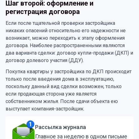
Шаг второй: оформление и
регистрация договора
Если после тщательной проверки застройщика
никаких опасений относительно его надежности не
возникает, можно переходить к этапу оформления
договора. Наиболее распространенными являются
два варианта сделки: договор купли-продажи (ДКП) и
договор долевого участия (ДДУ).
Покупка квартиры у застройщика по ДКП происходит
только после введения дома в эксплуатацию,
поскольку данный вид сделки возможен, только
если продающая сторона уже является
собственником жилья. После сдачи объекта ею
выступает компания-застройщик.
Рассылка журнала
Главное за неделю в одном письме