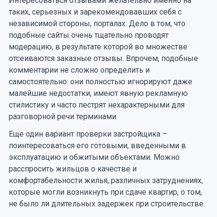
Интересоваться отзывами желательно именно на
таких, серьезных и зарекомендовавших себя с
независимой стороны, порталах. Дело в том, что
подобные сайты очень тщательно проводят
модерацию, в результате которой во множестве
отсеиваются заказные отзывы. Впрочем, подобные
комментарии не сложно определить и
самостоятельно: они полностью игнорируют даже
малейшие недостатки, имеют явную рекламную
стилистику и часто пестрят нехарактерными для
разговорной речи терминами.
Еще один вариант проверки застройщика –
поинтересоваться его готовыми, введенными в
эксплуатацию и обжитыми объектами. Можно
расспросить жильцов о качестве и
комфортабельности жилья, различных затруднениях,
которые могли возникнуть при сдаче квартир, о том,
не было ли длительных задержек при строительстве.