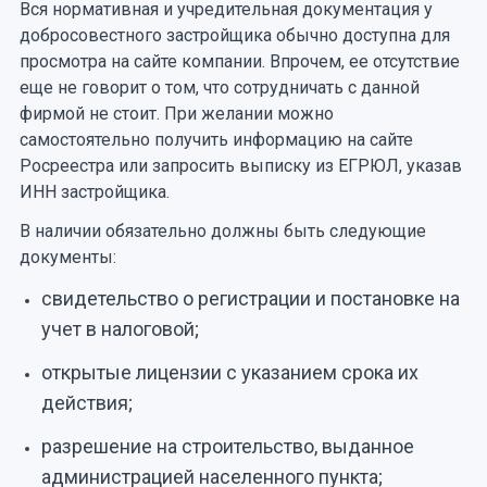
Вся нормативная и учредительная документация у
добросовестного застройщика обычно доступна для
просмотра на сайте компании. Впрочем, ее отсутствие
еще не говорит о том, что сотрудничать с данной
фирмой не стоит. При желании можно
самостоятельно получить информацию на сайте
Росреестра или запросить выписку из ЕГРЮЛ, указав
ИНН застройщика.
В наличии обязательно должны быть следующие
документы:
свидетельство о регистрации и постановке на
учет в налоговой;
открытые лицензии с указанием срока их
действия;
разрешение на строительство, выданное
администрацией населенного пункта;