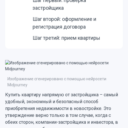
Шаг первый: проверка
застройщика
Шаг второй: оформление и
регистрация договора
Шаг третий: прием квартиры
Изображение сгенерировано с помощью нейросети
Midjourney
Купить квартиру напрямую от застройщика – самый
удобный, экономный и безопасный способ
приобретения недвижимости в новостройке. Это
утверждение верно только в том случае, когда с
обеих сторон, компании-застройщика и инвестора, в