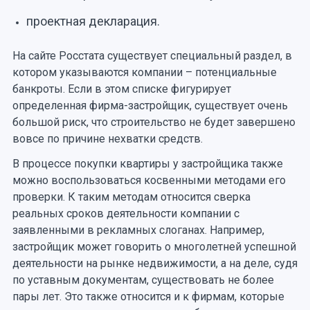
проектная декларация.
На сайте Росстата существует специальный раздел, в
котором указываются компании – потенциальные
банкроты. Если в этом списке фигурирует
определенная фирма-застройщик, существует очень
большой риск, что строительство не будет завершено
вовсе по причине нехватки средств.
В процессе покупки квартиры у застройщика также
можно воспользоваться косвенными методами его
проверки. К таким методам относится сверка
реальных сроков деятельности компании с
заявленными в рекламных слоганах. Например,
застройщик может говорить о многолетней успешной
деятельности на рынке недвижимости, а на деле, судя
по уставным документам, существовать не более
пары лет. Это также относится и к фирмам, которые