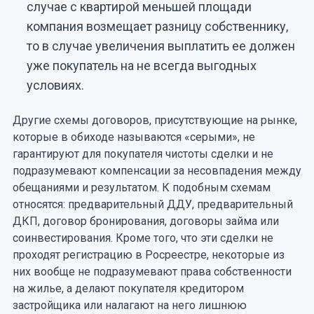
случае с квартирой меньшей площади
компания возмещает разницу собственнику,
то в случае увеличения выплатить ее должен
уже покупатель на не всегда выгодных
условиях.
Другие схемы договоров, присутствующие на рынке,
которые в обиходе называются «серыми», не
гарантируют для покупателя чистоты сделки и не
подразумевают компенсации за несовпадения между
обещаниями и результатом. К подобным схемам
относятся: предварительный ДДУ, предварительный
ДКП, договор бронирования, договоры займа или
соинвестирования. Кроме того, что эти сделки не
проходят регистрацию в Росреестре, некоторые из
них вообще не подразумевают права собственности
на жилье, а делают покупателя кредитором
застройщика или налагают на него лишнюю