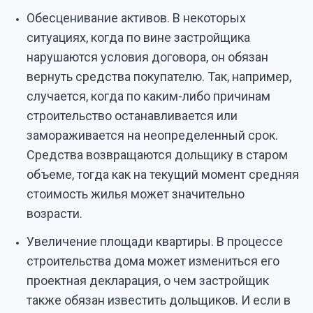
Обесценивание активов. В некоторых
ситуациях, когда по вине застройщика
нарушаются условия договора, он обязан
вернуть средства покупателю. Так, например,
случается, когда по каким-либо причинам
строительство останавливается или
замораживается на неопределенный срок.
Средства возвращаются дольщику в старом
объеме, тогда как на текущий момент средняя
стоимость жилья может значительно
возрасти.
Увеличение площади квартиры. В процессе
строительства дома может измениться его
проектная декларация, о чем застройщик
также обязан известить дольщиков. И если в