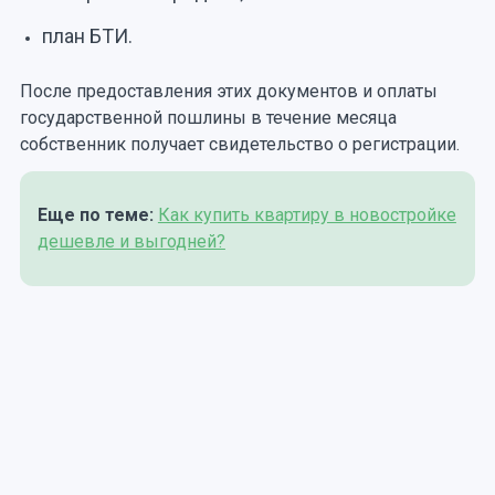
план БТИ.
После предоставления этих документов и оплаты
государственной пошлины в течение месяца
собственник получает свидетельство о регистрации.
Еще по теме:
Как купить квартиру в новостройке
дешевле и выгодней?