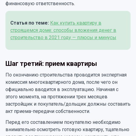
финансовую ответственность.
Статья по теме:
Как купить квартиру в
строящемся доме: способы вложения денег в
строительство в 2021 году — плюсы и минусы
Шаг третий: прием квартиры
По окончанию строительства проводится экспертная
комиссия многоквартирного дома, после чего он
официально вводится в эксплуатацию. Начиная с
этого момента, на протяжении трех месяцев
застройщик и покупатель/дольщик должны составить
акт приема-передачи собственности.
Перед его составлением покупателю необходимо
внимательно осмотреть готовую квартиру, тщательно