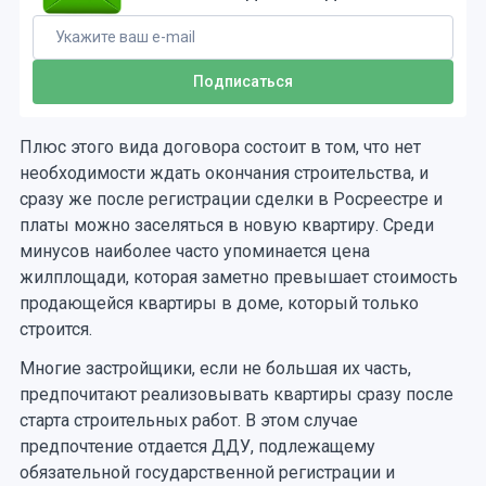
Плюс этого вида договора состоит в том, что нет
необходимости ждать окончания строительства, и
сразу же после регистрации сделки в Росреестре и
платы можно заселяться в новую квартиру. Среди
минусов наиболее часто упоминается цена
жилплощади, которая заметно превышает стоимость
продающейся квартиры в доме, который только
строится.
Многие застройщики, если не большая их часть,
предпочитают реализовывать квартиры сразу после
старта строительных работ. В этом случае
предпочтение отдается ДДУ, подлежащему
обязательной государственной регистрации и