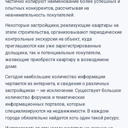
частично копируют наименование более успешных и
опытных конкурентов, рассчитывая на
невнимательность покупателей.
Некоторые застройщики, реализующие квартиры на
этапе строительства, организовывают периодические
контрольные экскурсии на объект, куда
приглашаются как уже зарегистрированные
дольщики, так и потенциальные покупатели,
желающие приобрести квартиру в возводимом
доме.
Сегодня наибольшее количество информации
черпается из интернета, и сведения о различных
застройщиках – не исключение. Существует большое
количество форумов и тематических
информационных порталов, которые
специализируются на недвижимости. В каждом
городе обязательно найдется хоть один такой ресурс.