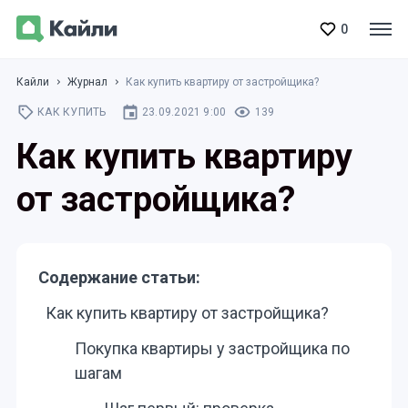
0
Кайли
Журнал
Как купить квартиру от застройщика?
КАК КУПИТЬ
23.09.2021 9:00
139
Как купить квартиру
от застройщика?
Содержание статьи:
Как купить квартиру от застройщика?
Покупка квартиры у застройщика по
шагам