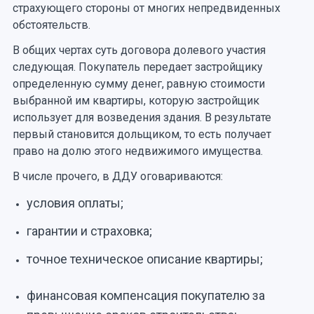
страхующего стороны от многих непредвиденных
обстоятельств.
В общих чертах суть договора долевого участия
следующая. Покупатель передает застройщику
определенную сумму денег, равную стоимости
выбранной им квартиры, которую застройщик
использует для возведения здания. В результате
первый становится дольщиком, то есть получает
право на долю этого недвижимого имущества.
В числе прочего, в ДДУ оговариваются:
условия оплаты;
гарантии и страховка;
точное техническое описание квартиры;
финансовая компенсация покупателю за