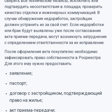
сверить все технические нюансы, исключить или
подтвердить несоответствия в площади, проверить
качество отделки и инженерных коммуникаций. В
случае обнаружения недоработок, застройщик
должен устранить их за свой счет. Если недоработки
или брак будут выявлены уже после согласования
акта приема-передачи, могут возникнуть затруднения
с определением ответственности за их исправление.
После оформления акта покупателю необходимо
зафиксировать право собственности в Росреестре.
Для этого ему нужно предоставить:
заявление;
паспорт;
договор с застройщиком, подтверждающий
право на жилье;
акт приема-передачи;