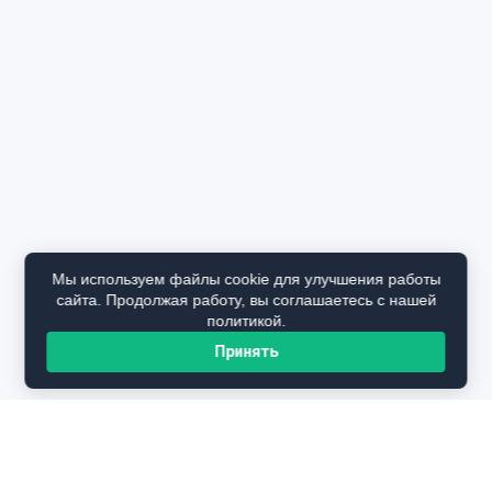
Мы используем файлы cookie для улучшения работы
сайта. Продолжая работу, вы соглашаетесь с нашей
политикой.
Принять