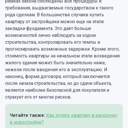
рамках закона соблюдены все процедуры и
требования, выдвигаемые государством к такого
рода сделкам. В большинстве случаев купить
квартиру от застройщика можно еще на этапе
закладки фундамента. Это даёт больше
возможностей лично наблюдать за ходом
строительства, контролировать его темпы и
прогнозировать возможные задержки. Кроме этого,
стоимость квартиры на начальном этапе возведения
жилого здания может быть значительно ниже,
нежели после введения его в эксплуатацию. И
наконец, форма договора, который заключается
после начала строительства, но до сдачи объекта,
является наиболее безопасной для покупателя и
страхует его от многих рисков.
Читайте также:
Как купить квартиру в рассрочку
в новостройке?