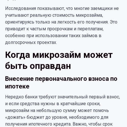
Исследования показывают, что многие заемщики не
учитывают реальную стоимость микрозайма,
ориентируясь только на легкость его получения. Это
приводит к частым просрочкам и переплатам,
особенно при использовании таких займов в
долгосрочных проектах.
Когда микрозайм может
быть оправдан
Внесение первоначального взноса по
ипотеке
Нередко банки требуют значительный первый взнос,
и если средства нужны в кратчайшие сроки,
микрозайм на небольшую сумму может помочь
«дожать» бюджет до уровня, необходимого для
получения ипотечного кредита. Важно, чтобы срок