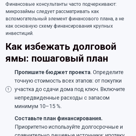
Финансовые консультанты часто подчеркивают:
микрозаймы следует рассматривать как
вспомогательный элемент финансового плана, а не
как основную схему финансирования крупных
инвестиций.
Как избежать долговой
ямы: пошаговый план
Пропишите бюджет проекта
. Определите
точную стоимость всех этапов: от покупки
участка до сдачи дома под ключ. Включите
1
непредвиденные расходы с запасом
минимум 10–15 %.
Составьте план финансирования.
Приоритетно используйте долгосрочные и
сравнительно дешевые источники: ипотеку,