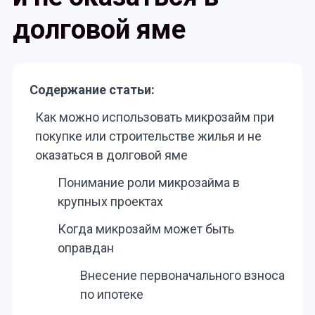
долговой яме
Содержание статьи:
Как можно использовать микрозайм при
покупке или строительстве жилья и не
оказаться в долговой яме
Понимание роли микрозайма в
крупных проектах
Когда микрозайм может быть
оправдан
Внесение первоначального взноса
по ипотеке