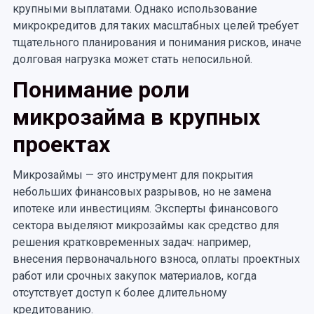
крупными выплатами. Однако использование
микрокредитов для таких масштабных целей требует
тщательного планирования и понимания рисков, иначе
долговая нагрузка может стать непосильной.
Понимание роли
микрозайма в крупных
проектах
Микрозаймы — это инструмент для покрытия
небольших финансовых разрывов, но не замена
ипотеке или инвестициям. Эксперты финансового
сектора выделяют микрозаймы как средство для
решения кратковременных задач: например,
внесения первоначального взноса, оплаты проектных
работ или срочных закупок материалов, когда
отсутствует доступ к более длительному
кредитованию.