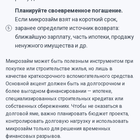
Планируйте своевременное погашение.
Если микрозайм взят на короткий срок,
заранее определите источник возврата:
5
ближайшую зарплату, часть ипотеки, продажу
ненужного имущества и др.
Микрозайм может быть полезным инструментом при
покупке или строительстве жилья, но лишь в
качестве краткосрочного вспомогательного средства.
Основной акцент должен быть на долгосрочном и
более выгодном финансировании — ипотеке,
специализированных строительных кредитах или
собственных сбережениях. Чтобы не оказаться в
долговой яме, важно планировать бюджет проекта,
контролировать долговую нагрузку и использовать
микрозайм только для решения временных
финансовых разрывов.