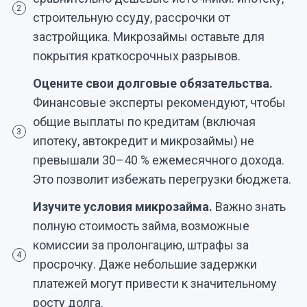
2
строительную ссуду, рассрочки от
застройщика. Микрозаймы оставьте для
покрытия краткосрочных разрывов.
Оцените свои долговые обязательства.
Финансовые эксперты рекомендуют, чтобы
общие выплаты по кредитам (включая
3
ипотеку, автокредит и микрозаймы) не
превышали 30–40 % ежемесячного дохода.
Это позволит избежать перегрузки бюджета.
Изучите условия микрозайма.
Важно знать
полную стоимость займа, возможные
комиссии за пролонгацию, штрафы за
4
просрочку. Даже небольшие задержки
платежей могут привести к значительному
росту долга.