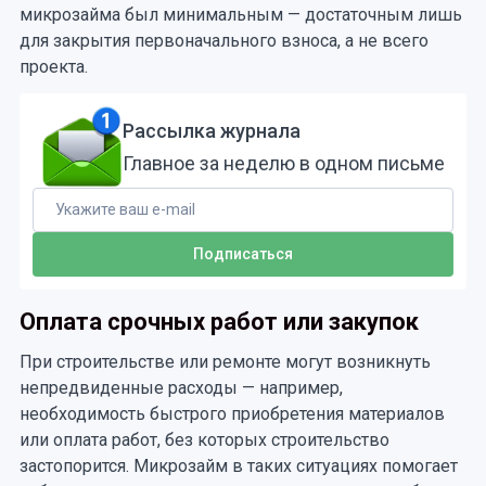
микрозайма был минимальным — достаточным лишь
для закрытия первоначального взноса, а не всего
проекта.
Рассылка журнала
Главное за неделю в одном письме
Оплата срочных работ или закупок
При строительстве или ремонте могут возникнуть
непредвиденные расходы — например,
необходимость быстрого приобретения материалов
или оплата работ, без которых строительство
застопорится. Микрозайм в таких ситуациях помогает