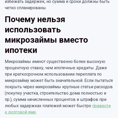
избежать задержек, но сумма и сроки должны быть
четко спланированы.
Почему нельзя
использовать
микрозаймы вместо
ипотеки
Микрозаймы имеют существенно более высокую
процентную ставку, чем ипотечные кредиты. Даже
при краткосрочном использовании переплата по
микрозайму может быть значительной. Если пытаться
покрыть через микрозаймы крупные статьи расходов
(покупку участка, строительство дома полностью и
пр.), сумма начисленных процентов и штрафов при
любых задержках платежей может быстро
привести
к долговой яме
.