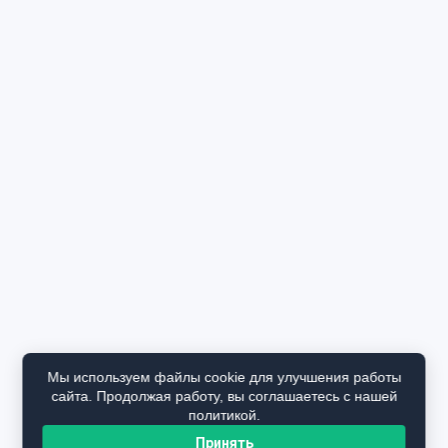
Мы используем файлы cookie для улучшения работы
сайта. Продолжая работу, вы соглашаетесь с нашей
политикой.
Принять