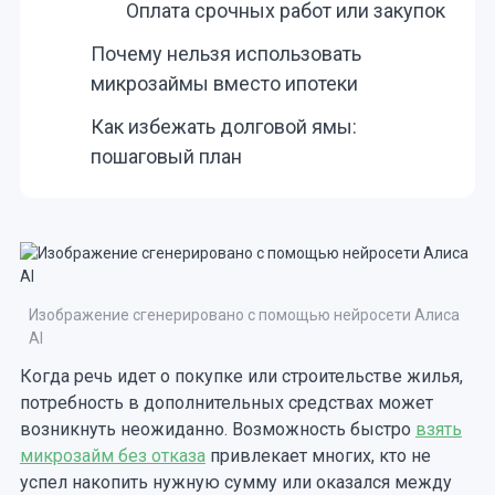
Оплата срочных работ или закупок
Почему нельзя использовать
микрозаймы вместо ипотеки
Как избежать долговой ямы:
пошаговый план
Изображение сгенерировано с помощью нейросети Алиса
AI
Когда речь идет о покупке или строительстве жилья,
потребность в дополнительных средствах может
возникнуть неожиданно. Возможность быстро
взять
микрозайм без отказа
привлекает многих, кто не
успел накопить нужную сумму или оказался между