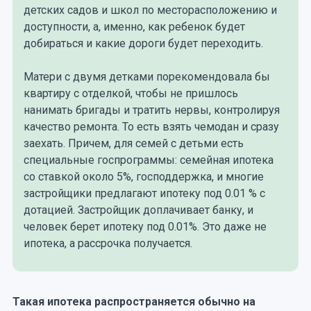
детских садов и школ по месторасположению и
доступности, а, именно, как ребенок будет
добираться и какие дороги будет переходить.
Матери с двумя детками порекомендовала бы
квартиру с отделкой, чтобы не пришлось
нанимать бригады и тратить нервы, контролируя
качество ремонта. То есть взять чемодан и сразу
заехать. Причем, для семей с детьми есть
специальные госпрограммы: семейная ипотека
со ставкой около 5%, господдержка, и многие
застройщики предлагают ипотеку под 0.01 % с
дотацией. Застройщик доплачивает банку, и
человек берет ипотеку под 0.01%. Это даже не
ипотека, а рассрочка получается.
Такая ипотека распространяется обычно на