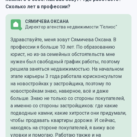
Сколько лет в профессии?
СЯМИЧЕВА ОКСАНА
Директор агенства недвижимости "Гелиос"
Здравствуйте, меня зовут Сямичева Оксана. В
профессии я больше 10 лет. По образованию
юрист, но из-за семейных обстоятельств мне
нужен был свободный график работы, поэтому
решила заняться недвижимостью. На начальном
этапе карьеры 3 года работала юрисконсультом
на новостройках у застройщика, поэтому по
новостройкам знаю, наверное, всё и даже
больше. Знаю не только со стороны покупателей,
а именно со стороны застройщиков: где какие
подводные камни; какие хитрости они придумали,
чтобы продавать квартиры дороже. И сейчас,
находясь на стороне покупателей, я вижу все
уловки и помогаю. Работаю также и на