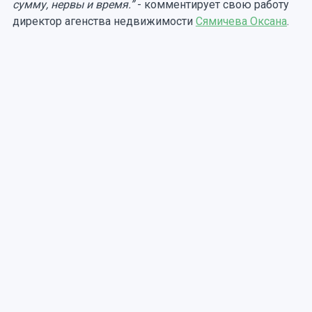
сумму, нервы и время.”
- комментирует свою работу
директор агенства недвижимости
Сямичева Оксана
.