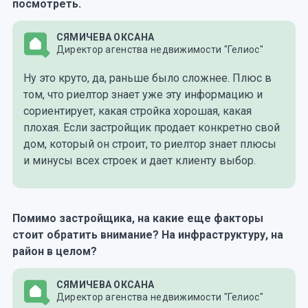
посмотреть.
СЯМИЧЕВА ОКСАНА
Директор агенства недвижимости "Гелиос"
Ну это круто, да, раньше было сложнее. Плюс в
том, что риелтор знает уже эту информацию и
сориентирует, какая стройка хорошая, какая
плохая. Если застройщик продает конкретно свой
дом, который он строит, то риелтор знает плюсы
и минусы всех строек и дает клиенту выбор.
Помимо застройщика, на какие еще факторы
стоит обратить внимание? На инфраструктуру, на
район в целом?
СЯМИЧЕВА ОКСАНА
Директор агенства недвижимости "Гелиос"