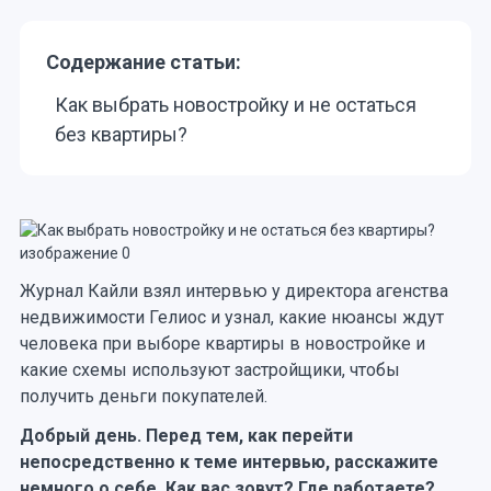
Содержание статьи:
Как выбрать новостройку и не остаться
без квартиры?
Журнал Кайли взял интервью у директора агенства
недвижимости Гелиос и узнал, какие нюансы ждут
человека при выборе квартиры в новостройке и
какие схемы используют застройщики, чтобы
получить деньги покупателей.
Добрый день. Перед тем, как перейти
непосредственно к теме интервью, расскажите
немного о себе. Как вас зовут? Где работаете?