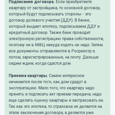
Подписание договора.
Если приобретаете
квартиру от застройщика, то основной договор,
который будут подписывать стороны - это
договор долевого участия (ДДУ). В банке,
который выдает ипотеку, подписываем ДДУ и
кредитный договор. Также банк проводит
электронную регистрацию права собственности,
поэтому ни в МФЦ никуда ходить не надо. Затем
все документы отправляются в Росреестр а
потом, зарегистрированные, на почту. Дальше
сидим ждем, когда сдастся дом.
Приемка квартиры.
Самое интересное
начинается после того, как дом сдадут в
эксплуатацию. Мало того, что квартиру надо
принять и подписать акт приема-передачи, надо
еще сделать оценку квартиры и застраховать ее.
Так как это ипотека, то страховка не делается на
этапе заключения договора, а делается уже