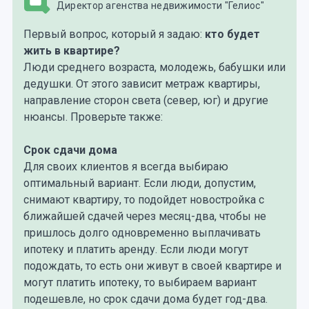
Директор агенства недвижимости "Гелиос"
Первый вопрос, который я задаю:
кто будет
жить в квартире?
Люди среднего возраста, молодежь, бабушки или
дедушки. От этого зависит метраж квартиры,
направление сторон света (север, юг) и другие
нюансы. Проверьте также:
Срок сдачи дома
Для своих клиентов я всегда выбираю
оптимальный вариант. Если люди, допустим,
снимают квартиру, то подойдет новостройка с
ближайшей сдачей через месяц-два, чтобы не
пришлось долго одновременно выплачивать
ипотеку и платить аренду. Если люди могут
подождать, то есть они живут в своей квартире и
могут платить ипотеку, то выбираем вариант
подешевле, но срок сдачи дома будет год-два.