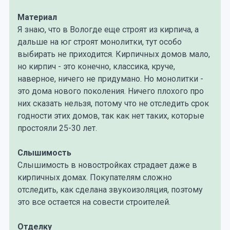
Материал
Я знаю, что в Вологде еще строят из кирпича, а
дальше на юг строят монолитки, тут особо
выбирать не приходится. Кирпичных домов мало,
но кирпич - это конечно, классика, круче,
наверное, ничего не придумано. Но монолитки -
это дома нового поколения. Ничего плохого про
них сказать нельзя, потому что не отследить срок
годности этих домов, так как нет таких, которые
простояли 25-30 лет.
Слышимость
Слышимость в новостройках страдает даже в
кирпичных домах. Покупателям сложно
отследить, как сделана звукоизоляция, поэтому
это все остается на совести строителей.
Отделку