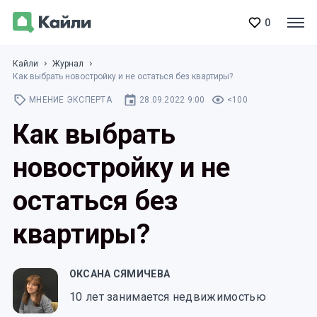
0
Кайли
Журнал
Как выбрать новостройку и не остаться без квартиры?
МНЕНИЕ ЭКСПЕРТА
28.09.2022 9:00
<100
Как выбрать
новостройку и не
остаться без
квартиры?
ОКСАНА СЯМИЧЕВА
10 лет занимается недвижимостью