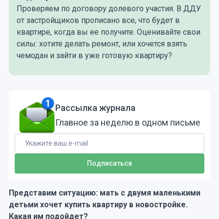
Проверяем по договору долевого участия. В ДДУ
от застройщиков прописано все, что будет в
квартире, когда вы ее получите. Оценивайте свои
силы: хотите делать ремонт, или хочется взять
чемодан и зайти в уже готовую квартиру?
Рассылка журнала
Главное за неделю в одном письме
Представим ситуацию: мать с двумя маленькими
детьми хочет купить квартиру в новостройке.
Какая им подойдет?