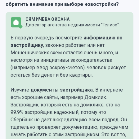
обратить внимание при выборе новостройки?
СЯМИЧЕВА ОКСАНА
Директор агенства недвижимости "Гелиос"
В первую очередь посмотрите
информацию по
застройщику
, законно работает или нет.
Мошеннических схем остается очень много, и
несмотря на инициативы законодательства
(например ввод эскроу-счетов), человек рискует
остаться без денег и без квартиры.
Изучите
документы застройщика.
В интернете
есть хорошие сайты, например Домклик.
Застройщик, который есть на домклике, это на
99.9% застройщик надежный, потому что
Сбербанк не дает аккредитацию всем подряд. Он
тщательно проверяет документацию, прежде чем
начать работать с этим застройщиком. Это вот то,