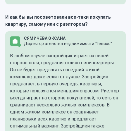
И как бы вы посоветовали все-таки покупать
квартиру, самому или с риэлтором?
СЯМИЧЕВА ОКСАНА
Директор агенства недвижимости "Гелиос"
В любом случае застройщик играет на своей
стороне поля, предлагая только свои квартиры.
Он не будет предлагать соседний жилой
комплекс, даже если тот лучше. Застройщик
предлагает, в первую очередь, квартиры,
которые пользуются меньшим спросом. Риелтор
всегда играет на стороне покупателей, то есть он
сравнивает несколько жилых комплексов. В
одном жилом комплексе он сравнивает
планировки всех квартир и предлагает
оптимальный вариант. Застройщики также