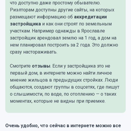
что доступно даже простому обывателю.
Риэлторам доступны другие сайты, на которых
размещают информацию об
аккредитации
застройщика
и как они строят по земельным
участкам. Например однажды в Ярославле
застройщик арендовал землю на 1 год, а дом на
нем планировал построить за 2 года. Это должно
сразу настораживать.
Смотрите
отзывы
. Если у застройщика это не
первый дом, в интернете можно найти личное
мнение жильцов в предыдущих стройках. Люди
общаются, создают группы в соцсетях, где пишут
о слышимости, по воде, по отоплению — о таких
моментах, которые не видны при приемке.
Очень удобно, что сейчас в интернете можно все