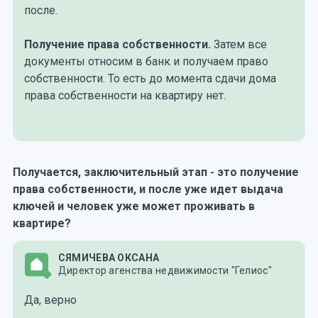
после.
Получение права собственности.
Затем все
документы относим в банк и получаем право
собственности. То есть до момента сдачи дома
права собственности на квартиру нет.
Получается, заключительный этап - это получение
права собственности, и после уже идет выдача
ключей и человек уже может проживать в
квартире?
СЯМИЧЕВА ОКСАНА
Директор агенства недвижимости "Гелиос"
Да, верно