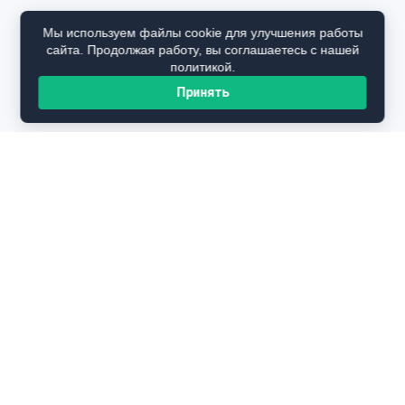
Мы используем файлы cookie для улучшения работы
сайта. Продолжая работу, вы соглашаетесь с нашей
политикой.
Принять