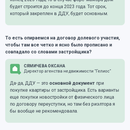
будет строится до конца 2023 года. Тот срок,
который закреплен в ДДУ, будет основным.
То есть опираемся на договор долевого участия,
чтобы там все четко и ясно было прописано и
совпадало со словами застройщика?
СЯМИЧЕВА ОКСАНА
Директор агенства недвижимости "Гелиос"
Да-да, ДДУ — это
основной документ
при
покупке квартиры от застройщика. Есть варианты
еще покупки новостройки от физического лица
по договору переуступки, но там без риэлтора я
бы вообще не рекомендовала.