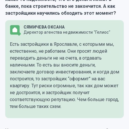
банке, пока строительство не закончится. А как
застройщики научились обходить этот момент?
СЯМИЧЕВА ОКСАНА
Директор агенства недвижимости "Гелиос"
Есть застройщики в Ярославле, с которыми мы,
естественно, не работаем. Они просят людей
переводить деньги не на счета, а отдавать
наличными. То есть вы вносите деньги,
заключаете договор инвестирования, и когда дом
построится, то застройщик “оформит” на вас
квартиру. Тут риски огромные, так как дом может
не достроится, и застройщик получит
соответствующую репутацию. Чем больше город,
тем больше таких схем.