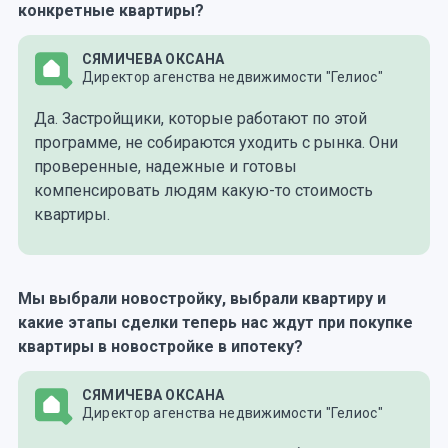
конкретные квартиры?
СЯМИЧЕВА ОКСАНА
Директор агенства недвижимости "Гелиос"
Да. Застройщики, которые работают по этой
программе, не собираются уходить с рынка. Они
проверенные, надежные и готовы
компенсировать людям какую-то стоимость
квартиры.
Мы выбрали новостройку, выбрали квартиру и
какие этапы сделки теперь нас ждут при покупке
квартиры в новостройке в ипотеку?
СЯМИЧЕВА ОКСАНА
Директор агенства недвижимости "Гелиос"