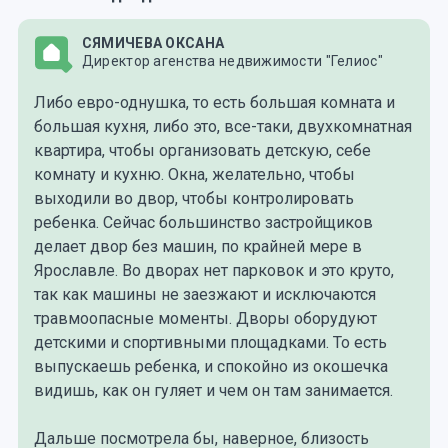
СЯМИЧЕВА ОКСАНА
Директор агенства недвижимости "Гелиос"
Либо евро-однушка, то есть большая комната и
большая кухня, либо это, все-таки, двухкомнатная
квартира, чтобы организовать детскую, себе
комнату и кухню. Окна, желательно, чтобы
выходили во двор, чтобы контролировать
ребенка. Сейчас большинство застройщиков
делает двор без машин, по крайней мере в
Ярославле. Во дворах нет парковок и это круто,
так как машины не заезжают и исключаются
травмоопасные моменты. Дворы оборудуют
детскими и спортивными площадками. То есть
выпускаешь ребенка, и спокойно из окошечка
видишь, как он гуляет и чем он там занимается.
Дальше посмотрела бы, наверное, близость