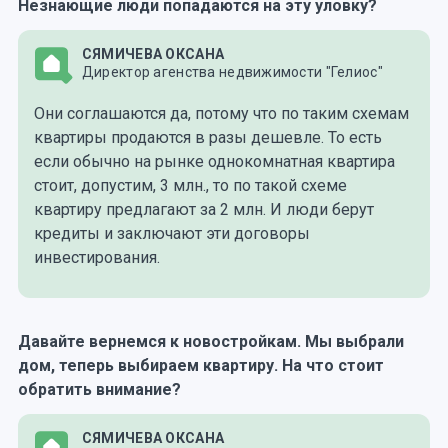
Незнающие люди попадаются на эту уловку?
СЯМИЧЕВА ОКСАНА
Директор агенства недвижимости "Гелиос"
Они соглашаются да, потому что по таким схемам
квартиры продаются в разы дешевле. То есть
если обычно на рынке однокомнатная квартира
стоит, допустим, 3 млн., то по такой схеме
квартиру предлагают за 2 млн. И люди берут
кредиты и заключают эти договоры
инвестирования.
Давайте вернемся к новостройкам. Мы выбрали
дом, теперь выбираем квартиру. На что стоит
обратить внимание?
СЯМИЧЕВА ОКСАНА