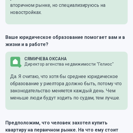
вторичном рынке, но специализируюсь на
новостройках.
Ваше юридическое образование помогает вам и в
жизни и в работе?
СЯМИЧЕВА ОКСАНА
Директор агенства недвижимости "Гелиос"
Да. Я считаю, что хотя бы среднее юридическое
образование у риелтора должно быть, потому что
законодательство меняется каждый день. Чем
меньше люди будут ходить по судам, тем лучше.
Предположим, что человек захотел купить
квартиру на первичном рынке. На что ему стоит