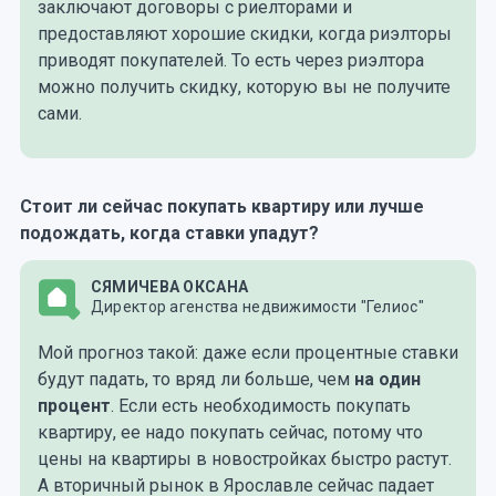
заключают договоры с риелторами и
предоставляют хорошие скидки, когда риэлторы
приводят покупателей. То есть через риэлтора
можно получить скидку, которую вы не получите
сами.
Стоит ли сейчас покупать квартиру или лучше
подождать, когда ставки упадут?
СЯМИЧЕВА ОКСАНА
Директор агенства недвижимости "Гелиос"
Мой прогноз такой: даже если процентные ставки
будут падать, то вряд ли больше, чем
на один
процент
. Если есть необходимость покупать
квартиру, ее надо покупать сейчас, потому что
цены на квартиры в новостройках быстро растут.
А вторичный рынок в Ярославле сейчас падает