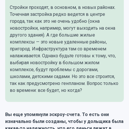
Стройки проходят, в основном, в новых районах.
Точечная застройка редко ведется в центре
города, так как это не очень удобно (окна
новостройки, например, могут выходить на окна
другого здания). А где большие жилые
комплексы — это новые удаленные районы,
пригород. Инфраструктура там со временем
налаживается. Однако будьте готовы к тому, что,
выбирая новостройку в большом жилом
комплексе, будут проблемы с дорогами,
школами, детскими садами. Но это все строится,
так как предусмотрено генпланом. Вопрос только
во времени: все будет, но когда?
Вы еще упомянули эскроу-счета. То есть они
изначально были созданы, чтобы у дольщика была
какая-то надежность, что его деньги лежат в