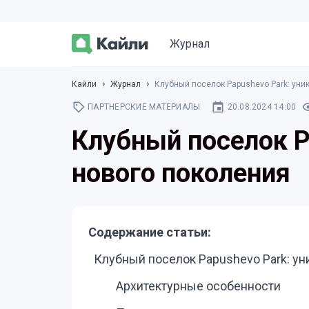
Журнал
Кайли
Журнал
Клубный поселок Papushevo Park: уни
ПАРТНЕРСКИЕ МАТЕРИАЛЫ
20.08.2024 14:00
Клубный поселок P
нового поколения
Содержание статьи:
Клубный поселок Papushevo Park: ун
Архитектурные особенности