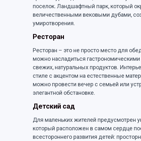
поселок. Ландшафтный парк, который ок
величественными вековыми дубами, со
умиротворения.
Ресторан
Ресторан – это не просто место для обед
можно насладиться гастрономическими
свежих, натуральных продуктов. Интерь
стиле с акцентом на естественные мате
можно провести вечер с семьей или уст
элегантной обстановке.
Детский сад
Для маленьких жителей предусмотрен у
который расположен в самом сердце по
всестороннего развития детей: простор