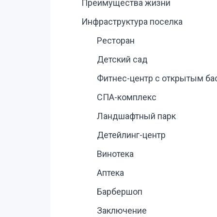
Преимущества жизни
Инфраструктура поселка
Ресторан
Детский сад
Фитнес-центр с открытым б
СПА-комплекс
Ландшафтный парк
Детейлинг-центр
Винотека
Аптека
Барбершоп
Заключение