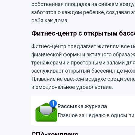
собственная площадка на свежем возду
заботятся о каждом ребенке, создавая а
себя как дома.
Фитнес-центр с открытым бас
Фитнес-центр предлагает жителям все 
физической формы и активного образа 
тренажерами и просторными залами для
заслуживает открытый бассейн, где мож
Плавание на свежем воздухе среди зелен
и эмоциональное удовольствие.
Рассылка журнала
Главное за неделю в одном п
СПА-комплекс