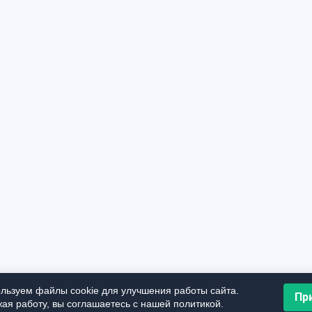
льзуем файлы cookie для улучшения работы сайта.
Пр
ая работу, вы соглашаетесь с нашей политикой.