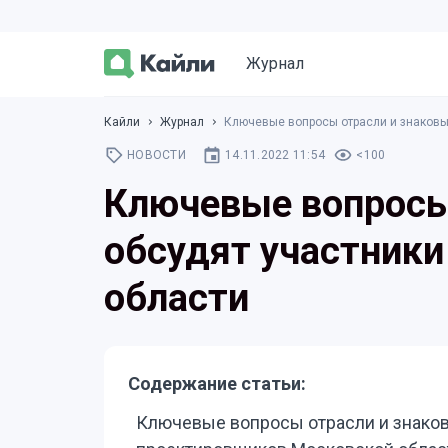
Журнал
Кайли
Журнал
Ключевые вопросы отрасли и знаковы
НОВОСТИ
14.11.2022 11:54
<100
Ключевые вопросы 
обсудят участник
области
Содержание статьи:
Ключевые вопросы отрасли и знаков