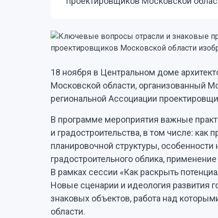
проектировщиков Московской облас
18 ноября в Центральном доме архитект
Московской области, организованный М
региональной Ассоциации проектировщи
В программе мероприятия важные практ
и градостроительства, в том числе: как
планировочной структуры, особенности 
градостроительного облика, применение
В рамках сессии «Как раскрыть потенци
Новые сценарии и идеология развития 
знаковых объектов, работа над которым
области.