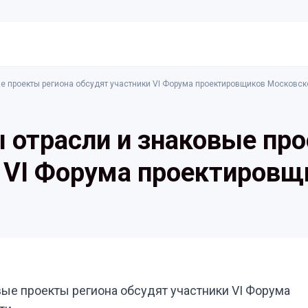
е проекты региона обсудят участники VI Форума проектировщиков Московск
отрасли и знаковые про
и VI Форума проектировщ
ые проекты региона обсудят участники VI Форума