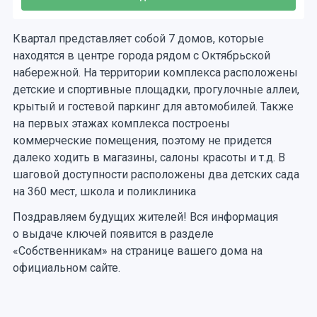
Квартал представляет собой 7 домов, которые
находятся в центре города рядом с Октябрьской
набережной. На территории комплекса расположены
детские и спортивные площадки, прогулочные аллеи,
крытый и гостевой паркинг для автомобилей. Также
на первых этажах комплекса построены
коммерческие помещения, поэтому не придется
далеко ходить в магазины, салоны красоты и т.д. В
шаговой доступности расположены два детских сада
на 360 мест, школа и поликлиника
Поздравляем будущих жителей! Вся информация
о выдаче ключей появится в разделе
«Собственникам» на странице вашего дома на
официальном сайте.