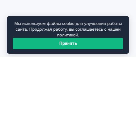
Мы используем файлы cookie для улучшения работы
сайта. Продолжая работу, вы соглашаетесь с нашей
политикой.
Принять