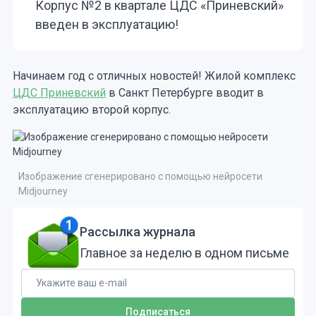
Корпус №2 в квартале ЦДС «Приневский»
введен в эксплуатацию!
Начинаем год с отличных новостей! Жилой комплекс
ЦДС Приневский
в Санкт Петербурге вводит в
эксплуатацию второй корпус.
Изображение сгенерировано с помощью нейросети
Midjourney
Рассылка журнала
Главное за неделю в одном письме