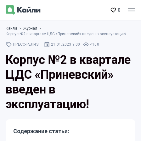
0
Кайли
Журнал
Корпус №2 в квартале ЦДС «Приневский» введен в эксплуатацию!
ПРЕСС-РЕЛИЗ
21.01.2023 9:00
<100
Корпус №2 в квартале
ЦДС «Приневский»
введен в
эксплуатацию!
Содержание статьи: