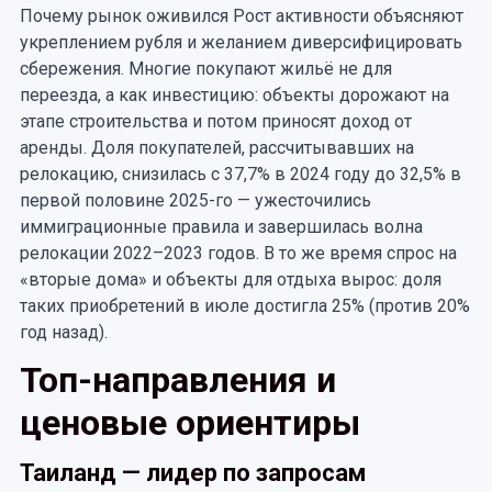
Почему рынок оживился Рост активности объясняют
укреплением рубля и желанием диверсифицировать
сбережения. Многие покупают жильё не для
переезда, а как инвестицию: объекты дорожают на
этапе строительства и потом приносят доход от
аренды. Доля покупателей, рассчитывавших на
релокацию, снизилась с 37,7% в 2024 году до 32,5% в
первой половине 2025-го — ужесточились
иммиграционные правила и завершилась волна
релокации 2022–2023 годов. В то же время спрос на
«вторые дома» и объекты для отдыха вырос: доля
таких приобретений в июле достигла 25% (против 20%
год назад).
Топ-направления и
ценовые ориентиры
Таиланд — лидер по запросам