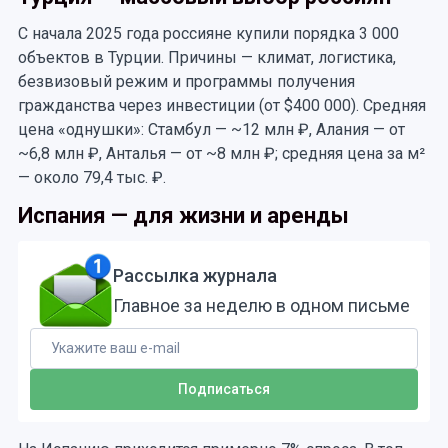
С начала 2025 года россияне купили порядка 3 000
объектов в Турции. Причины — климат, логистика,
безвизовый режим и программы получения
гражданства через инвестиции (от $400 000). Средняя
цена «однушки»: Стамбул — ~12 млн ₽, Алания — от
~6,8 млн ₽, Анталья — от ~8 млн ₽; средняя цена за м²
— около 79,4 тыс. ₽.
Испания — для жизни и аренды
Рассылка журнала
Главное за неделю в одном письме