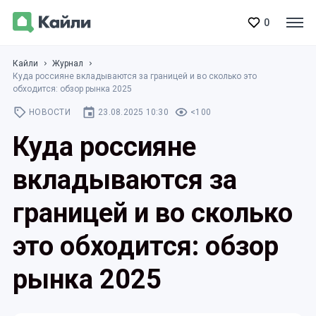
0
Кайли
Журнал
Куда россияне вкладываются за границей и во сколько это
обходится: обзор рынка 2025
НОВОСТИ
23.08.2025 10:30
<100
Куда россияне
вкладываются за
границей и во сколько
это обходится: обзор
рынка 2025