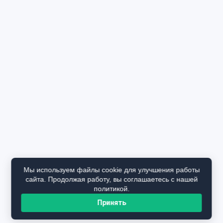
Мы используем файлы cookie для улучшения работы
сайта. Продолжая работу, вы соглашаетесь с нашей
политикой.
Принять