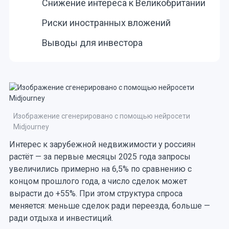
Снижение интереса к Великобритании
Риски иностранных вложений
Выводы для инвестора
Изображение сгенерировано с помощью нейросети
Midjourney
Интерес к зарубежной недвижимости у россиян
растёт — за первые месяцы 2025 года запросы
увеличились примерно на 6,5% по сравнению с
концом прошлого года, а число сделок может
вырасти до +55%. При этом структура спроса
меняется: меньше сделок ради переезда, больше —
ради отдыха и инвестиций.