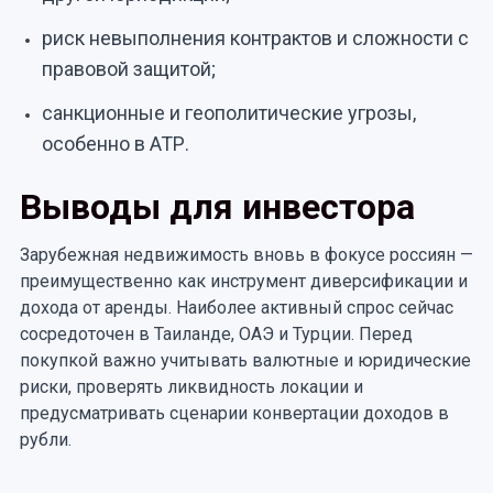
риск невыполнения контрактов и сложности с
правовой защитой;
санкционные и геополитические угрозы,
особенно в АТР.
Выводы для инвестора
Зарубежная недвижимость вновь в фокусе россиян —
преимущественно как инструмент диверсификации и
дохода от аренды. Наиболее активный спрос сейчас
сосредоточен в Таиланде, ОАЭ и Турции. Перед
покупкой важно учитывать валютные и юридические
риски, проверять ликвидность локации и
предусматривать сценарии конвертации доходов в
рубли.