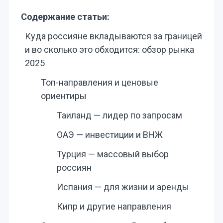
Содержание статьи:
Куда россияне вкладываются за границей
и во сколько это обходится: обзор рынка
2025
Топ-направления и ценовые
ориентиры
Таиланд — лидер по запросам
ОАЭ — инвестиции и ВНЖ
Турция — массовый выбор
россиян
Испания — для жизни и аренды
Кипр и другие направления