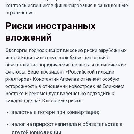
контроль источников финансирования и санкционные
ограничения.
Риски иностранных
вложений
Эксперты подчеркивают высокие риски зарубежных
инвестиций: валютные колебания, налоговые
обязательства, юридические нюансы и политические
факторы. Вице-президент «Российской гильдии
риелторов» Константин Апрелев отмечает особую
осторожность в отношении новостроек на Ближнем
Востоке и рекомендует взвешенно подходить к
каждой сделке. Ключевые риски:
валютные потери при конвертации;
налог на прирост капитала и обязательства в
другой юрисдикции;