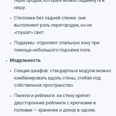
перегородки, которые можно задвинуть в
нишу.
Стеллажи без задней стенки: они
выполняют роль перегородки, но не
«глушат» свет.
Подиумы: отделяют спальную зону при
помощи небольшого подъёма пола.
Модульность
Секции шкафов: стандартные модули можно
комбинировать вдоль стены, сгибая под
собственное пространство.
Панели и рейлинги: на стену крепят
двусторонние рейлинги с крючками и
полками — хранение и декор в одном.