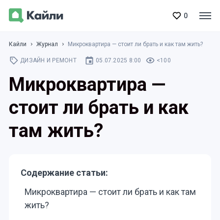
0
Кайли
Журнал
Микроквартира — стоит ли брать и как там жить?
ДИЗАЙН И РЕМОНТ
05.07.2025 8:00
<100
Микроквартира —
стоит ли брать и как
там жить?
Содержание статьи:
Микроквартира — стоит ли брать и как там
жить?