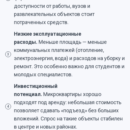
доступности от работы, вузов и
развлекательных объектов стоит
потраченных средств.
Низкие эксплуатационные
расходы.
Меньше площадь — меньше
коммунальных платежей (отопление,
3
электроэнергия, вода) и расходов на уборку и
ремонт. Это особенно важно для студентов и
молодых специалистов.
Инвестиционный
потенциал.
Микроквартиры хорошо
подходят под аренду: небольшая стоимость
4
позволяет сдавать «подъезд» без больших
вложений. Спрос на такие объекты стабилен
в центре и новых районах.