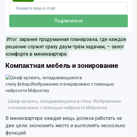
Итог: заранее продуманная планировка, где каждое
решение служит сразу двум-трём задачам, — залог
комфорта в миниквартире.
Компактная мебель и зонирование
Шкаф-кровать, складывающаяся в стену. Изображение
сгенерировано с помощью нейросети Midjourney
В миниквартире каждая вещь должна работать на
две цели: экономить место и выполнять несколько
функций.