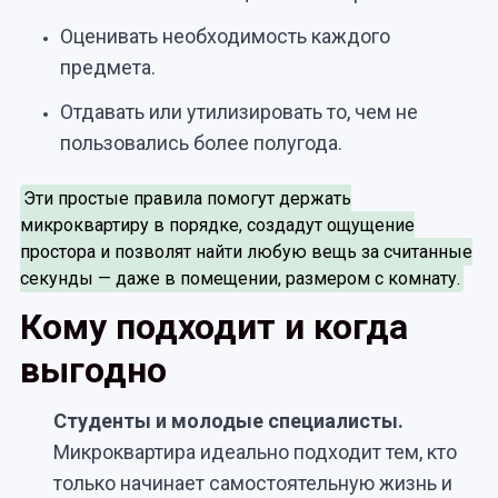
Оценивать необходимость каждого
предмета.
Отдавать или утилизировать то, чем не
пользовались более полугода.
Эти простые правила помогут держать
микроквартиру в порядке, создадут ощущение
простора и позволят найти любую вещь за считанные
секунды — даже в помещении, размером с комнату.
Кому подходит и когда
выгодно
Студенты и молодые специалисты.
Микроквартира идеально подходит тем, кто
только начинает самостоятельную жизнь и