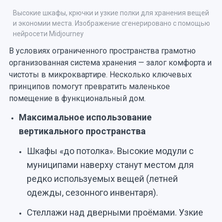
Высокие шкафы, крючки и узкие полки для хранения вещей
и экономии места. Изображение сгенерировано с помощью
нейросети Midjourney
В условиях ограниченного пространства грамотно
организованная система хранения — залог комфорта и
чистоты в микроквартире. Несколько ключевых
принципов помогут превратить маленькое
помещение в функциональный дом.
Максимальное использование
вертикального пространства
Шкафы «до потолка». Высокие модули с
муниципами наверху станут местом для
редко используемых вещей (летней
одежды, сезонного инвентаря).
Стеллажи над дверными проёмами. Узкие