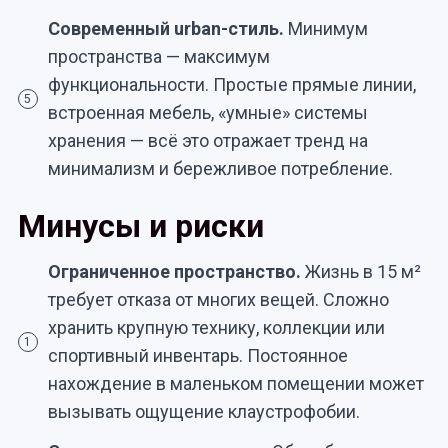
Современный urban-стиль.
Минимум
пространства — максимум
функциональности. Простые прямые линии,
5
встроенная мебель, «умные» системы
хранения — всё это отражает тренд на
минимализм и бережливое потребление.
Минусы и риски
Ограниченное пространство.
Жизнь в 15 м²
требует отказа от многих вещей. Сложно
хранить крупную технику, коллекции или
1
спортивный инвентарь. Постоянное
нахождение в маленьком помещении может
вызывать ощущение клаустрофобии.