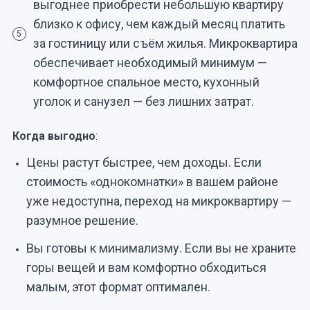
выгоднее приобрести небольшую квартиру
близко к офису, чем каждый месяц платить
5
за гостиницу или съём жилья. Микроквартира
обеспечивает необходимый минимум —
комфортное спальное место, кухонный
уголок и санузел — без лишних затрат.
Когда выгодно
:
Цены растут быстрее, чем доходы. Если
стоимость «однокомнатки» в вашем районе
уже недоступна, переход на микроквартиру —
разумное решение.
Вы готовы к минимализму. Если вы не храните
горы вещей и вам комфортно обходиться
малым, этот формат оптимален.