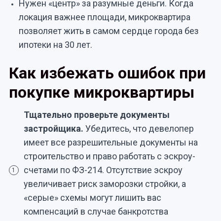
Нужен «центр» за разумные деньги. Когда
локация важнее площади, микроквартира
позволяет жить в самом сердце города без
ипотеки на 30 лет.
Как избежать ошибок при
покупке микроквартиры
Тщательно проверьте документы
застройщика.
Убедитесь, что девелопер
имеет все разрешительные документы на
строительство и право работать с эскроу-
счетами по ФЗ-214. Отсутствие эскроу
1
увеличивает риск заморозки стройки, а
«серые» схемы могут лишить вас
компенсаций в случае банкротства