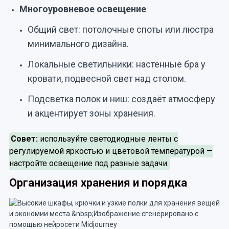
Многоуровневое освещение
Общий свет: потолочные споты или люстра
минимального дизайна.
Локальные светильники: настенные бра у
кровати, подвесной свет над столом.
Подсветка полок и ниш: создаёт атмосферу
и акцентирует зоны хранения.
Совет:
используйте светодиодные ленты с
регулируемой яркостью и цветовой температурой —
настройте освещение под разные задачи.
Организация хранения и порядка