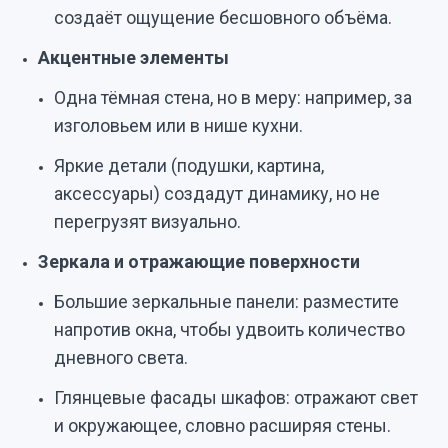
создаёт ощущение бесшовного объёма.
Акцентные элементы
Одна тёмная стена, но в меру: например, за
изголовьем или в нише кухни.
Яркие детали (подушки, картина,
аксессуары) создадут динамику, но не
перегрузят визуально.
Зеркала и отражающие поверхности
Большие зеркальные панели: разместите
напротив окна, чтобы удвоить количество
дневного света.
Глянцевые фасады шкафов: отражают свет
и окружающее, словно расширяя стены.