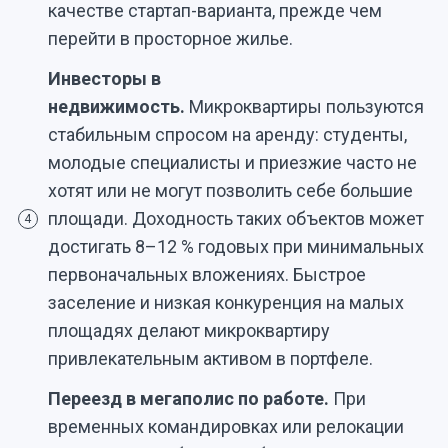
качестве стартап-варианта, прежде чем
перейти в просторное жилье.
Инвесторы в
недвижимость.
Микроквартиры пользуются
стабильным спросом на аренду: студенты,
молодые специалисты и приезжие часто не
хотят или не могут позволить себе большие
площади. Доходность таких объектов может
4
достигать 8–12 % годовых при минимальных
первоначальных вложениях. Быстрое
заселение и низкая конкуренция на малых
площадях делают микроквартиру
привлекательным активом в портфеле.
Переезд в мегаполис по работе.
При
временных командировках или релокации