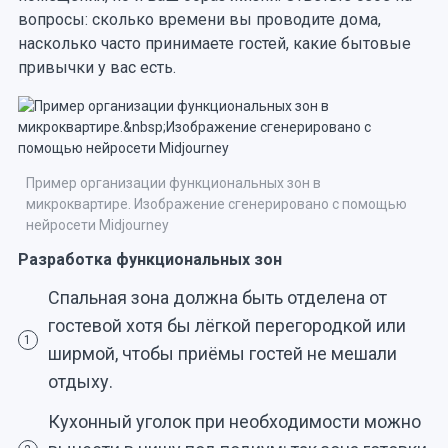
вопросы: сколько времени вы проводите дома,
насколько часто принимаете гостей, какие бытовые
привычки у вас есть.
Пример организации функциональных зон в
микроквартире. Изображение сгенерировано с помощью
нейросети Midjourney
Разработка функциональных зон
Спальная зона должна быть отделена от
гостевой хотя бы лёгкой перегородкой или
1
ширмой, чтобы приёмы гостей не мешали
отдыху.
Кухонный уголок при необходимости можно