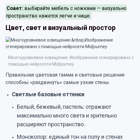
Совет:
выбирайте мебель с ножками — визуально
пространство кажется легче и чище.
Цвет, свет и визуальный простор
Многоуровневое освещение. Изображение сгенерировано с
помощью нейросети Midjourney
Правильная цветовая гамма и световые решения
способны «раздвинуть» самые узкие стены.
Светлые базовые оттенки
Белый, бежевый, пастель: отражают
максимально много света и зрительно
расширяют пространство.
Моноколор: единый тон на полу и стенах