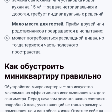
4
кухни на 15 м² — задача нетривиальная и
дорогая, требует индивидуальных решений.
Мало места для гостей.
Приём друзей или
родственников превращается в испытание:
может потребоваться раскладной диван, но
5
тогда теряется часть полезного
пространства.
Как обустроить
миниквартиру правильно
Обустройство микроквартиры — это искусство
максимально эффективного использования каждого
сантиметра. Перед началом ремонта важно составить
подробный план, учитывающий не только размеры
помещения, но и ваш образ жизни. Ответьте себе на