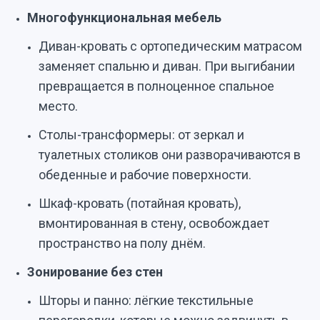
Многофункциональная мебель
Диван-кровать с ортопедическим матрасом
заменяет спальню и диван. При выгибании
превращается в полноценное спальное
место.
Столы-трансформеры: от зеркал и
туалетных столиков они разворачиваются в
обеденные и рабочие поверхности.
Шкаф-кровать (потайная кровать),
вмонтированная в стену, освобождает
пространство на полу днём.
Зонирование без стен
Шторы и панно: лёгкие текстильные