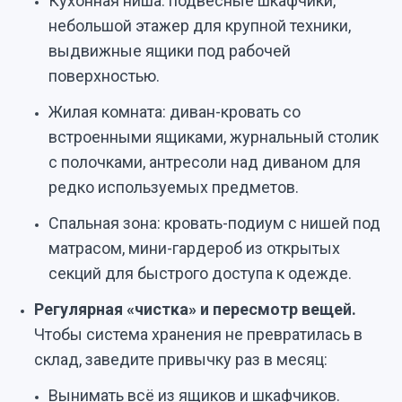
Кухонная ниша: подвесные шкафчики,
небольшой этажер для крупной техники,
выдвижные ящики под рабочей
поверхностью.
Жилая комната: диван-кровать со
встроенными ящиками, журнальный столик
с полочками, антресоли над диваном для
редко используемых предметов.
Спальная зона: кровать-подиум с нишей под
матрасом, мини-гардероб из открытых
секций для быстрого доступа к одежде.
Регулярная «чистка» и пересмотр вещей.
Чтобы система хранения не превратилась в
склад, заведите привычку раз в месяц:
Вынимать всё из ящиков и шкафчиков.