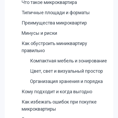
Что такое микроквартира
Типичные площади и форматы
Преимущества микроквартир
Минусы и риски
Как обустроить миниквартиру
правильно
Компактная мебель и зонирование
Цвет, свет и визуальный простор
Организация хранения и порядка
Кому подходит и когда выгодно
Как избежать ошибок при покупке
микроквартиры