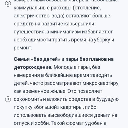
2
коммунальные расходы (отопление,
электричество, вода) оставляют больше
средств на развитие карьеры или
путешествия, а минимализм избавляет от
необходимости тратить время на уборку и
ремонт.
Семьи «без детей» и пары без планов на
деторождение.
Молодые пары, без
намерения в ближайшее время заводить
детей, часто рассматривают микроквартиру
как временное жилье. Это позволяет
сэкономить и вложить средства в будущую
3
покупку «большой» квартиры, либо
использовать высвободившиеся деньги на
отпуск и хобби. Такой формат удобен в