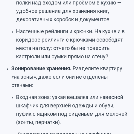
полки над входом или проёмом в кухню —
удобное решение для хранения книг,
декоративных коробок и документов.
Настенные рейлинги и крючки. На кухне и в
коридоре рейлинги с крючками освободят
места на полу: отчего бы не повесить
кастрюли или сумки прямо на стену?
Зонирование хранения.
Разделите квартиру
«на зоны», даже если они не отделены
стенами:
Входная зона: узкая вешалка или навесной
шкафчик для верхней одежды и обуви,
пуфик с ящиком под сиденьем для мелочей
(зонты, перчатки).