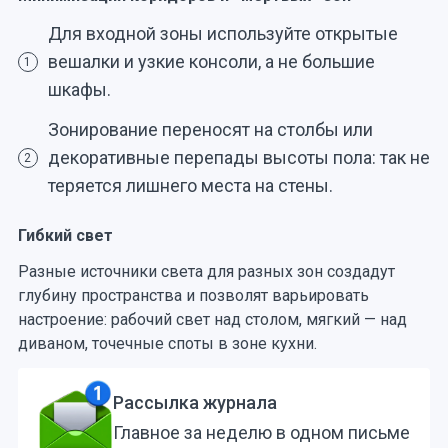
Для входной зоны используйте открытые
вешалки и узкие консоли, а не большие
1
шкафы.
Зонирование переносят на столбы или
декоративные перепады высоты пола: так не
2
теряется лишнего места на стены.
Гибкий свет
Разные источники света для разных зон создадут
глубину пространства и позволят варьировать
настроение: рабочий свет над столом, мягкий — над
диваном, точечные споты в зоне кухни.
Рассылка журнала
Главное за неделю в одном письме