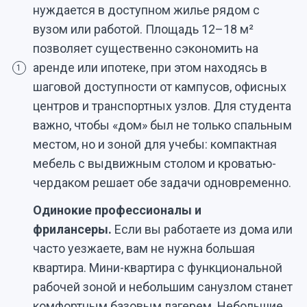
нуждается в доступном жилье рядом с
вузом или работой. Площадь 12–18 м²
позволяет существенно сэкономить на
аренде или ипотеке, при этом находясь в
1
шаговой доступности от кампусов, офисных
центров и транспортных узлов. Для студента
важно, чтобы «дом» был не только спальным
местом, но и зоной для учебы: компактная
мебель с выдвижным столом и кроватью-
чердаком решает обе задачи одновременно.
Одинокие профессионалы и
фрилансеры.
Если вы работаете из дома или
часто уезжаете, вам не нужна большая
квартира. Мини-квартира с функциональной
рабочей зоной и небольшим санузлом станет
комфортным базовым лагерем. Небольшие