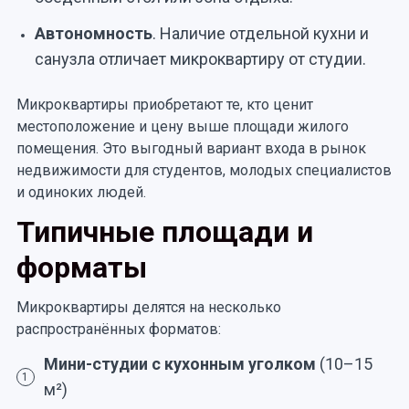
Автономность
. Наличие отдельной кухни и
санузла отличает микроквартиру от студии.
Микроквартиры приобретают те, кто ценит
местоположение и цену выше площади жилого
помещения. Это выгодный вариант входа в рынок
недвижимости для студентов, молодых специалистов
и одиноких людей.
Типичные площади и
форматы
Микроквартиры делятся на несколько
распространённых форматов:
Мини-студии с кухонным уголком
(10–15
1
м²)