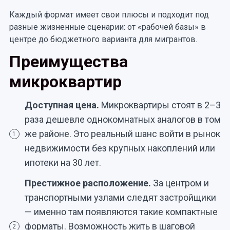
Каждый формат имеет свои плюсы и подходит под
разные жизненные сценарии: от «рабочей базы» в
центре до бюджетного варианта для мигрантов.
Преимущества
микроквартир
Доступная цена.
Микроквартиры стоят в 2–3
раза дешевле однокомнатных аналогов в том
же районе. Это реальный шанс войти в рынок
1
недвижимости без крупных накоплений или
ипотеки на 30 лет.
Престижное расположение.
За центром и
транспортными узлами следят застройщики
— именно там появляются такие компактные
форматы. Возможность жить в шаговой
2