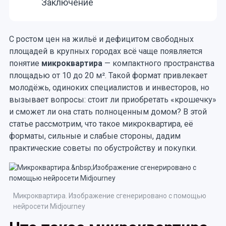
Заключение
С ростом цен на жильё и дефицитом свободных
площадей в крупных городах всё чаще появляется
понятие
микроквартира
— компактного пространства
площадью от 10 до 20 м². Такой формат привлекает
молодёжь, одиноких специалистов и инвесторов, но
вызывает вопросы: стоит ли приобретать «крошечку»
и сможет ли она стать полноценным домом? В этой
статье рассмотрим, что такое микроквартира, её
форматы, сильные и слабые стороны, дадим
практические советы по обустройству и покупки.
Микроквартира. Изображение сгенерировано с помощью
нейросети Midjourney