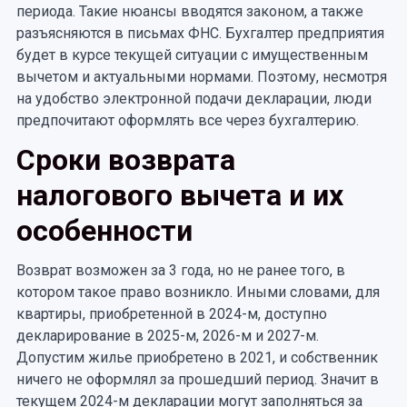
периода. Такие нюансы вводятся законом, а также
разъясняются в письмах ФНС. Бухгалтер предприятия
будет в курсе текущей ситуации с имущественным
вычетом и актуальными нормами. Поэтому, несмотря
на удобство электронной подачи декларации, люди
предпочитают оформлять все через бухгалтерию.
Сроки возврата
налогового вычета и их
особенности
Возврат возможен за 3 года, но не ранее того, в
котором такое право возникло. Иными словами, для
квартиры, приобретенной в 2024-м, доступно
декларирование в 2025-м, 2026-м и 2027-м.
Допустим жилье приобретено в 2021, и собственник
ничего не оформлял за прошедший период. Значит в
текущем 2024-м декларации могут заполняться за