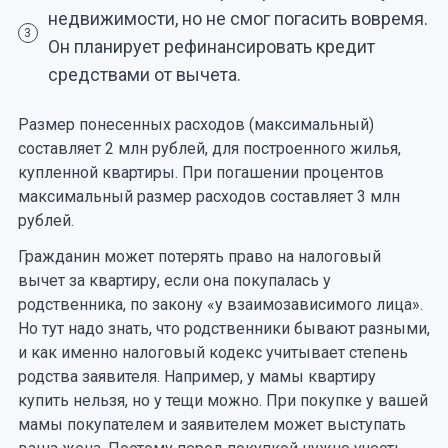
недвижимости, но не смог погасить вовремя.
3
Он планирует рефинансировать кредит
средствами от вычета.
Размер понесенных расходов (максимальный)
составляет 2 млн рублей, для построенного жилья,
купленной квартиры. При погашении процентов
максимальный размер расходов составляет 3 млн
рублей.
Гражданин может потерять право на налоговый
вычет за квартиру, если она покупалась у
родственника, по закону «у взаимозависимого лица».
Но тут надо знать, что родственники бывают разными,
и как именно налоговый кодекс учитывает степень
родства заявителя. Например, у мамы квартиру
купить нельзя, но у тещи можно. При покупке у вашей
мамы покупателем и заявителем может выступать