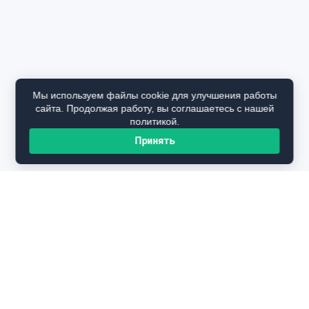
Мы используем файлы cookie для улучшения работы
сайта. Продолжая работу, вы соглашаетесь с нашей
политикой.
Принять