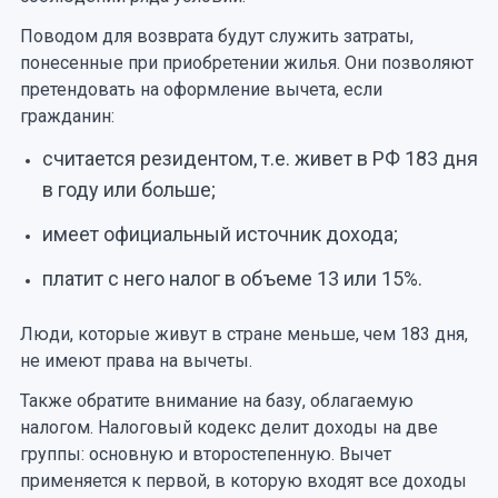
Поводом для возврата будут служить затраты,
понесенные при приобретении жилья. Они позволяют
претендовать на оформление вычета, если
гражданин:
считается резидентом, т.е. живет в РФ 183 дня
в году или больше;
имеет официальный источник дохода;
платит с него налог в объеме 13 или 15%.
Люди, которые живут в стране меньше, чем 183 дня,
не имеют права на вычеты.
Также обратите внимание на базу, облагаемую
налогом. Налоговый кодекс делит доходы на две
группы: основную и второстепенную. Вычет
применяется к первой, в которую входят все доходы