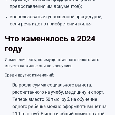
предоставления им документов);
воспользоваться упрощенной процедурой,
если речь идет о приобретении жилья.
Что изменилось в 2024
году
Изменения есть, но имущественного налогового
вычета на жилье они не коснулись.
Среди других изменений:
Выросла сумма социального вычета,
рассчитанного на учебу, медицину и спорт.
Теперь вместо 50 тыс. руб. на обучение
одного ребенка можно оформлять вычет на
110 тыс. руб. Вырос и общий лимит по этой