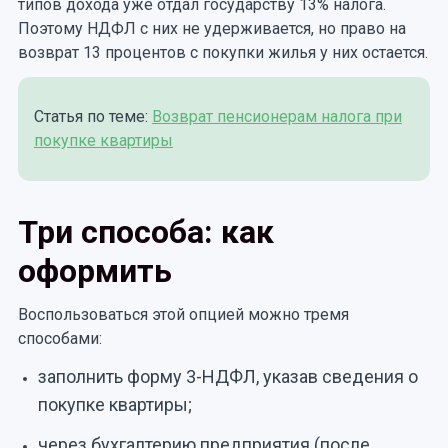
типов дохода уже отдал государству 13% налога.
Поэтому НДФЛ с них не удерживается, но право на
возврат 13 процентов с покупки жилья у них остается.
Статья по теме:
Возврат пенсионерам налога при
покупке квартиры
Три способа: как
оформить
Воспользоваться этой опцией можно тремя
способами:
заполнить форму 3-НДФЛ, указав сведения о
покупке квартиры;
через бухгалтерию предприятия (после