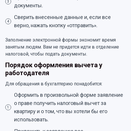
3
документы.
Сверить внесенные данные и, если все
4
верно, нажать кнопку «отправить».
Заполнение электронной формы экономит время
занятым людям. Вам не придется идти в отделение
налоговой, чтобы подать документы.
Порядок оформления вычета у
работодателя
Для обращения в бухгалтерию понадобится:
Оформить в произвольной форме заявление
о праве получить налоговый вычет за
1
квартиру и о том, что вы хотели бы его
использовать.