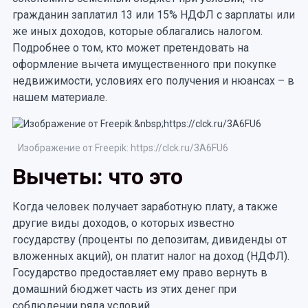
гражданин заплатил 13 или 15% НДФЛ с зарплаты или
же иных доходов, которые облагались налогом.
Подробнее о том, кто может претендовать на
оформление вычета имущественного при покупке
недвижимости, условиях его получения и нюансах – в
нашем материале.
Изображение от Freepik: https://clck.ru/3A6FU6
Вычеты: что это
Когда человек получает заработную плату, а также
другие виды доходов, о которых известно
государству (проценты по депозитам, дивиденды от
вложенных акций), он платит налог на доход (НДФЛ).
Государство предоставляет ему право вернуть в
домашний бюджет часть из этих денег при
соблюдении ряда условий.