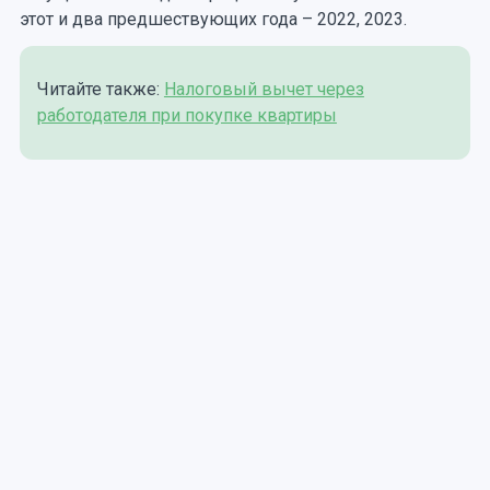
этот и два предшествующих года – 2022, 2023.
Читайте также:
Налоговый вычет через
работодателя при покупке квартиры