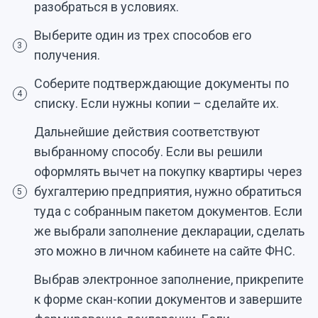
разобраться в условиях.
Выберите один из трех способов его
3
получения.
Соберите подтверждающие документы по
4
списку. Если нужны копии – сделайте их.
Дальнейшие действия соответствуют
выбранному способу. Если вы решили
оформлять вычет на покупку квартиры через
бухгалтерию предприятия, нужно обратиться
5
туда с собранным пакетом документов. Если
же выбрали заполнение декларации, сделать
это можно в личном кабинете на сайте ФНС.
Выбрав электронное заполнение, прикрепите
к форме скан-копии документов и завершите