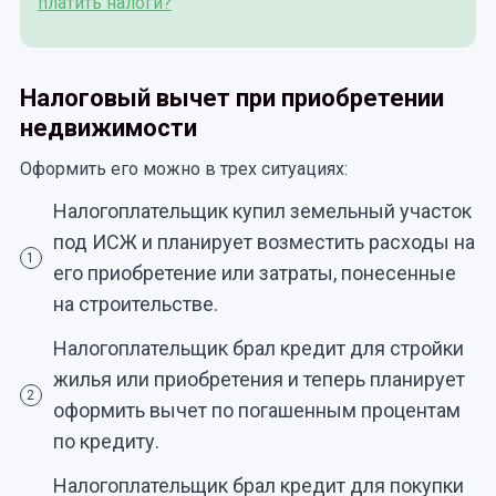
платить налоги?
Налоговый вычет при приобретении
недвижимости
Оформить его можно в трех ситуациях:
Налогоплательщик купил земельный участок
под ИСЖ и планирует возместить расходы на
1
его приобретение или затраты, понесенные
на строительстве.
Налогоплательщик брал кредит для стройки
жилья или приобретения и теперь планирует
2
оформить вычет по погашенным процентам
по кредиту.
Налогоплательщик брал кредит для покупки