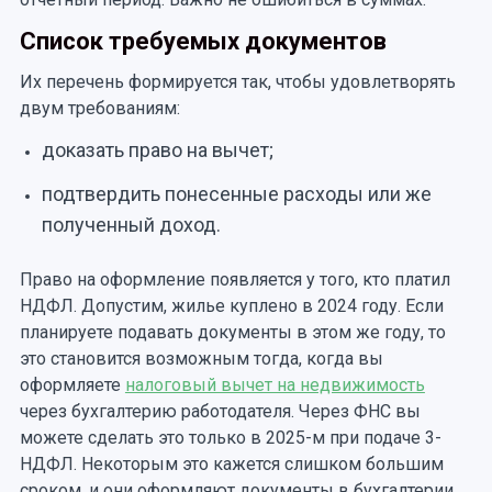
Список требуемых документов
Их перечень формируется так, чтобы удовлетворять
двум требованиям:
доказать право на вычет;
подтвердить понесенные расходы или же
полученный доход.
Право на оформление появляется у того, кто платил
НДФЛ. Допустим, жилье куплено в 2024 году. Если
планируете подавать документы в этом же году, то
это становится возможным тогда, когда вы
оформляете
налоговый вычет на недвижимость
через бухгалтерию работодателя. Через ФНС вы
можете сделать это только в 2025-м при подаче 3-
НДФЛ. Некоторым это кажется слишком большим
сроком, и они оформляют документы в бухгалтерии.