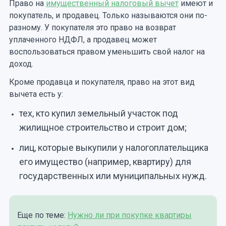
Право на
имущественный налоговый вычет
имеют и
покупатель, и продавец. Только называются они по-
разному. У покупателя это право на возврат
уплаченного НДФЛ, а продавец может
воспользоваться правом уменьшить свой налог на
доход.
Кроме продавца и покупателя, право на этот вид
вычета есть у:
тех, кто купил земельный участок под
жилищное строительство и строит дом;
лиц, которые выкупили у налогоплательщика
его имущество (например, квартиру) для
государственных или муниципальных нужд.
Еще по теме:
Нужно ли при покупке квартиры