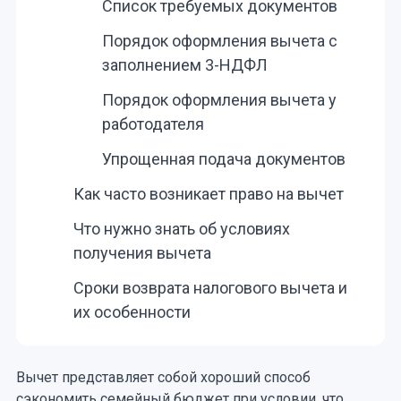
Список требуемых документов
Порядок оформления вычета с
заполнением 3-НДФЛ
Порядок оформления вычета у
работодателя
Упрощенная подача документов
Как часто возникает право на вычет
Что нужно знать об условиях
получения вычета
Сроки возврата налогового вычета и
их особенности
Вычет представляет собой хороший способ
сэкономить семейный бюджет при условии, что