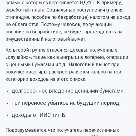
семьи, с которых удерживается НДФЛ. К примеру,
заработная плата. Социальные поступления (пенсия,
стипендия, пособие по безработице) налогом на доход
не облагаются. Поэтому человек, получающий
пособие по безработице, не будет претендовать на
имущественный налоговый вычет.
Ко второй группе относятся доходы, полученные
«случайно», такие как выигрыш в лотерею, операции
с ценными бумагами и т.д. Налоговый вычет при
покупке квартиры распространяется только на три
категории доходов из этого списка:
долгосрочное владение ценными бумагами;
при переносе убытков на будущий период;
доходы от ИИС тип Б.
Подразумевается, что получатель перечисленных