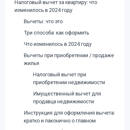
Налоговый вычет за квартиру: что
изменилось в 2024 году
Вычеты: что это
Три способа: как оформить
Что изменилось в 2024 году
Вычеты при приобретении / продаже
жилья
Налоговый вычет при
приобретении недвижимости
Имущественный вычет для
продавца недвижимости
Инструкция для оформления вычета:
кратко и лаконично о главном