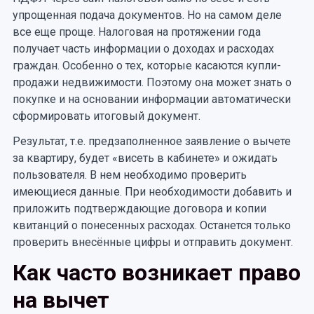
упрощенная подача документов. Но на самом деле
все еще проще. Налоговая на протяжении года
получает часть информации о доходах и расходах
граждан. Особенно о тех, которые касаются купли-
продажи недвижимости. Поэтому она может знать о
покупке и на основании информации автоматически
сформировать итоговый документ.
Результат, т.е. предзаполненное заявление о вычете
за квартиру, будет «висеть в кабинете» и ожидать
пользователя. В нем необходимо проверить
имеющиеся данные. При необходимости добавить и
приложить подтверждающие договора и копии
квитанций о понесенных расходах. Останется только
проверить внесённые цифры и отправить документ.
Как часто возникает право
на вычет