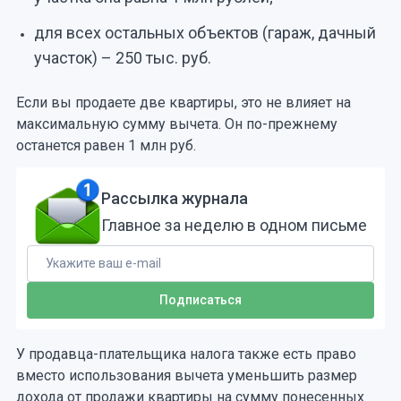
для всех остальных объектов (гараж, дачный
участок) – 250 тыс. руб.
Если вы продаете две квартиры, это не влияет на
максимальную сумму вычета. Он по-прежнему
останется равен 1 млн руб.
Рассылка журнала
Главное за неделю в одном письме
У продавца-плательщика налога также есть право
вместо использования вычета уменьшить размер
дохода от продажи квартиры на сумму понесенных