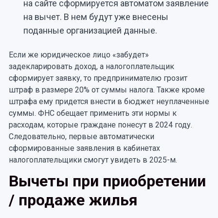
на сайте сформируется автоматом заявление
на вычет. В нем будут уже внесены
поданные организацией данные.
Если же юридическое лицо «забудет»
задекларировать доход, а налогоплательщик
сформирует заявку, то предпринимателю грозит
штраф в размере 20% от суммы налога. Также кроме
штрафа ему придется внести в бюджет неуплаченные
суммы. ФНС обещает применить эти нормы к
расходам, которые граждане понесут в 2024 году.
Следовательно, первые автоматически
сформированные заявления в кабинетах
налогоплательщики смогут увидеть в 2025-м.
Вычеты при приобретении
/ продаже жилья