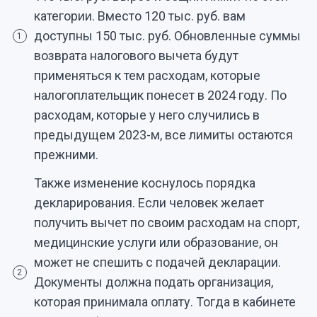
категории. Вместо 120 тыс. руб. вам
доступны 150 тыс. руб. Обновленные суммы
1
возврата налогового вычета будут
применяться к тем расходам, которые
налогоплательщик понесет в 2024 году. По
расходам, которые у него случились в
предыдущем 2023-м, все лимиты остаются
прежними.
Также изменение коснулось порядка
декларирования. Если человек желает
получить вычет по своим расходам на спорт,
медицинские услуги или образование, он
может не спешить с подачей декларации.
2
Документы должна подать организация,
которая принимала оплату. Тогда в кабинете