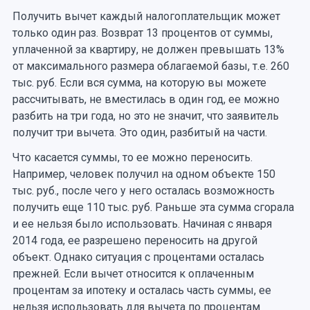
Получить вычет каждый налогоплательщик может
только один раз. Возврат 13 процентов от суммы,
уплаченной за квартиру, не должен превышать 13%
от максимального размера облагаемой базы, т.е. 260
тыс. руб. Если вся сумма, на которую вы можете
рассчитывать, не вместилась в один год, ее можно
разбить на три года, но это не значит, что заявитель
получит три вычета. Это один, разбитый на части.
Что касается суммы, то ее можно переносить.
Например, человек получил на одном объекте 150
тыс. руб., после чего у него осталась возможность
получить еще 110 тыс. руб. Раньше эта сумма сгорала
и ее нельзя было использовать. Начиная с января
2014 года, ее разрешено переносить на другой
объект. Однако ситуация с процентами осталась
прежней. Если вычет относится к оплаченным
процентам за ипотеку и осталась часть суммы, ее
нельзя использовать для вычета по процентам