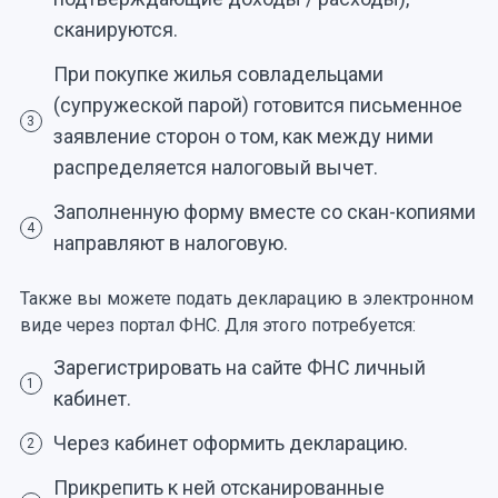
сканируются.
При покупке жилья совладельцами
(супружеской парой) готовится письменное
3
заявление сторон о том, как между ними
распределяется налоговый вычет.
Заполненную форму вместе со скан-копиями
4
направляют в налоговую.
Также вы можете подать декларацию в электронном
виде через портал ФНС. Для этого потребуется:
Зарегистрировать на сайте ФНС личный
1
кабинет.
Через кабинет оформить декларацию.
2
Прикрепить к ней отсканированные