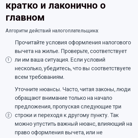
кратко и лаконично о
главном
Алгоритм действий налогоплательщика:
Прочитайте условия оформления налогового
вычета на жилье. Проверьте, соответствует
ли им ваша ситуация. Если условий
1
несколько, убедитесь, что вы соответствуете
всем требованиям.
Уточните нюансы. Часто, читая законы, люди
обращают внимание только на начало
предложения, пропуская следующие три
строки и переходя к другому пункту. Так
2
можно упустить важный нюанс, влияющий на
право оформления вычета, или не