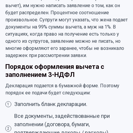
вычет), им нужно написать заявление о том, как он
будет распределен. Процентное соотношение
произвольное. Супруги могут указать, что жена подает
документы на 99% суммы вычета, а муж на 1%. В
ситуациях, когда право на получение есть только у
одного из супругов, заявление можно не писать, но
многие оформляют его заранее, чтобы не возникало
задержек при рассмотрении заявки.
Порядок оформления вычета с
заполнением 3-НДФЛ
Декларация подается в бумажной форме. Поэтому
порядок ее подачи будет следующим:
Заполнить бланк декларации.
1
Все документы, задействованные при
заполнении (договора, бумаги,
2
подтверждающие доходы / расходы),