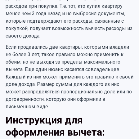
расходов при покупке. Т.е. тот, кто купил квартиру
менее чем 3 года назад и не выбросил документы,
которые подтверждают его расходы, связанные с
покупкой, получает возможность вычесть расходы из
своего дохода.
Если продавались две квартиры, которыми владели
не более 3 лет, такое правило можно применить к
обеим, но не выходя за пределы максимального
вычета. Еще один нюанс касается совладельцев.
Каждый из них может применить это правило к своей
доле дохода. Размер суммы для каждого из них
может распределяться пропорционально доле или по
договоренности, которую они оформили в
письменном виде.
Инструкция для
оформления вычета: