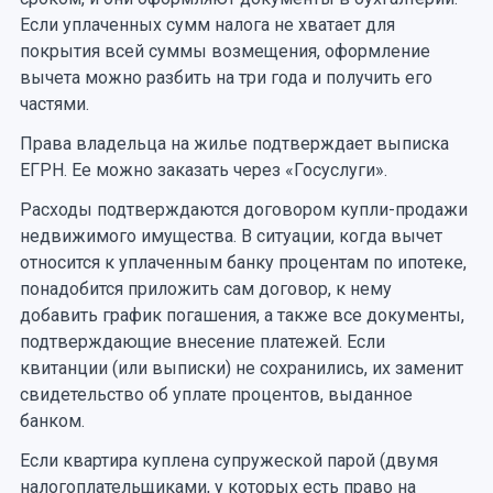
Если уплаченных сумм налога не хватает для
покрытия всей суммы возмещения, оформление
вычета можно разбить на три года и получить его
частями.
Права владельца на жилье подтверждает выписка
ЕГРН. Ее можно заказать через «Госуслуги».
Расходы подтверждаются договором купли-продажи
недвижимого имущества. В ситуации, когда вычет
относится к уплаченным банку процентам по ипотеке,
понадобится приложить сам договор, к нему
добавить график погашения, а также все документы,
подтверждающие внесение платежей. Если
квитанции (или выписки) не сохранились, их заменит
свидетельство об уплате процентов, выданное
банком.
Если квартира куплена супружеской парой (двумя
налогоплательщиками, у которых есть право на