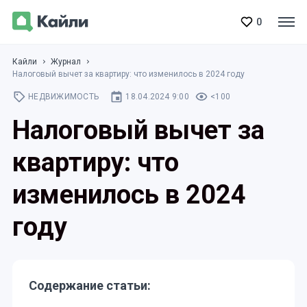
0
Кайли
Журнал
Налоговый вычет за квартиру: что изменилось в 2024 году
НЕДВИЖИМОСТЬ
18.04.2024 9:00
<100
Налоговый вычет за
квартиру: что
изменилось в 2024
году
Содержание статьи: