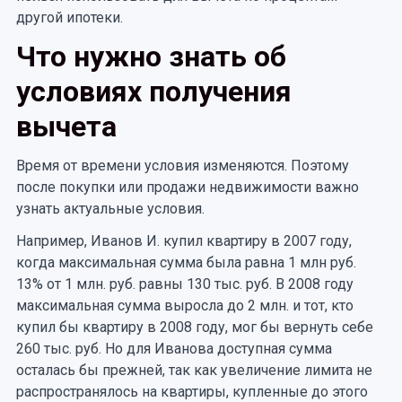
другой ипотеки.
Что нужно знать об
условиях получения
вычета
Время от времени условия изменяются. Поэтому
после покупки или продажи недвижимости важно
узнать актуальные условия.
Например, Иванов И. купил квартиру в 2007 году,
когда максимальная сумма была равна 1 млн руб.
13% от 1 млн. руб. равны 130 тыс. руб. В 2008 году
максимальная сумма выросла до 2 млн. и тот, кто
купил бы квартиру в 2008 году, мог бы вернуть себе
260 тыс. руб. Но для Иванова доступная сумма
осталась бы прежней, так как увеличение лимита не
распространялось на квартиры, купленные до этого