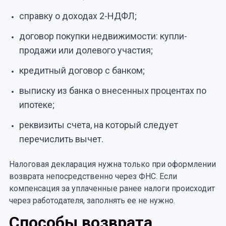
справку о доходах 2-НДФЛ;
договор покупки недвижимости: купли-
продажи или долевого участия;
кредитный договор с банком;
выписку из банка о внесенных процентах по
ипотеке;
реквизиты счета, на который следует
перечислить вычет.
Налоговая декларация нужна только при оформлении
возврата непосредственно через ФНС. Если
компенсация за уплаченные ранее налоги происходит
через работодателя, заполнять ее не нужно.
Способы возврата