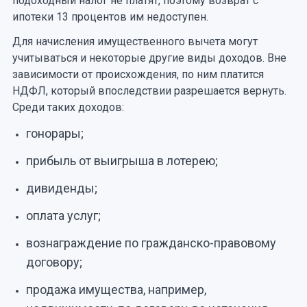
подоходный налог не платят, поэтому возврат с
ипотеки 13 процентов им недоступен.
Для начисления имущественного вычета могут
учитываться и некоторые другие виды доходов. Вне
зависимости от происхождения, по ним платится
НДФЛ, который впоследствии разрешается вернуть.
Среди таких доходов:
гонорары;
прибыль от выигрыша в лотерею;
дивиденды;
оплата услуг;
вознаграждение по гражданско-правовому
договору;
продажа имущества, например,