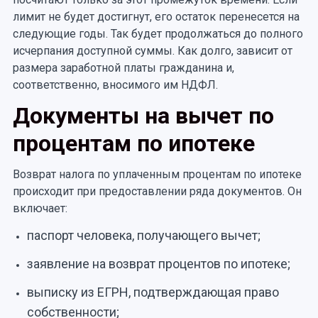
лимит не будет достигнут, его остаток перенесется на
следующие годы. Так будет продолжаться до полного
исчерпания доступной суммы. Как долго, зависит от
размера заработной платы гражданина и,
соответственно, вносимого им НДФЛ.
Документы на вычет по
процентам по ипотеке
Возврат налога по уплаченным процентам по ипотеке
происходит при предоставлении ряда документов. Он
включает:
паспорт человека, получающего вычет;
заявление на возврат процентов по ипотеке;
выписку из ЕГРН, подтверждающая право
собственности;