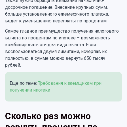
Также нужно обращать внимание на частично-
досрочное погашение. Внесение крупных сумм,
больше установленного ежемесячного платежа,
ведет к уменьшению переплаты по процентам.
Самое главное преимущество получения налогового
вычета по процентам по ипотеке – возможность
комбинировать эти два вида вычета. Если
воспользоваться двумя лимитами, исчерпав их
полностью, в сумме можно вернуть 650 тысяч
рублей.
Еще по теме:
Требования к заемщикам при
получении ипотеки
Сколько раз можно