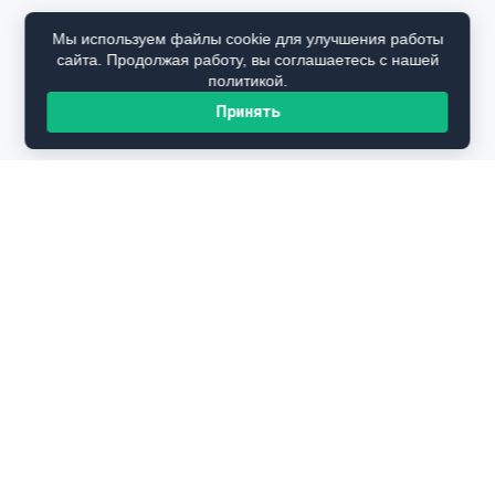
Мы используем файлы cookie для улучшения работы
сайта. Продолжая работу, вы соглашаетесь с нашей
политикой.
Принять