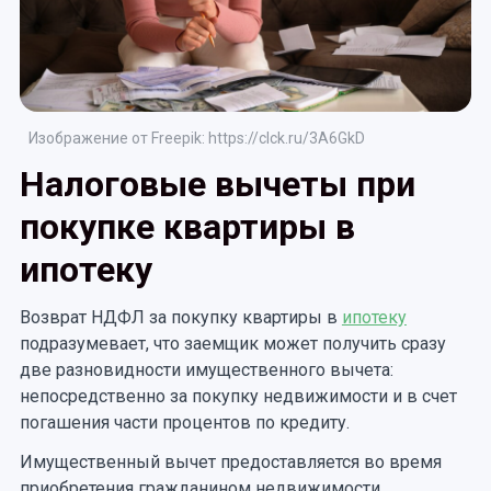
Изображение от Freepik: https://clck.ru/3A6GkD
Налоговые вычеты при
покупке квартиры в
ипотеку
Возврат НДФЛ за покупку квартиры в
ипотеку
подразумевает, что заемщик может получить сразу
две разновидности имущественного вычета:
непосредственно за покупку недвижимости и в счет
погашения части процентов по кредиту.
Имущественный вычет предоставляется во время
приобретения гражданином недвижимости,