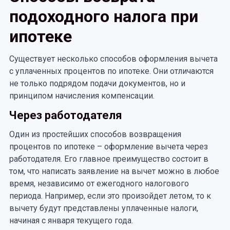
подоходного налога при
ипотеке
Существует несколько способов оформления вычета
с уплаченных процентов по ипотеке. Они отличаются
не только подрядом подачи документов, но и
принципом начисления компенсации.
Через работодателя
Один из простейших способов возвращения
процентов по ипотеке – оформление вычета через
работодателя. Его главное преимущество состоит в
том, что написать заявление на вычет можно в любое
время, независимо от ежегодного налогового
периода. Например, если это произойдет летом, то к
вычету будут представлены уплаченные налоги,
начиная с января текущего года.