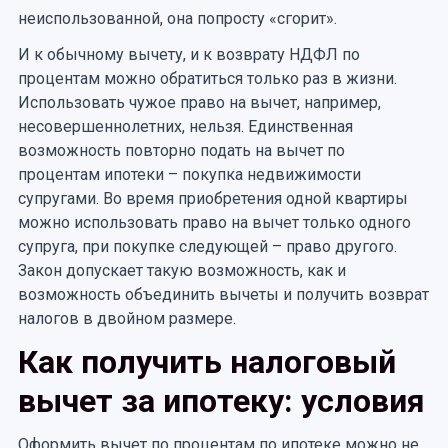
неиспользованной, она попросту «сгорит».
И к обычному вычету, и к возврату НДФЛ по
процентам можно обратиться только раз в жизни.
Использовать чужое право на вычет, например,
несовершеннолетних, нельзя. Единственная
возможность повторно подать на вычет по
процентам ипотеки – покупка недвижимости
супругами. Во время приобретения одной квартиры
можно использовать право на вычет только одного
супруга, при покупке следующей – право другого.
Закон допускает такую возможность, как и
возможность объединить вычеты и получить возврат
налогов в двойном размере.
Как получить налоговый
вычет за ипотеку: условия
Оформить вычет по процентам по ипотеке можно не