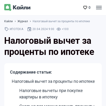
0
Кайли
Журнал
Налоговый вычет за проценты по ипотеке
ИПОТЕКА
20.04.2024 9:00
<100
Налоговый вычет за
проценты по ипотеке
Содержание статьи:
Налоговый вычет за проценты по ипотеке
Налоговые вычеты при покупке
квартиры в ипотеку