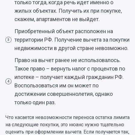
только тогда, когда речь идет именно о
жилых объектах. Получить их при покупке,
скажем, апартаментов не выйдет.
Приобретенный объект расположен на
территории РФ. Получение вычета за покупки
3
недвижимости в другой стране невозможно.
Право на вычет ранее не использовалось.
Такое право – вернуть налог с процентов по
ипотеке – получает каждый гражданин РФ.
4
Воспользоваться им он может по
достижении совершеннолетия, однако
только один раз.
Что касается невозможности переноса остатка лимита
на следующие покупки, это нюанс нужно тщательно
оценить при оформлении вычета. Если получается так,