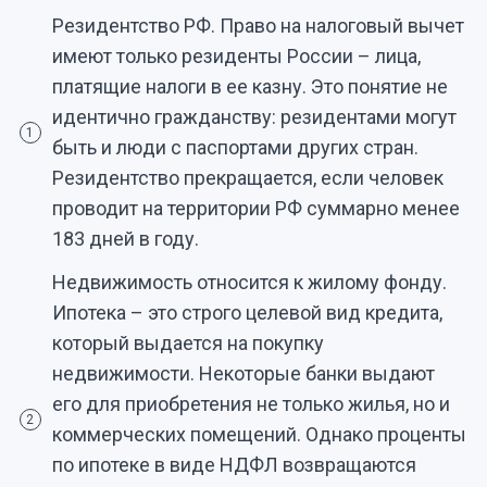
Резидентство РФ. Право на налоговый вычет
имеют только резиденты России – лица,
платящие налоги в ее казну. Это понятие не
идентично гражданству: резидентами могут
1
быть и люди с паспортами других стран.
Резидентство прекращается, если человек
проводит на территории РФ суммарно менее
183 дней в году.
Недвижимость относится к жилому фонду.
Ипотека – это строго целевой вид кредита,
который выдается на покупку
недвижимости. Некоторые банки выдают
его для приобретения не только жилья, но и
2
коммерческих помещений. Однако проценты
по ипотеке в виде НДФЛ возвращаются