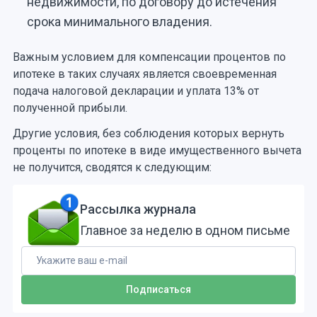
недвижимости, по договору до истечения
срока минимального владения.
Важным условием для компенсации процентов по
ипотеке в таких случаях является своевременная
подача налоговой декларации и уплата 13% от
полученной прибыли.
Другие условия, без соблюдения которых вернуть
проценты по ипотеке в виде имущественного вычета
не получится, сводятся к следующим:
Рассылка журнала
Главное за неделю в одном письме