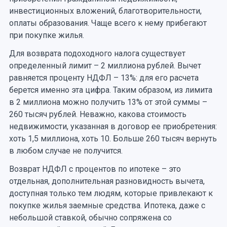
инвестиционных вложений, благотворительности,
оплаты образования. Чаще всего к нему прибегают
при покупке жилья.
Для возврата подоходного налога существует
определенный лимит – 2 миллиона рублей. Вычет
равняется проценту НДФЛ – 13%: для его расчета
берется именно эта цифра. Таким образом, из лимита
в 2 миллиона можно получить 13% от этой суммы –
260 тысяч рублей. Неважно, какова стоимость
недвижимости, указанная в договор ее приобретения:
хоть 1,5 миллиона, хоть 10. Больше 260 тысяч вернуть
в любом случае не получится.
Возврат НДФЛ с процентов по ипотеке – это
отдельная, дополнительная разновидность вычета,
доступная только тем людям, которые привлекают к
покупке жилья заемные средства. Ипотека, даже с
небольшой ставкой, обычно сопряжена со