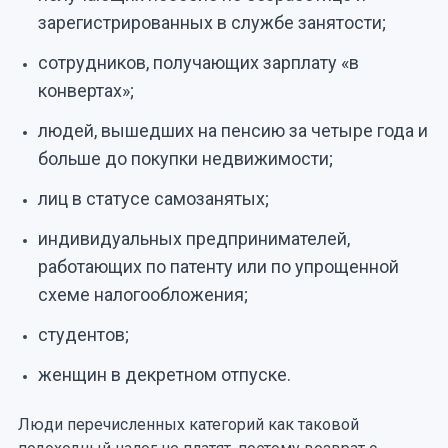
зарегистрированных в службе занятости;
сотрудников, получающих зарплату «в
конвертах»;
людей, вышедших на пенсию за четыре года и
больше до покупки недвижимости;
лиц в статусе самозанятых;
индивидуальных предпринимателей,
работающих по патенту или по упрощенной
схеме налогообложения;
студентов;
женщин в декретном отпуске.
Люди перечисленных категорий как таковой