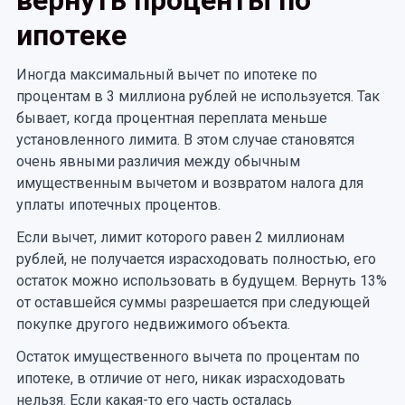
вернуть проценты по
ипотеке
Иногда максимальный вычет по ипотеке по
процентам в 3 миллиона рублей не используется. Так
бывает, когда процентная переплата меньше
установленного лимита. В этом случае становятся
очень явными различия между обычным
имущественным вычетом и возвратом налога для
уплаты ипотечных процентов.
Если вычет, лимит которого равен 2 миллионам
рублей, не получается израсходовать полностью, его
остаток можно использовать в будущем. Вернуть 13%
от оставшейся суммы разрешается при следующей
покупке другого недвижимого объекта.
Остаток имущественного вычета по процентам по
ипотеке, в отличие от него, никак израсходовать
нельзя. Если какая-то его часть осталась