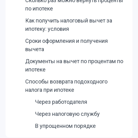
Сколько раз можно вернуть проценты
по ипотеке
Как получить налоговый вычет за
ипотеку: условия
Сроки оформления и получения
вычета
Документы на вычет по процентам по
ипотеке
Способы возврата подоходного
налога при ипотеке
Через работодателя
Через налоговую службу
В упрощенном порядке