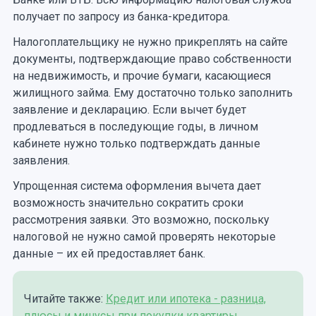
получает по запросу из банка-кредитора.
Налогоплательщику не нужно прикреплять на сайте
документы, подтверждающие право собственности
на недвижимость, и прочие бумаги, касающиеся
жилищного займа. Ему достаточно только заполнить
заявление и декларацию. Если вычет будет
продлеваться в последующие годы, в личном
кабинете нужно только подтверждать данные
заявления.
Упрощенная система оформления вычета дает
возможность значительно сократить сроки
рассмотрения заявки. Это возможно, поскольку
налоговой не нужно самой проверять некоторые
данные – их ей предоставляет банк.
Читайте также:
Кредит или ипотека - разница,
плюсы и минусы при покупки квартиры