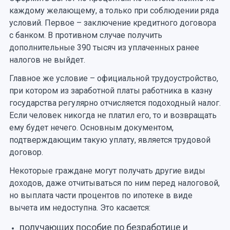
каждому желающему, а только при соблюдении ряда
условий. Первое – заключение кредитного договора
с банком. В противном случае получить
дополнительные 390 тысяч из уплаченных ранее
налогов не выйдет.
Главное же условие – официальной трудоустройство,
при котором из заработной платы работника в казну
государства регулярно отчисляется подоходный налог.
Если человек никогда не платил его, то и возвращать
ему будет нечего. Основным документом,
подтверждающим такую уплату, является трудовой
договор.
Некоторые граждане могут получать другие виды
доходов, даже отчитываться по ним перед налоговой,
но выплата части процентов по ипотеке в виде
вычета им недоступна. Это касается:
получающих пособие по безработице и