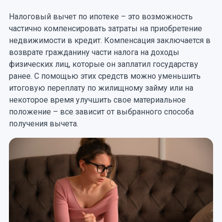
Налоговый вычет по ипотеке – это возможность
частично компенсировать затраты на приобретение
недвижимости в кредит. Компенсация заключается в
возврате гражданину части налога на доходы
физических лиц, которые он заплатил государству
ранее. С помощью этих средств можно уменьшить
итоговую переплату по жилищному займу или на
некоторое время улучшить свое материальное
положение – все зависит от выбранного способа
получения вычета.