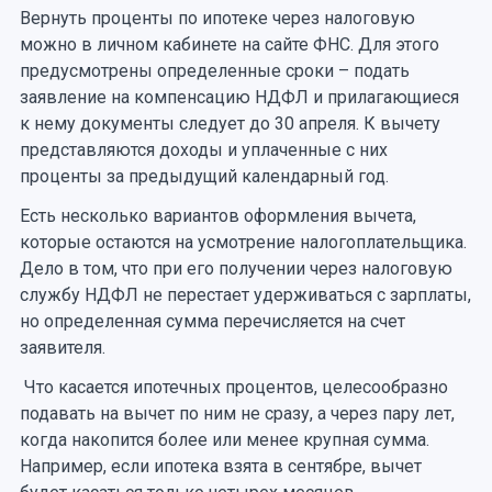
Вернуть проценты по ипотеке через налоговую
можно в личном кабинете на сайте ФНС. Для этого
предусмотрены определенные сроки – подать
заявление на компенсацию НДФЛ и прилагающиеся
к нему документы следует до 30 апреля. К вычету
представляются доходы и уплаченные с них
проценты за предыдущий календарный год.
Есть несколько вариантов оформления вычета,
которые остаются на усмотрение налогоплательщика.
Дело в том, что при его получении через налоговую
службу НДФЛ не перестает удерживаться с зарплаты,
но определенная сумма перечисляется на счет
заявителя.
Что касается ипотечных процентов, целесообразно
подавать на вычет по ним не сразу, а через пару лет,
когда накопится более или менее крупная сумма.
Например, если ипотека взята в сентябре, вычет