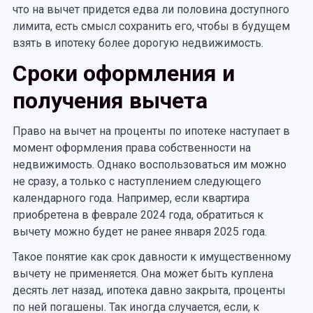
что на вычет придется едва ли половина доступного
лимита, есть смысл сохранить его, чтобы в будущем
взять в ипотеку более дорогую недвижимость.
Сроки оформления и
получения вычета
Право на вычет на проценты по ипотеке наступает в
момент оформления права собственности на
недвижимость. Однако воспользоваться им можно
не сразу, а только с наступлением следующего
календарного года. Например, если квартира
приобретена в феврале 2024 года, обратиться к
вычету можно будет не ранее января 2025 года.
Такое понятие как срок давности к имущественному
вычету не применяется. Она может быть куплена
десять лет назад, ипотека давно закрыта, проценты
по ней погашены. Так иногда случается, если, к