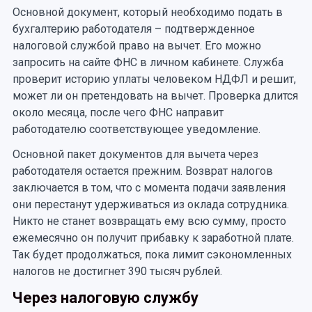
Основной документ, который необходимо подать в
бухгалтерию работодателя – подтвержденное
налоговой службой право на вычет. Его можно
запросить на сайте ФНС в личном кабинете. Служба
проверит историю уплаты человеком НДФЛ и решит,
может ли он претендовать на вычет. Проверка длится
около месяца, после чего ФНС направит
работодателю соответствующее уведомление.
Основной пакет документов для вычета через
работодателя остается прежним. Возврат налогов
заключается в том, что с момента подачи заявления
они перестанут удерживаться из оклада сотрудника.
Никто не станет возвращать ему всю сумму, просто
ежемесячно он получит прибавку к заработной плате.
Так будет продолжаться, пока лимит сэкономленных
налогов не достигнет 390 тысяч рублей.
Через налоговую службу