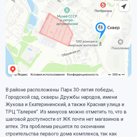
В районе расположены Парк 30-летия победы,
Городской сад, скверы Дружбы народов, имени
Жукова и Екатерининский, а также Красная улица и
ТРЦ “Галерея”. Из минусов можно отметить то, что в
шаговой доступности от ЖК почти нет магазинов и
аптек. Эта проблема решится по окончании
строительства первого дома комплекса, так как