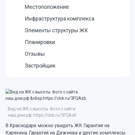
Местоположение
Инфраструктура комплекса
Элементы структуры ЖК
Планировки
Отзывы
Застройщик
Вид на ЖК с высоты. Фото с сайта
наш.дом.рф: https://clck.ru/3FQAzb
В Краснодаре можно увидеть ЖК Гарантия на
Карякина, Гарантия на Дежнева и другие комплексы.