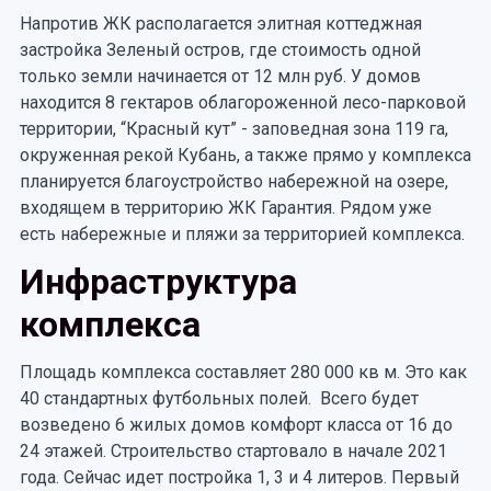
Напротив ЖК располагается элитная коттеджная
застройка Зеленый остров, где стоимость одной
только земли начинается от 12 млн руб. У домов
находится 8 гектаров облагороженной лесо-парковой
территории, “Красный кут” - заповедная зона 119 га,
окруженная рекой Кубань, а также прямо у комплекса
планируется благоустройство набережной на озере,
входящем в территорию ЖК Гарантия. Рядом уже
есть набережные и пляжи за территорией комплекса.
Инфраструктура
комплекса
Площадь комплекса составляет 280 000 кв м. Это как
40 стандартных футбольных полей. Всего будет
возведено 6 жилых домов комфорт класса от 16 до
24 этажей. Строительство стартовало в начале 2021
года. Сейчас идет постройка 1, 3 и 4 литеров. Первый