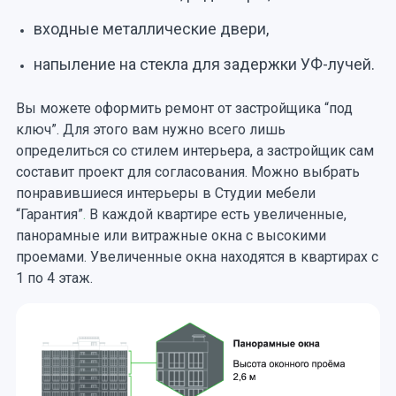
входные металлические двери,
напыление на стекла для задержки УФ-лучей.
Вы можете оформить ремонт от застройщика “под
ключ”. Для этого вам нужно всего лишь
определиться со стилем интерьера, а застройщик сам
составит проект для согласования. Можно выбрать
понравившиеся интерьеры в Студии мебели
“Гарантия”
.
В каждой квартире есть увеличенные,
панорамные или витражные окна с высокими
проемами. Увеличенные окна находятся в квартирах с
1 по 4 этаж.