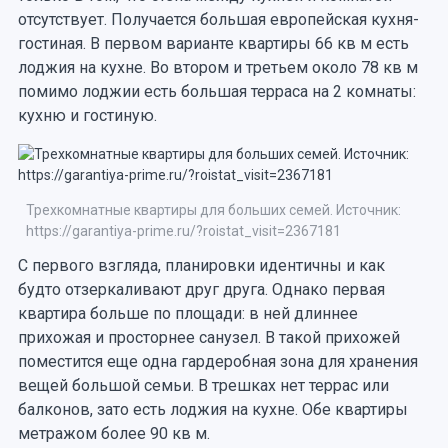
отсутствует. Получается большая европейская кухня-
гостиная. В первом варианте квартиры 66 кв м есть
лоджия на кухне. Во втором и третьем около 78 кв м
помимо лоджии есть большая терраса на 2 комнаты:
кухню и гостиную.
Трехкомнатные квартиры для больших семей. Источник:
https://garantiya-prime.ru/?roistat_visit=2367181
С первого взгляда, планировки идентичны и как
будто отзеркаливают друг друга. Однако первая
квартира больше по площади: в ней длиннее
прихожая и просторнее санузел. В такой прихожей
поместится еще одна гардеробная зона для хранения
вещей большой семьи. В трешках нет террас или
балконов, зато есть лоджия на кухне. Обе квартиры
метражом более 90 кв м.