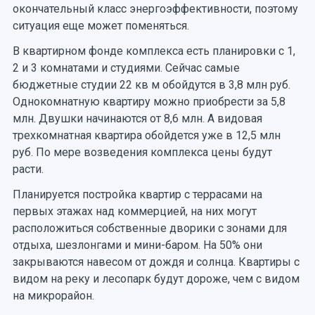
окончательный класс энергоэффективности, поэтому
ситуация еще может поменяться.
В квартирном фонде комплекса есть планировки с 1,
2 и 3 комнатами и студиями. Сейчас самые
бюджетные студии 22 кв м обойдутся в 3,8 млн руб.
Однокомнатную квартиру можно приобрести за 5,8
млн. Двушки начинаются от 8,6 млн. А видовая
трехкомнатная квартира обойдется уже в 12,5 млн
руб. По мере возведения комплекса цены будут
расти.
Планируется постройка квартир с террасами на
первых этажах над коммерцией, на них могут
расположиться собственные дворики с зонами для
отдыха, шезлонгами и мини-баром. На 50% они
закрываются навесом от дождя и солнца. Квартиры с
видом на реку и лесопарк будут дороже, чем с видом
на микрорайон.