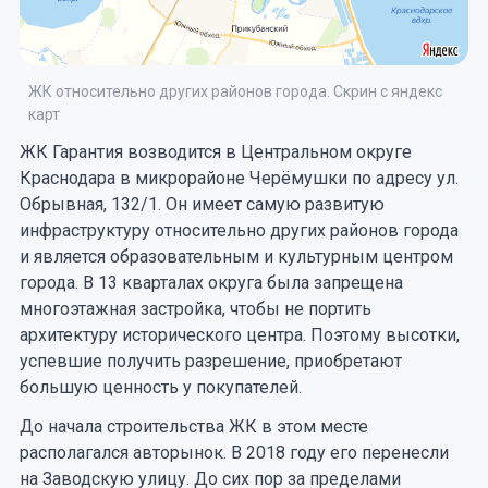
ЖК относительно других районов города. Скрин с яндекс
карт
ЖК Гарантия возводится в Центральном округе
Краснодара в микрорайоне Черёмушки по адресу ул.
Обрывная, 132/1. Он имеет самую развитую
инфраструктуру относительно других районов города
и является образовательным и культурным центром
города. В 13 кварталах округа была запрещена
многоэтажная застройка, чтобы не портить
архитектуру исторического центра. Поэтому высотки,
успевшие получить разрешение, приобретают
большую ценность у покупателей.
До начала строительства ЖК в этом месте
располагался авторынок. В 2018 году его перенесли
на Заводскую улицу. До сих пор за пределами