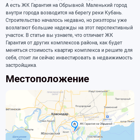
А есть ЖК Гарантия на Обрывной. Маленький город
внутри города возводится на берегу реки Кубань.
Строительство началось недавно, но риэлторы уже
возлагают большие надежды на этот перспективный
участок. В статье вы узнаете, что отличает ЖК
Гарантия от других комплексов района, как будет
меняться стоимость квартир комплекса и решите для
себя, стоит ли сейчас инвестировать в недвижимость
застройщика.
Местоположение