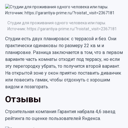
Студии для проживания одного человека или пары.
Источник: https://garantiya-prime.ru/?roistat_visit=2367181
Студии есть двух планировок: с террасой и без. Они
практически одинаковы по размеру 22 кв м и
планировке. Разница заключается в том, что в первом
варианте часть комнаты отходит под террасу, но если
эту перегородку убрать, то получится второй вариант.
На открытой зоне у окон приятно поставить диванчик
или повесить гамак, чтобы отдохнуть с хорошим
видом и позагорать.
Отзывы
Строительная компания Гарантия набрала 4,6 звезд
рейтинга по оценке пользователей Яндекса.