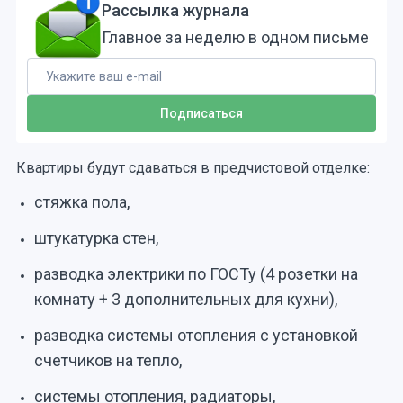
Рассылка журнала
Главное за неделю в одном письме
Квартиры будут сдаваться в предчистовой отделке:
стяжка пола,
штукатурка стен,
разводка электрики по ГОСТу (4 розетки на
комнату + 3 дополнительных для кухни),
разводка системы отопления с установкой
счетчиков на тепло,
системы отопления, радиаторы,