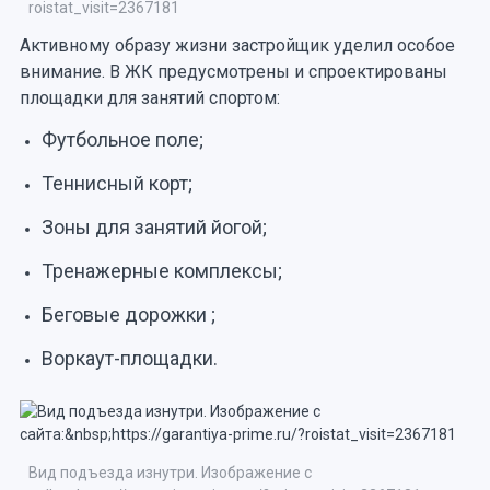
roistat_visit=2367181
Активному образу жизни застройщик уделил особое
внимание. В ЖК предусмотрены и спроектированы
площадки для занятий спортом:
Футбольное поле;
Теннисный корт;
Зоны для занятий йогой;
Тренажерные комплексы;
Беговые дорожки ;
Воркаут-площадки.
Вид подъезда изнутри. Изображение с