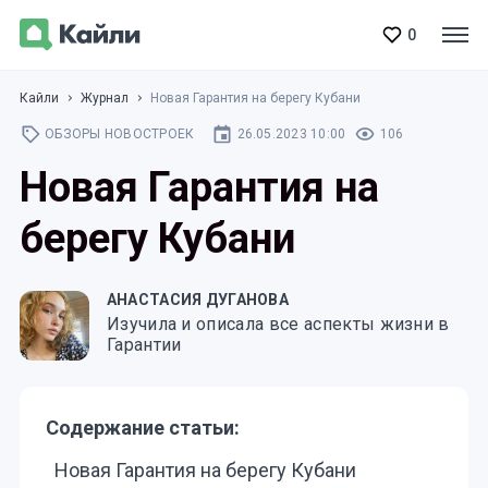
0
Кайли
Журнал
Новая Гарантия на берегу Кубани
ОБЗОРЫ НОВОСТРОЕК
26.05.2023 10:00
106
Новая Гарантия на
берегу Кубани
АНАСТАСИЯ ДУГАНОВА
Изучила и описала все аспекты жизни в
Гарантии
Содержание статьи:
Новая Гарантия на берегу Кубани