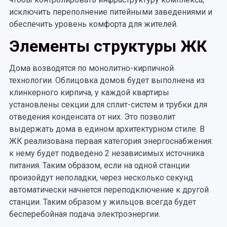
исключить переполнение питейными заведениями и
обеспечить уровень комфорта для жителей.
Элементы структуры ЖК
Дома возводятся по монолитно-кирпичной
технологии. Облицовка домов будет выполнена из
клинкерного кирпича, у каждой квартиры
установлены секции для сплит-систем и трубки для
отведения конденсата от них. Это позволит
выдержать дома в едином архитектурном стиле. В
ЖК реализована первая категория энергоснабжения:
к нему будет подведено 2 независимых источника
питания. Таким образом, если на одной станции
произойдут неполадки, через несколько секунд
автоматически начнется переподключение к другой
станции. Таким образом у жильцов всегда будет
бесперебойная подача электроэнергии.