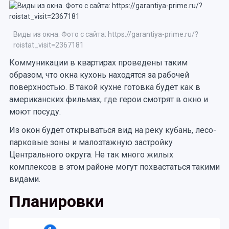
Виды из окна. Фото с сайта: https://garantiya-prime.ru/?
roistat_visit=2367181
Коммуникации в квартирах проведены таким
образом, что окна кухонь находятся за рабочей
поверхностью. В такой кухне готовка будет как в
американских фильмах, где герои смотрят в окно и
моют посуду.
Из окон будет открываться вид на реку кубань, лесо-
парковые зоны и малоэтажную застройку
Центрального округа. Не так много жилых
комплексов в этом районе могут похвастаться такими
видами.
Планировки