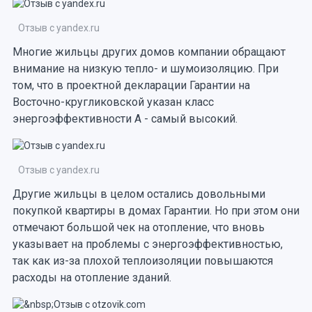
Отзыв с yandex.ru
Многие жильцы других домов компании обращают
внимание на низкую тепло- и шумоизоляцию. При
том, что в проектной декларации Гарантии на
Восточно-кругликовской указан класс
энергоэффективности А - самый высокий.
Отзыв с yandex.ru
Другие жильцы в целом остались довольными
покупкой квартиры в домах Гарантии. Но при этом они
отмечают большой чек на отопление, что вновь
указывает на проблемы с энергоэффективностью,
так как из-за плохой теплоизоляции повышаются
расходы на отопление зданий.