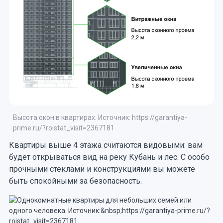
Высота окон в квартирах. Источник: https://garantiya-
prime.ru/?roistat_visit=2367181
Квартиры выше 4 этажа считаются видовыми: вам
будет открываться вид на реку Кубань и лес. С особо
прочными стеклами и конструкциями вы можете
быть спокойными за безопасность.