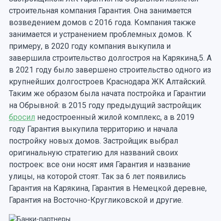
строительная компания Гарантия. Она занимается
возведением домов с 2016 года. Компания также
занимается и устранением проблемных домов. К
примеру, в 2020 году компания выкупила и
завершила строительство долгостроя на Карякина,5. А
в 2021 году было завершено строительство одного из
крупнейших долгостроев Краснодара ЖК Алтайский.
Таким же образом была начата постройка и Гарантии
на Обрывной: в 2015 году предыдущий застройщик
бросил
недостроенный жилой комплекс, а в 2019
году Гарантия выкупила территорию и начала
постройку новых домов. Застройщик выбрал
оригинальную стратегию для названий своих
построек: все они носят имя Гарантия и название
улицы, на которой стоят. Так за 6 лет появились
Гарантия на Карякина, Гарантия в Немецкой деревне,
Гарантия на Восточно-Кругликовской и другие.