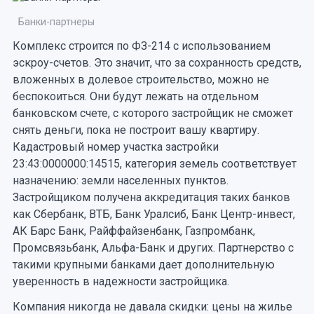
Банки-партнеры
Комплекс строится по ФЗ-214 с использованием
эскроу-счетов. Это значит, что за сохранность средств,
вложенных в долевое строительство, можно не
беспокоиться. Они будут лежать на отдельном
банковском счете, с которого застройщик не сможет
снять деньги, пока не построит вашу квартиру.
Кадастровый номер участка застройки
23:43:0000000:14515, категория земель соответствует
назначению: земли населенных пунктов.
Застройщиком получена аккредитация таких банков
как Сбербанк, ВТБ, Банк Уралсиб, Банк Центр-инвест,
АК Барс Банк, Райффайзенбанк, Газпромбанк,
Промсвязьбанк, Альфа-Банк и других. Партнерство с
такими крупными банками дает дополнительную
уверенность в надежности застройщика.
Компания никогда не давала скидки: цены на жилье