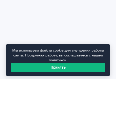
Мы используем файлы cookie для улучшения работы
сайта. Продолжая работу, вы соглашаетесь с нашей
политикой.
Принять