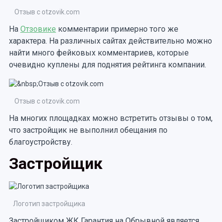
Отзыв с otzovik.com
На
Отзовике
комментарии примерно того же
характера. На различных сайтах действительно можно
найти много фейковых комментариев, которые
очевидно куплены для поднятия рейтинга компании.
Отзыв с otzovik.com
На многих площадках можно встретить отзывы о том,
что застройщик не выполнил обещания по
благоустройству.
Застройщик
Логотип застройщика
Застройщиком ЖК Гарантия на Обрывной является