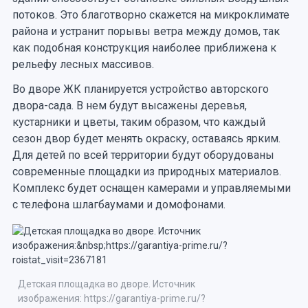
потоков. Это благотворно скажется на микроклимате
района и устранит порывы ветра между домов, так
как подобная конструкция наиболее приближена к
рельефу лесных массивов.
Во дворе ЖК планируется устройство авторского
двора-сада. В нем будут высажены деревья,
кустарники и цветы, таким образом, что каждый
сезон двор будет менять окраску, оставаясь ярким.
Для детей по всей территории будут оборудованы
современные площадки из природных материалов.
Комплекс будет оснащен камерами и управляемыми
с телефона шлагбаумами и домофонами.
Детская площадка во дворе. Источник
изображения: https://garantiya-prime.ru/?