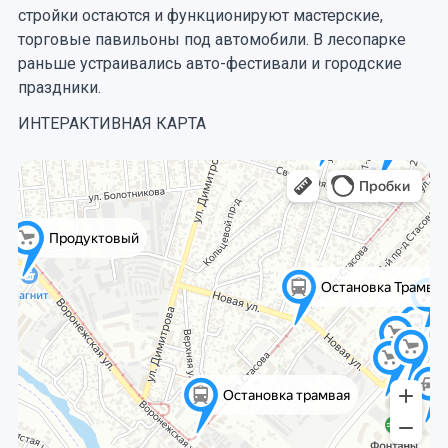
стройки остаются и функционируют мастерские,
торговые павильоны под автомобили. В лесопарке
раньше устраивались авто-фестивали и городские
праздники.
ИНТЕРАКТИВНАЯ КАРТА