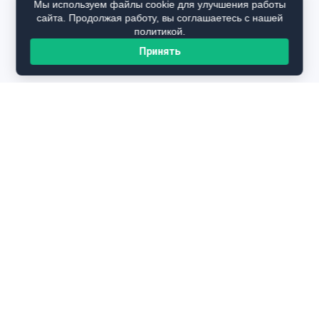
Мы используем файлы cookie для улучшения работы
сайта. Продолжая работу, вы соглашаетесь с нашей
политикой.
Принять