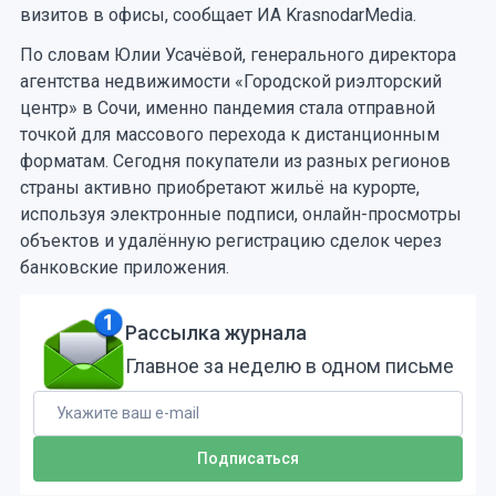
визитов в офисы, сообщает ИА KrasnodarMedia.
По словам Юлии Усачёвой, генерального директора
агентства недвижимости «Городской риэлторский
центр» в Сочи, именно пандемия стала отправной
точкой для массового перехода к дистанционным
форматам. Сегодня покупатели из разных регионов
страны активно приобретают жильё на курорте,
используя электронные подписи, онлайн-просмотры
объектов и удалённую регистрацию сделок через
банковские приложения.
Рассылка журнала
Главное за неделю в одном письме