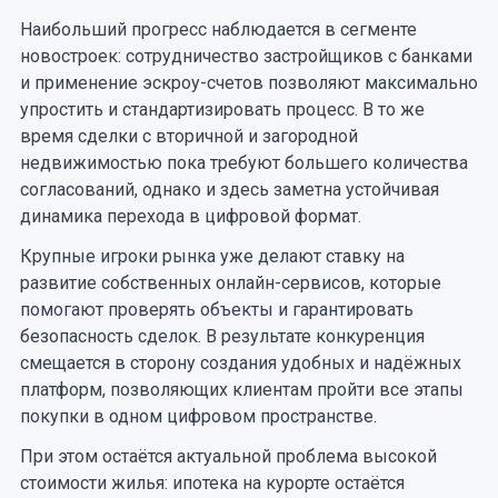
Наибольший прогресс наблюдается в сегменте
новостроек: сотрудничество застройщиков с банками
и применение эскроу-счетов позволяют максимально
упростить и стандартизировать процесс. В то же
время сделки с вторичной и загородной
недвижимостью пока требуют большего количества
согласований, однако и здесь заметна устойчивая
динамика перехода в цифровой формат.
Крупные игроки рынка уже делают ставку на
развитие собственных онлайн-сервисов, которые
помогают проверять объекты и гарантировать
безопасность сделок. В результате конкуренция
смещается в сторону создания удобных и надёжных
платформ, позволяющих клиентам пройти все этапы
покупки в одном цифровом пространстве.
При этом остаётся актуальной проблема высокой
стоимости жилья: ипотека на курорте остаётся