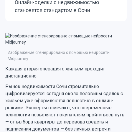
Онлайн-сделки с недвижимостью
становятся стандартом в Сочи
Изображение сгенерировано с помощью нейросети
Midjourney
Каждая вторая операция с жильём проходит
дистанционно
Рынок недвижимости Сочи стремительно
цифровизируется: сегодня около половины сделок с
жильём уже оформляются полностью в онлайн-
режиме. Эксперты отмечают, что современные
технологии позволяют покупателям пройти весь путь
— от выбора квартиры до перевода средств и
подписания документов — без личных встреч и