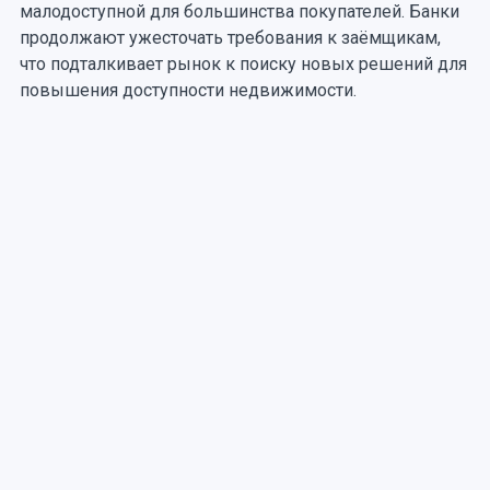
малодоступной для большинства покупателей. Банки
продолжают ужесточать требования к заёмщикам,
что подталкивает рынок к поиску новых решений для
повышения доступности недвижимости.