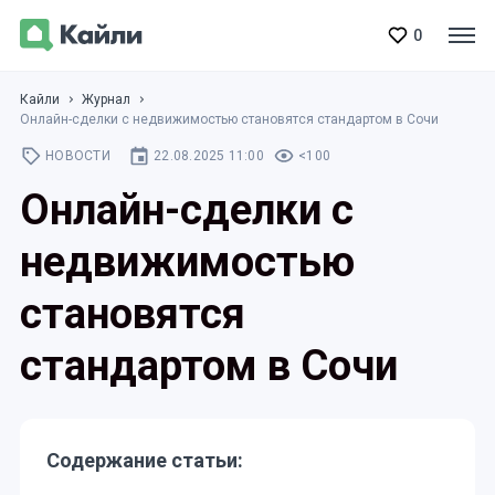
0
Кайли
Журнал
Онлайн-сделки с недвижимостью становятся стандартом в Сочи
НОВОСТИ
22.08.2025 11:00
<100
Онлайн-сделки с
недвижимостью
становятся
стандартом в Сочи
Содержание статьи: