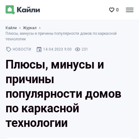
0
Кайли
Журнал
Плюсы, минусы и причины популярности домов по каркасной
технологии
НОВОСТИ
14.04.2023 9:00
231
Плюсы, минусы и
причины
популярности домов
по каркасной
технологии