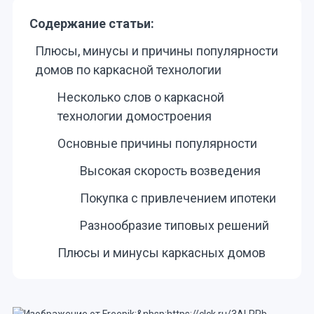
Содержание статьи:
Плюсы, минусы и причины популярности
домов по каркасной технологии
Несколько слов о каркасной
технологии домостроения
Основные причины популярности
Высокая скорость возведения
Покупка с привлечением ипотеки
Разнообразие типовых решений
Плюсы и минусы каркасных домов