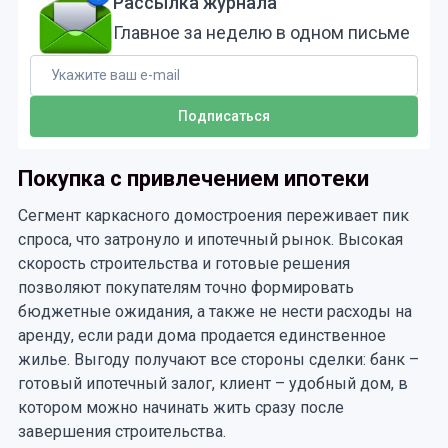
Рассылка журнала
Главное за неделю в одном письме
Покупка с привлечением ипотеки
Сегмент каркасного домостроения переживает пик
спроса, что затронуло и ипотечный рынок. Высокая
скорость строительства и готовые решения
позволяют покупателям точно формировать
бюджетные ожидания, а также не нести расходы на
аренду, если ради дома продается единственное
жилье. Выгоду получают все стороны сделки: банк –
готовый ипотечный залог, клиент – удобный дом, в
котором можно начинать жить сразу после
завершения строительства.