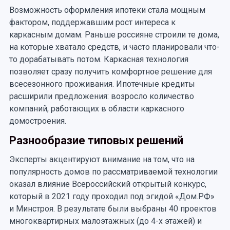
Возможность оформления ипотеки стала мощным
фактором, поддержавшим рост интереса к
каркасным домам. Раньше россияне строили те дома,
на которые хватало средств, и часто планировали что-
то дорабатывать потом. Каркасная технология
позволяет сразу получить комфортное решение для
всесезонного проживания. Ипотечные кредиты
расширили предложения: возросло количество
компаний, работающих в области каркасного
домостроения.
Разнообразие типовых решений
Эксперты акцентируют внимание на том, что на
популярность домов по рассматриваемой технологии
оказал влияние Всероссийский открытый конкурс,
который в 2021 году проходил под эгидой «Дом.РФ»
и Минстроя. В результате были выбраны 40 проектов
многоквартирных малоэтажных (до 4-х этажей) и