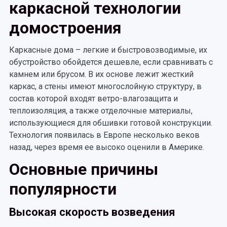
каркасной технологии
домостроения
Каркасные дома – легкие и быстровозводимые, их
обустройство обойдется дешевле, если сравнивать с
камнем или брусом. В их основе лежит жесткий
каркас, а стены имеют многослойную структуру, в
состав которой входят ветро-влагозащита и
теплоизоляция, а также отделочные материалы,
использующиеся для обшивки готовой конструкции.
Технология появилась в Европе несколько веков
назад, через время ее высоко оценили в Америке.
Основные причины
популярности
Высокая скорость возведения