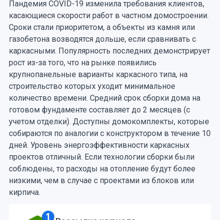
Пандемия COVID-19 изменила требования клиентов,
касающиеся скорости работ в частном домостроении.
Сроки стали приоритетом, а объекты из камня или
газобетона возводятся дольше, если сравнивать с
каркасными. Популярность последних демонстрирует
рост из-за того, что на рынке появились
крупнопанельные варианты каркасного типа, на
строительство которых уходит минимальное
количество времени. Средний срок сборки дома на
готовом фундаменте составляет до 2 месяцев (с
учетом отделки). Доступны домокомплекты, которые
собираются по аналогии с конструктором в течение 10
дней. Уровень энергоэффективности каркасных
проектов отличный. Если технологии сборки были
соблюдены, то расходы на отопление будут более
низкими, чем в случае с проектами из блоков или
кирпича.