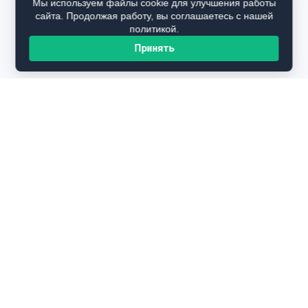
Мы используем файлы cookie для улучшения работы
сайта. Продолжая работу, вы соглашаетесь с нашей
политикой.
Принять