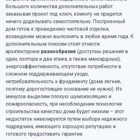
большого количества дополнительных работ:
заказывая проект под ключ, клиенту не придется
ничего доделывать самостоятельно. Построенный
дом готов к проведению чистовой отделки,
возведение можно выполнять в любое время года. К
дополнительным плюсам стоит отнести
архитектурное
разнообразие
(доступны решения в
один, полтора и два этажа, а также мансардные),
энергоэффективность, отсутствие потребности в
сложном поддерживающем уходе,
нетребовательность к фундаменту (дома легкие,
поэтому дорогостоящее основание не нужно). Из
минусов выделим плохую шумоизоляцию и
пожароопасность, при несоблюдении технологии
строительства качество дома будет низким – этот
недостаток нивелируется путем выбора надежного
подрядчика, имеющего хорошую репутацию и
готового предоставить гарантии.