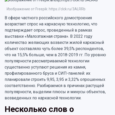
Изображение от Freepik: https://clck.ru/3ALRRb
В сфере частного российского домостроения
возрастает спрос на каркасную технологию, что
подтверждает опрос, проведенный в рамках
выставки «Малоэтажная страна». В 2022 году
количество желающих возвести жилой каркасный
объект составляло чуть более 39,5% респондентов,
что на 15,5% больше, чем в 2018-2019 гг. По уровню
популярности рассматриваемой технологии
существенно уступают решения из камня,
профилированного бруса и СИП-панелей: их
планировали строить 9,95, 3,95 и 3,32% опрошенных
соответственно. Разбираемся в причинах растущей
популярности, выделим плюсы и минусы объектов,
возведенных по каркасной технологии.
Несколько слов о