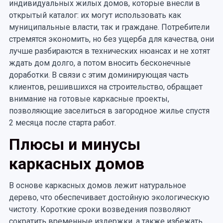
индивидуальных жилых домов, которые внесли в
открытый каталог: их могут использовать как
муниципальные власти, так и граждане. Потребители
стремятся экономить, но без ущерба для качества, они
лучше разбираются в технических нюансах и не хотят
ждать дом долго, а потом вносить бесконечные
доработки. В связи с этим доминирующая часть
клиентов, решившихся на строительство, обращает
внимание на готовые каркасные проекты,
позволяющие заселиться в загородное жилье спустя
2 месяца после старта работ.
Плюсы и минусы
каркасных домов
В основе каркасных домов лежит натуральное
дерево, что обеспечивает достойную экологическую
чистоту. Короткие сроки
возведения позволяют
сократить временные издержки, а также избежать