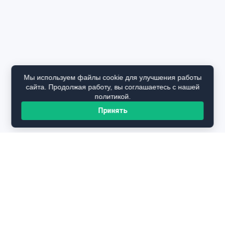
Мы используем файлы cookie для улучшения работы
сайта. Продолжая работу, вы соглашаетесь с нашей
политикой.
Принять