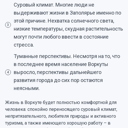
Суровый климат. Многие люди не
выдерживают жизни в Заполярье именно по
этой причине. Нехватка солнечного света,
3
низкие температуры, скудная растительность
могут почти любого ввести в состояние
стресса.
Туманные перспективы. Несмотря на то, что
в последнее время население Воркуты
выросло, перспективы дальнейшего
4
развития города до сих пор остаются
неясными.
Жизнь в Воркуте будет полностью комфортной для
человека: спокойно переносящего суровый климат,
непритязательного, любителя природы и активного
туризма, а также имеющего хорошую работу – в