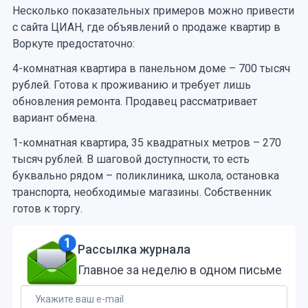
Несколько показательных примеров можно привести
с сайта ЦИАН, где объявлений о продаже квартир в
Воркуте предостаточно:
4-комнатная квартира в панельном доме – 700 тысяч
рублей. Готова к проживанию и требует лишь
обновления ремонта. Продавец рассматривает
вариант обмена.
1-комнатная квартира, 35 квадратных метров – 270
тысяч рублей. В шаговой доступности, то есть
буквально рядом – поликлиника, школа, остановка
транспорта, необходимые магазины. Собственник
готов к торгу.
Рассылка журнала
Главное за неделю в одном письме