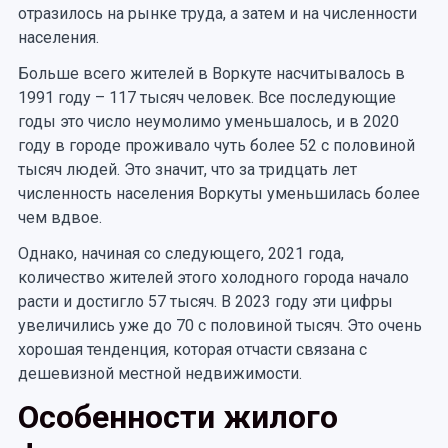
отразилось на рынке труда, а затем и на численности
населения.
Больше всего жителей в Воркуте насчитывалось в
1991 году – 117 тысяч человек. Все последующие
годы это число неумолимо уменьшалось, и в 2020
году в городе проживало чуть более 52 с половиной
тысяч людей. Это значит, что за тридцать лет
численность населения Воркуты уменьшилась более
чем вдвое.
Однако, начиная со следующего, 2021 года,
количество жителей этого холодного города начало
расти и достигло 57 тысяч. В 2023 году эти цифры
увеличились уже до 70 с половиной тысяч. Это очень
хорошая тенденция, которая отчасти связана с
дешевизной местной недвижимости.
Особенности жилого