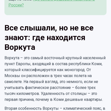
России?
Все слышали, но не все
знают: где находится
Воркута
Воркута – это самый восточный крупный населенный
пункт Европы, входящий в состав республики Коми,
который классифицируется как моногород. От
Москвы он расположен в трех часах полета на
самолете. На первый взгляд, это немного, если не
учитывать фактическое расстояние – более трех
тысяч километров. Удаленность от столицы – это
первая причина, почему в Коми дешевые квартиры.
Вторая особенность Воркуты – климатический пояс, в