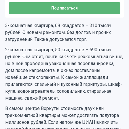
3-комнатная квартира, 69 квадратов – 310 тысяч
рублей. С новым ремонтом, без долгов и прочих
затруднений. Также допускается торг.
2-комнатная квартира, 50 квадратов – 690 тысяч
рублей. Она стоит, почти как четырехкомнатная выше,
но в ней проведена узаконенная перепланировка,
дом после капремонта, в окнах поставлены
новейшие стеклопакеты. К самой жилплощади
прилагаются: спальный и кухонный гарнитуры, шкаф-
купе, водонагреватель, холодильник, стиральная
машина, свежий ремонт.
В самом центре Воркуты стоимость двух или
трехкомнатной квартиры может достигать полутора
миллионов рублей. Если на том же ЦИАН включить