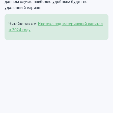
данном случае наиболее удобным будет ее
удаленный вариант.
Читайте также:
Ипотека под материнский капитал
в 2024 году