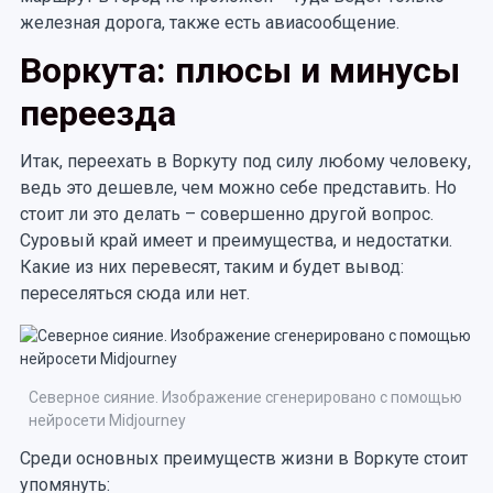
железная дорога, также есть авиасообщение.
Воркута: плюсы и минусы
переезда
Итак, переехать в Воркуту под силу любому человеку,
ведь это дешевле, чем можно себе представить. Но
стоит ли это делать – совершенно другой вопрос.
Суровый край имеет и преимущества, и недостатки.
Какие из них перевесят, таким и будет вывод:
переселяться сюда или нет.
Северное сияние. Изображение сгенерировано с помощью
нейросети Midjourney
Среди основных преимуществ жизни в Воркуте стоит
упомянуть: