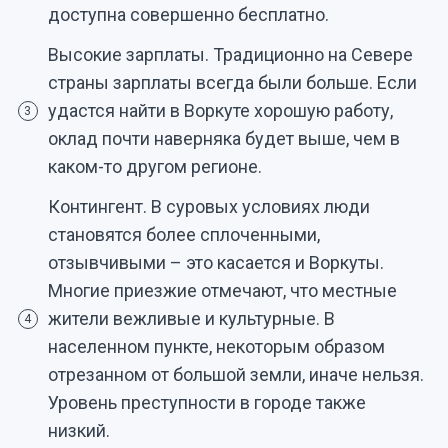
доступна совершенно бесплатно.
Высокие зарплаты. Традиционно на Севере
страны зарплаты всегда были больше. Если
удастся найти в Воркуте хорошую работу,
3
оклад почти наверняка будет выше, чем в
каком-то другом регионе.
Контингент. В суровых условиях люди
становятся более сплоченными,
отзывчивыми – это касается и Воркуты.
Многие приезжие отмечают, что местные
жители вежливые и культурные. В
4
населенном пункте, некоторым образом
отрезанном от большой земли, иначе нельзя.
Уровень преступности в городе также
низкий.