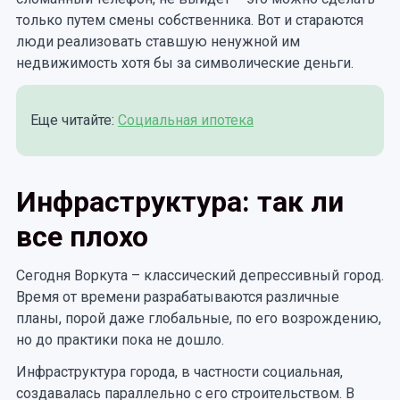
только путем смены собственника. Вот и стараются
люди реализовать ставшую ненужной им
недвижимость хотя бы за символические деньги.
Еще читайте:
Социальная ипотека
Инфраструктура: так ли
все плохо
Сегодня Воркута – классический депрессивный город.
Время от времени разрабатываются различные
планы, порой даже глобальные, по его возрождению,
но до практики пока не дошло.
Инфраструктура города, в частности социальная,
создавалась параллельно с его строительством. В