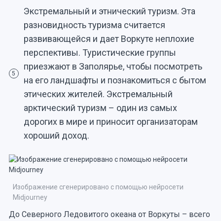
Экстремальный и этнический туризм. Эта
разновидность туризма считается
развивающейся и дает Воркуте неплохие
перспективы. Туристические группы
приезжают в Заполярье, чтобы посмотреть
5
на его ландшафты и познакомиться с бытом
этических жителей. Экстремальный
арктический туризм – один из самых
дорогих в мире и приносит организаторам
хороший доход.
Изображение сгенерировано с помощью нейросети
Midjourney
До Северного Ледовитого океана от Воркуты – всего