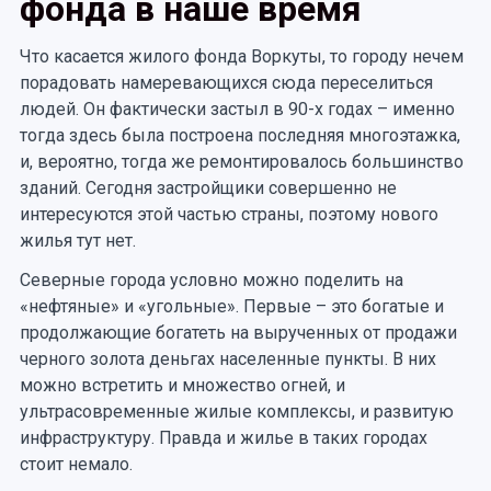
фонда в наше время
Что касается жилого фонда Воркуты, то городу нечем
порадовать намеревающихся сюда переселиться
людей. Он фактически застыл в 90-х годах – именно
тогда здесь была построена последняя многоэтажка,
и, вероятно, тогда же ремонтировалось большинство
зданий. Сегодня застройщики совершенно не
интересуются этой частью страны, поэтому нового
жилья тут нет.
Северные города условно можно поделить на
«нефтяные» и «угольные». Первые – это богатые и
продолжающие богатеть на вырученных от продажи
черного золота деньгах населенные пункты. В них
можно встретить и множество огней, и
ультрасовременные жилые комплексы, и развитую
инфраструктуру. Правда и жилье в таких городах
стоит немало.