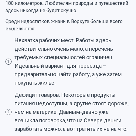
180 километров. Любителям природы и путешествий
здесь никогда не будет скучно.
Среди недостатков жизни в Воркуте больше всего
выделяются:
Нехватка рабочих мест. Работы здесь
действительно очень мало, а перечень
требуемых специальностей ограничен.
1
Идеальный вариант для переезда –
предварительно найти работу, а уже затем
покупать жилье.
Дефицит товаров. Некоторые продукты
питания недоступны, а другие стоят дороже,
чем на материке. Давным-давно уже
2
возникла поговорка, что на Севере деньги
заработать можно, а вот тратить их не на что.