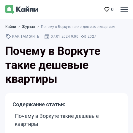
0
Кайли
Журнал
Почему в Воркуте такие дешевые квартиры
КАК ТАМ ЖИТЬ
07.01.2024 9:00
2027
Почему в Воркуте
такие дешевые
квартиры
Содержание статьи:
Почему в Воркуте такие дешевые
квартиры