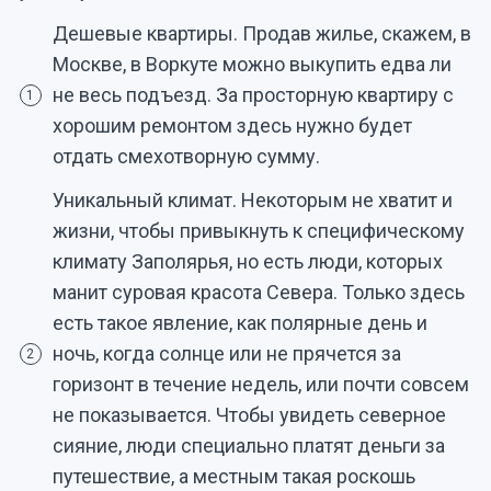
Дешевые квартиры. Продав жилье, скажем, в
Москве, в Воркуте можно выкупить едва ли
не весь подъезд. За просторную квартиру с
1
хорошим ремонтом здесь нужно будет
отдать смехотворную сумму.
Уникальный климат. Некоторым не хватит и
жизни, чтобы привыкнуть к специфическому
климату Заполярья, но есть люди, которых
манит суровая красота Севера. Только здесь
есть такое явление, как полярные день и
ночь, когда солнце или не прячется за
2
горизонт в течение недель, или почти совсем
не показывается. Чтобы увидеть северное
сияние, люди специально платят деньги за
путешествие, а местным такая роскошь