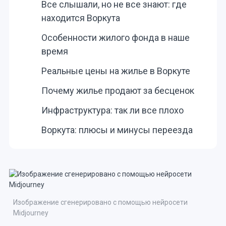
Все слышали, но не все знают: где
находится Воркута
Особенности жилого фонда в наше
время
Реальные цены на жилье в Воркуте
Почему жилье продают за бесценок
Инфраструктура: так ли все плохо
Воркута: плюсы и минусы переезда
Изображение сгенерировано с помощью нейросети
Midjourney