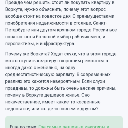
Прежде чем решить, стоит ли покупать квартиру в
Воркуте, нужно объяснить, почему этот вопрос
вообще стоит на повестке дня. С преимуществами
приобретения недвижимости в столице, Санкт-
Петербурге или другом крупном городе России все
понятно: это и большой выбор рабочих мест, и
перспективы, и инфраструктура.
Почему же Воркута? Ходят слухи, что в этом городе
можно купить квартиру с хорошим ремонтом, а
иногда даже с мебелью, на одну
среднестатистическую зарплату. В современных
реалиях это кажется невероятным. Если слухи
правдивы, то должны быть очень веские причины,
почему в Воркуте дешевое жилье. Оно
некачественное, имеет какие-то косвенные
недостатки, или же дело совсем в другом?
Еще по теме:
Где самые дешевые квартиры в