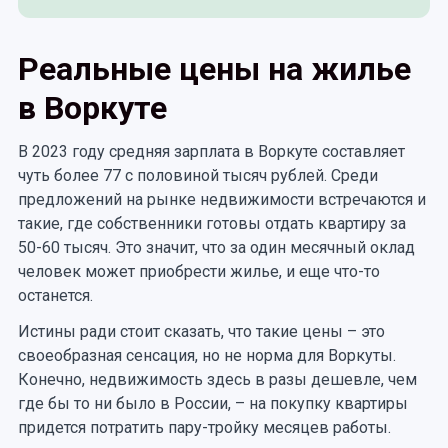
Реальные цены на жилье
в Воркуте
В 2023 году средняя зарплата в Воркуте составляет
чуть более 77 с половиной тысяч рублей. Среди
предложений на рынке недвижимости встречаются и
такие, где собственники готовы отдать квартиру за
50-60 тысяч. Это значит, что за один месячный оклад
человек может приобрести жилье, и еще что-то
останется.
Истины ради стоит сказать, что такие цены – это
своеобразная сенсация, но не норма для Воркуты.
Конечно, недвижимость здесь в разы дешевле, чем
где бы то ни было в России, – на покупку квартиры
придется потратить пару-тройку месяцев работы.