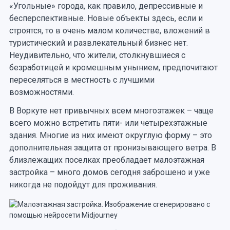
«Угольные» города, как правило, депрессивные и
бесперспективные. Новые объекты здесь, если и
строятся, то в очень малом количестве, вложений в
туристический и развлекательный бизнес нет.
Неудивительно, что жители, столкнувшиеся с
безработицей и кромешным унынием, предпочитают
переселяться в местность с лучшими
возможностями.
В Воркуте нет привычных всем многоэтажек – чаще
всего можно встретить пяти- или четырехэтажные
здания. Многие из них имеют округлую форму – это
дополнительная защита от пронизывающего ветра. В
близлежащих поселках преобладает малоэтажная
застройка – много домов сегодня заброшено и уже
никогда не подойдут для проживания.