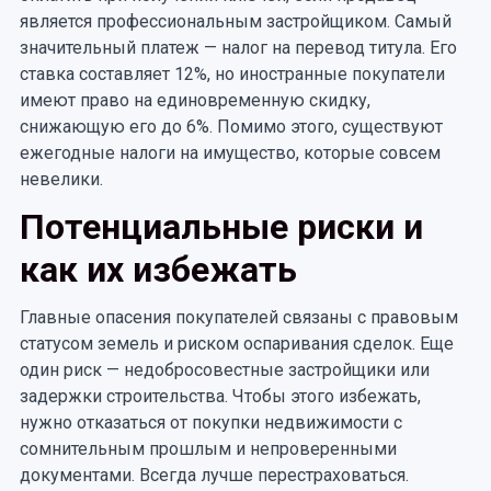
является профессиональным застройщиком. Самый
значительный платеж — налог на перевод титула. Его
ставка составляет 12%, но иностранные покупатели
имеют право на единовременную скидку,
снижающую его до 6%. Помимо этого, существуют
ежегодные налоги на имущество, которые совсем
невелики.
Потенциальные риски и
как их избежать
Главные опасения покупателей связаны с правовым
статусом земель и риском оспаривания сделок. Еще
один риск — недобросовестные застройщики или
задержки строительства. Чтобы этого избежать,
нужно отказаться от покупки недвижимости с
сомнительным прошлым и непроверенными
документами. Всегда лучше перестраховаться.