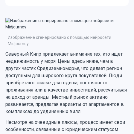
Изображение сгенерировано с помощью нейросети
Midjourney
Северный Кипр привлекает внимание тех, кто ищет
недвижимость у моря. Цены здесь ниже, чем в
других частях Средиземноморья, что делает регион
доступным для широкого круга покупателей. Люди
приобретают жилье для отдыха, постоянного
проживания или в качестве инвестиций, рассчитывая
на доход от аренды. Местный рынок активно
развивается, предлагая варианты от апартаментов в
комплексах до уединенных вилл.
Несмотря на очевидные плюсы, процесс имеет свои
особенности, связанные с юридическим статусом