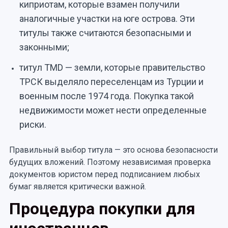
киприотам, которые взамен получили
аналогичные участки на юге острова. Эти
титулы также считаются безопасными и
законными;
титул TMD — земли, которые правительство
ТРСК выделяло переселенцам из Турции и
военным после 1974 года. Покупка такой
недвижимости может нести определенные
риски.
Правильный выбор титула — это основа безопасности
будущих вложений. Поэтому независимая проверка
документов юристом перед подписанием любых
бумаг является критически важной.
Процедура покупки для