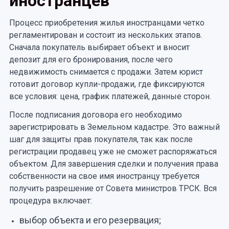
иностранцев
Процесс приобретения жилья иностранцами четко
регламентирован и состоит из нескольких этапов.
Сначала покупатель выбирает объект и вносит
депозит для его бронирования, после чего
недвижимость снимается с продажи. Затем юрист
готовит договор купли-продажи, где фиксируются
все условия: цена, график платежей, данные сторон.
После подписания договора его необходимо
зарегистрировать в Земельном кадастре. Это важный
шаг для защиты прав покупателя, так как после
регистрации продавец уже не сможет распоряжаться
объектом. Для завершения сделки и получения права
собственности на свое имя иностранцу требуется
получить разрешение от Совета министров ТРСК. Вся
процедура включает:
выбор объекта и его резервация;