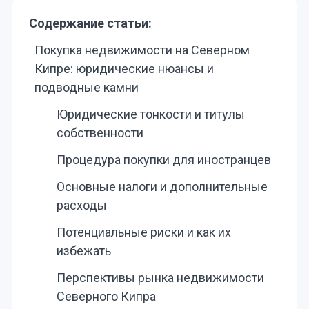
Содержание статьи:
Покупка недвижимости на Северном
Кипре: юридические нюансы и
подводные камни
Юридические тонкости и титулы
собственности
Процедура покупки для иностранцев
Основные налоги и дополнительные
расходы
Потенциальные риски и как их
избежать
Перспективы рынка недвижимости
Северного Кипра