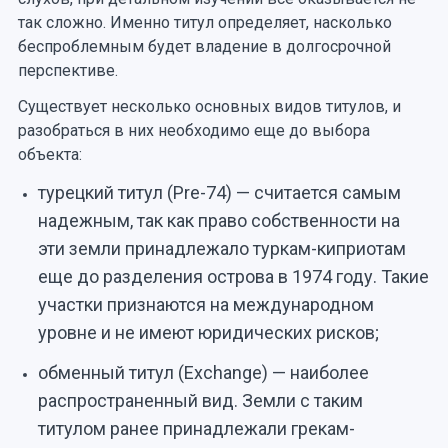
так сложно. Именно титул определяет, насколько
беспроблемным будет владение в долгосрочной
перспективе.
Существует несколько основных видов титулов, и
разобраться в них необходимо еще до выбора
объекта:
турецкий титул (Pre-74) — считается самым
надежным, так как право собственности на
эти земли принадлежало туркам-киприотам
еще до разделения острова в 1974 году. Такие
участки признаются на международном
уровне и не имеют юридических рисков;
обменный титул (Exchange) — наиболее
распространенный вид. Земли с таким
титулом ранее принадлежали грекам-