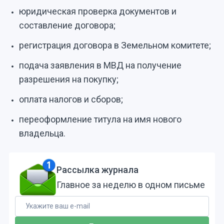
юридическая проверка документов и
составление договора;
регистрация договора в Земельном комитете;
подача заявления в МВД на получение
разрешения на покупку;
оплата налогов и сборов;
переоформление титула на имя нового
владельца.
Рассылка журнала
Главное за неделю в одном письме