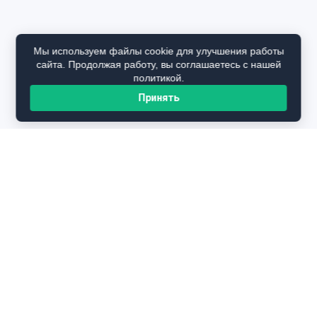
Мы используем файлы cookie для улучшения работы
сайта. Продолжая работу, вы соглашаетесь с нашей
политикой.
Принять