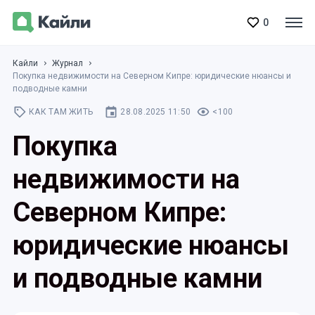
0
Кайли
Журнал
Покупка недвижимости на Северном Кипре: юридические нюансы и
подводные камни
КАК ТАМ ЖИТЬ
28.08.2025 11:50
<100
Покупка
недвижимости на
Северном Кипре:
юридические нюансы
и подводные камни