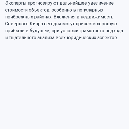
Эксперты прогнозируют дальнейшее увеличение
стоимости объектов, особенно в популярных
прибрежных районах. Вложения в недвижимость
Северного Кипра сегодня могут принести хорошую
прибыль в будущем, при условии грамотного подхода
и тщательного анализа всех юридических аспектов.