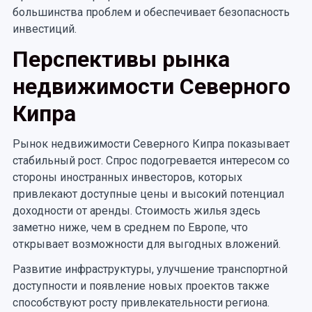
большинства проблем и обеспечивает безопасность
инвестиций.
Перспективы рынка
недвижимости Северного
Кипра
Рынок недвижимости Северного Кипра показывает
стабильный рост. Спрос подогревается интересом со
стороны иностранных инвесторов, которых
привлекают доступные цены и высокий потенциал
доходности от аренды. Стоимость жилья здесь
заметно ниже, чем в среднем по Европе, что
открывает возможности для выгодных вложений.
Развитие инфраструктуры, улучшение транспортной
доступности и появление новых проектов также
способствуют росту привлекательности региона.