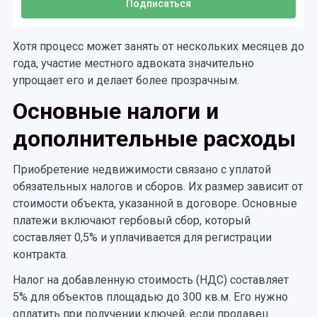
Хотя процесс может занять от нескольких месяцев до
года, участие местного адвоката значительно
упрощает его и делает более прозрачным.
Основные налоги и
дополнительные расходы
Приобретение недвижимости связано с уплатой
обязательных налогов и сборов. Их размер зависит от
стоимости объекта, указанной в договоре. Основные
платежи включают гербовый сбор, который
составляет 0,5% и уплачивается для регистрации
контракта.
Налог на добавленную стоимость (НДС) составляет
5% для объектов площадью до 300 кв.м. Его нужно
оплатить при получении ключей, если продавец