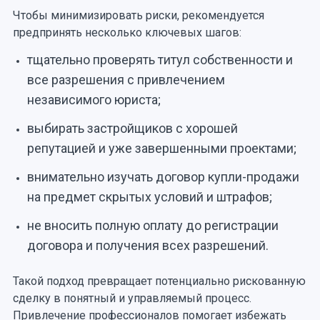
Чтобы минимизировать риски, рекомендуется
предпринять несколько ключевых шагов:
тщательно проверять титул собственности и
все разрешения с привлечением
независимого юриста;
выбирать застройщиков с хорошей
репутацией и уже завершенными проектами;
внимательно изучать договор купли-продажи
на предмет скрытых условий и штрафов;
не вносить полную оплату до регистрации
договора и получения всех разрешений.
Такой подход превращает потенциально рискованную
сделку в понятный и управляемый процесс.
Привлечение профессионалов помогает избежать