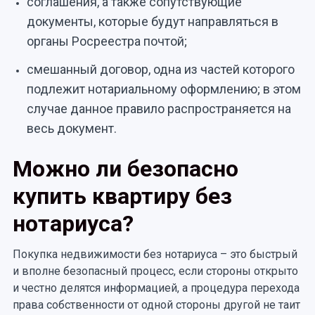
соглашения, а также сопутствующие
документы, которые будут направляться в
органы Росреестра почтой;
смешанный договор, одна из частей которого
подлежит нотариальному оформлению; в этом
случае данное правило распространяется на
весь документ.
Можно ли безопасно
купить квартиру без
нотариуса?
Покупка недвижимости без нотариуса – это быстрый
и вполне безопасный процесс, если стороны открыто
и честно делятся информацией, а процедура перехода
права собственности от одной стороны другой не таит