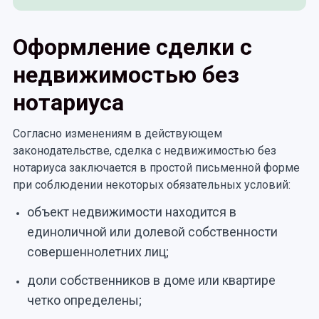
Оформление сделки с
недвижимостью без
нотариуса
Согласно изменениям в действующем
законодательстве, сделка с недвижимостью без
нотариуса заключается в простой письменной форме
при соблюдении некоторых обязательных условий:
объект недвижимости находится в
единоличной или долевой собственности
совершеннолетних лиц;
доли собственников в доме или квартире
четко определены;