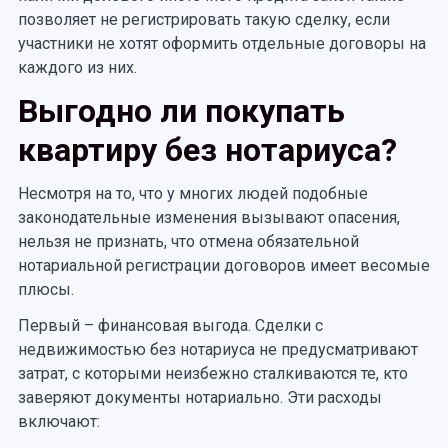
позволяет не регистрировать такую сделку, если
участники не хотят оформить отдельные договоры на
каждого из них.
Выгодно ли покупать
квартиру без нотариуса?
Несмотря на то, что у многих людей подобные
законодательные изменения вызывают опасения,
нельзя не признать, что отмена обязательной
нотариальной регистрации договоров имеет весомые
плюсы.
Первый – финансовая выгода. Сделки с
недвижимостью без нотариуса не предусматривают
затрат, с которыми неизбежно сталкиваются те, кто
заверяют документы нотариально. Эти расходы
включают: