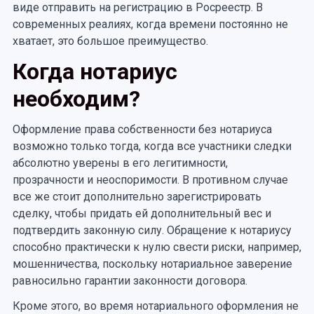
виде отправить на регистрацию в Росреестр. В
современных реалиях, когда времени постоянно не
хватает, это большое преимущество.
Когда нотариус
необходим?
Оформление права собственности без нотариуса
возможно только тогда, когда все участники следки
абсолютно уверены в его легитимности,
прозрачности и неоспоримости. В противном случае
все же стоит дополнительно зарегистрировать
сделку, чтобы придать ей дополнительный вес и
подтвердить законную силу. Обращение к нотариусу
способно практически к нулю свести риски, например,
мошенничества, поскольку нотариальное заверение
равносильно гарантии законности договора.
Кроме этого, во время нотариального оформления не