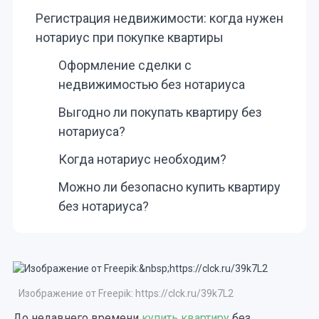
Регистрация недвижимости: когда нужен
нотариус при покупке квартиры
Оформление сделки с
недвижимостью без нотариуса
Выгодно ли покупать квартиру без
нотариуса?
Когда нотариус необходим?
Можно ли безопасно купить квартиру
без нотариуса?
Изображение от Freepik: https://clck.ru/39k7L2
До недавнего времени
купить квартиру
без