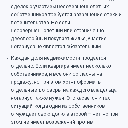
сделок с участием несовершеннолетних
собственников требуется разрешение опеки и
попечительства. Но если
несовершеннолетний или ограниченно
дееспособный покупает жилье, участие
нотариуса не является обязательным.
Каждая доля недвижимости продается
отдельно. Если квартира имеет несколько
собственников, и все они согласны на
продажу, но при этом хотят оформить
отдельные договоры на каждого владельца,
нотариус также нужен. Это касается и тех
ситуаций, когда один из собственников
отчуждает свою долю, а второй – нет, но при
этом не имеет возражений против