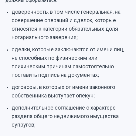
должны оформляться:
доверенность, в том числе генеральная, на
совершение операций и сделок, которые
относятся к категории обязательных доля
нотариального заверения;
сделки, которые заключаются от имени лиц,
не способных по физическим или
психическим причинам самостоятельно
поставить подпись на документах;
договоры, в которых от имени законного
собственника выступает опекун;
дополнительное соглашение о характере
раздела общего недвижимого имущества
супругов;