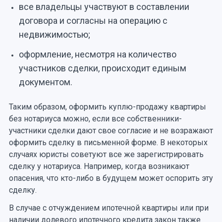
все владельцы участвуют в составлении
договора и согласны на операцию с
недвижимостью;
оформление, несмотря на количество
участников сделки, происходит единым
документом.
Таким образом, оформить куплю-продажу квартиры
без нотариуса можно, если все собственники-
участники сделки дают свое согласие и не возражают
оформить сделку в письменной форме. В некоторых
случаях юристы советуют все же зарегистрировать
сделку у нотариуса. Например, когда возникают
опасения, что кто-либо в будущем может оспорить эту
сделку.
В случае с отчуждением ипотечной квартиры или при
наличии долевого ипотечного кредита закон также