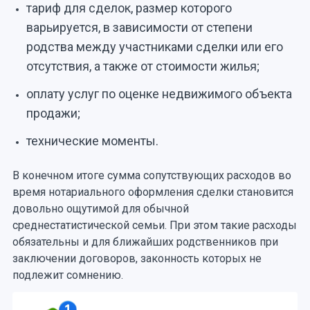
тариф для сделок, размер которого
варьируется, в зависимости от степени
родства между участниками сделки или его
отсутствия, а также от стоимости жилья;
оплату услуг по оценке недвижимого объекта
продажи;
технические моменты.
В конечном итоге сумма сопутствующих расходов во
время нотариального оформления сделки становится
довольно ощутимой для обычной
среднестатистической семьи. При этом такие расходы
обязательны и для ближайших родственников при
заключении договоров, законность которых не
подлежит сомнению.