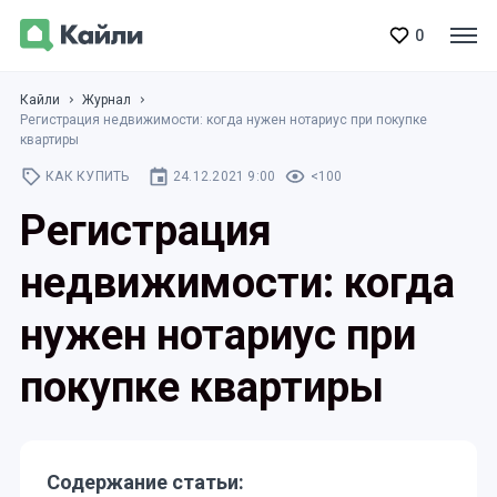
0
Кайли
Журнал
Регистрация недвижимости: когда нужен нотариус при покупке
квартиры
КАК КУПИТЬ
24.12.2021 9:00
<100
Регистрация
недвижимости: когда
нужен нотариус при
покупке квартиры
Содержание статьи: