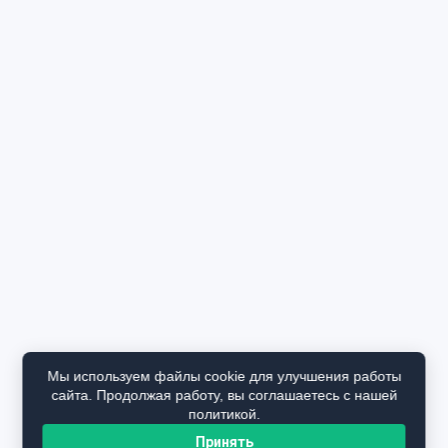
Мы используем файлы cookie для улучшения работы
сайта. Продолжая работу, вы соглашаетесь с нашей
политикой.
Принять