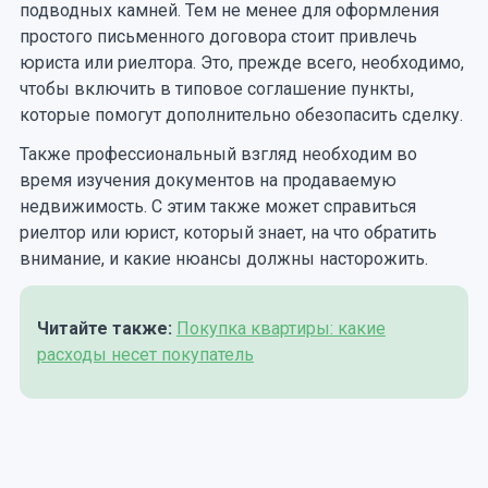
подводных камней. Тем не менее для оформления
простого письменного договора стоит привлечь
юриста или риелтора. Это, прежде всего, необходимо,
чтобы включить в типовое соглашение пункты,
которые помогут дополнительно обезопасить сделку.
Также профессиональный взгляд необходим во
время изучения документов на продаваемую
недвижимость. С этим также может справиться
риелтор или юрист, который знает, на что обратить
внимание, и какие нюансы должны насторожить.
Читайте также:
Покупка квартиры: какие
расходы несет покупатель