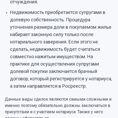
отчуждения.
Недвижимость приобретается супругами в
долевую собственность. Процедура
уточнения размера доли в покупаемом жилье
набирает законную силу только после
нотариального заверения. Если этого не
сделать, недвижимость будет считаться
совместно нажитым имуществом. На
практике для осуществления супругами
долевой покупки заключается брачный
договор, который регистрируется у нотариуса,
а затем направляется в Росреестр.
Данные виды сделок являются самыми сложными и
именно поэтому обязательно должны заключаться в
присутствии и с участием нотариуса. Также у него