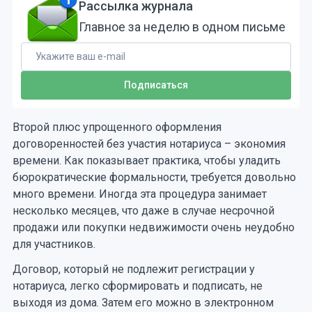
Рассылка журнала
Главное за неделю в одном письме
Второй плюс упрощенного оформления
договоренностей без участия нотариуса – экономия
времени. Как показывает практика, чтобы уладить
бюрократические формальности, требуется довольно
много времени. Иногда эта процедура занимает
несколько месяцев, что даже в случае несрочной
продажи или покупки недвижимости очень неудобно
для участников.
Договор, который не подлежит регистрации у
нотариуса, легко сформировать и подписать, не
выходя из дома. Затем его можно в электронном