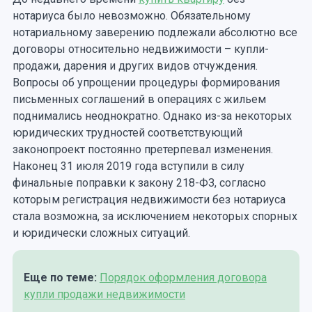
нотариуса было невозможно. Обязательному
нотариальному заверению подлежали абсолютно все
договоры относительно недвижимости – купли-
продажи, дарения и других видов отчуждения.
Вопросы об упрощении процедуры формирования
письменных соглашений в операциях с жильем
поднимались неоднократно. Однако из-за некоторых
юридических трудностей соответствующий
законопроект постоянно претерпевал изменения.
Наконец 31 июля 2019 года вступили в силу
финальные поправки к закону 218-ФЗ, согласно
которым регистрация недвижимости без нотариуса
стала возможна, за исключением некоторых спорных
и юридически сложных ситуаций.
Еще по теме:
Порядок оформления договора
купли продажи недвижимости