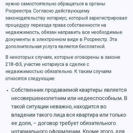
нужно самостоятельно обращаться в органы
Росреестра. Согласно действующему
законодательству нотариус, который зарегистрировал
процедуру перехода права собственности на
недвижимость, обязан направить все необходимые
документы в электронном виде в Росреестр. Эта
дополнительная услуга является бесплатной.
В некоторых случаях, которые оговорены в законе
218-ФЗ, участие нотариуса в сделке с
недвижимостью обязательно. К таким случаям
относятся следующие:
Собственник продаваемой квартиры является
несовершеннолетним или недееспособным. В
такой ситуации неважно, находится во
владении такого лица вся квартира или только
ее доля, – договор требует обязательного
нотариального оформлении. Кроме этого, для