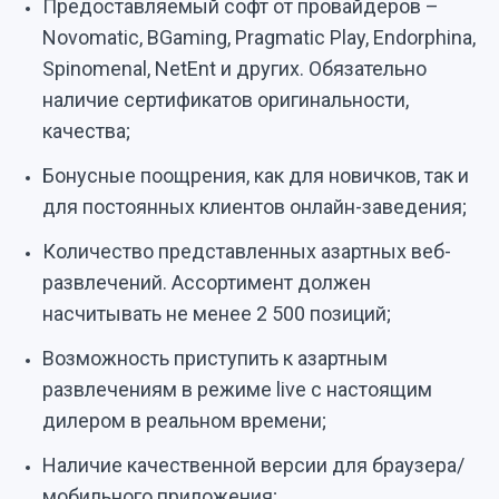
Предоставляемый софт от провайдеров –
Novomatic, BGaming, Pragmatic Play, Endorphina,
Spinomenal, NetEnt и других. Обязательно
наличие сертификатов оригинальности,
качества;
Бонусные поощрения, как для новичков, так и
для постоянных клиентов онлайн-заведения;
Количество представленных азартных веб-
развлечений. Ассортимент должен
насчитывать не менее 2 500 позиций;
Возможность приступить к азартным
развлечениям в режиме live с настоящим
дилером в реальном времени;
Наличие качественной версии для браузера/
мобильного приложения;