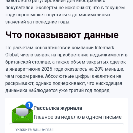
налогового регулирования для иностранных
покупателей. Эксперты не исключают, что в текущем
году спрос может опуститься до минимальных
значений за последние годы.
Что показывают данные
По расчетам консалтинговой компании Intermark
Global, число заявок на приобретение недвижимости в
британской столице, а также объем закрытых сделок
в январе–июне 2025 года оказалось на 20% меньше,
чем годом ранее. Абсолютные цифры аналитики не
раскрывают, однако подчеркивают, что нисходящая
динамика наблюдается уже третий год подряд.
Рассылка журнала
Главное за неделю в одном письме