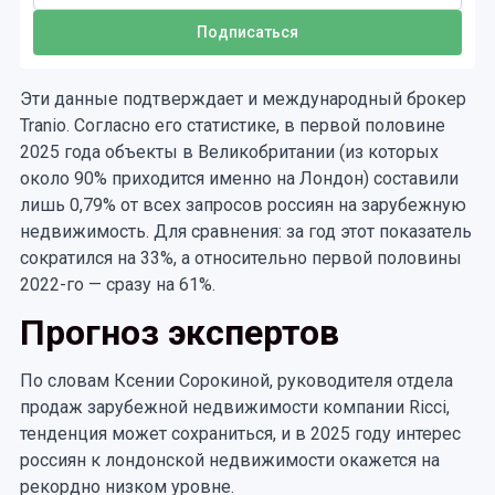
Эти данные подтверждает и международный брокер
Tranio. Согласно его статистике, в первой половине
2025 года объекты в Великобритании (из которых
около 90% приходится именно на Лондон) составили
лишь 0,79% от всех запросов россиян на зарубежную
недвижимость. Для сравнения: за год этот показатель
сократился на 33%, а относительно первой половины
2022-го — сразу на 61%.
Прогноз экспертов
По словам Ксении Сорокиной, руководителя отдела
продаж зарубежной недвижимости компании Ricci,
тенденция может сохраниться, и в 2025 году интерес
россиян к лондонской недвижимости окажется на
рекордно низком уровне.