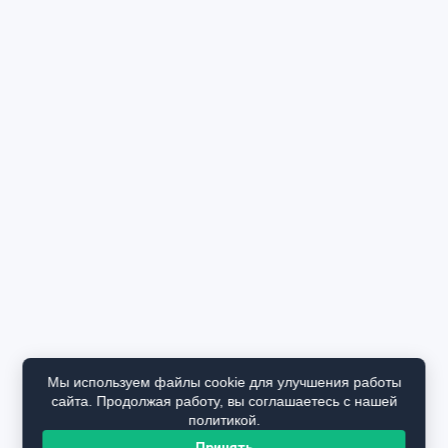
Мы используем файлы cookie для улучшения работы
сайта. Продолжая работу, вы соглашаетесь с нашей
политикой.