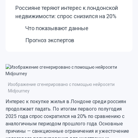
Россияне теряют интерес к лондонской
недвижимости: спрос снизился на 20%
Что показывают данные
Прогноз экспертов
Изображение сгенерировано с помощью нейросети
Midjourney
Интерес к покупке жилья в Лондоне среди россиян
продолжает падать. По итогам первого полугодия
2025 года спрос сократился на 20% по сравнению с
аналогичным периодом прошлого года. Основные
причины — санкционные ограничения и ужесточение