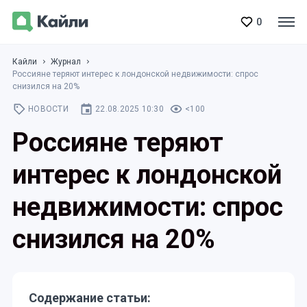
0
Кайли
Журнал
Россияне теряют интерес к лондонской недвижимости: спрос
снизился на 20%
НОВОСТИ
22.08.2025 10:30
<100
Россияне теряют
интерес к лондонской
недвижимости: спрос
снизился на 20%
Содержание статьи: