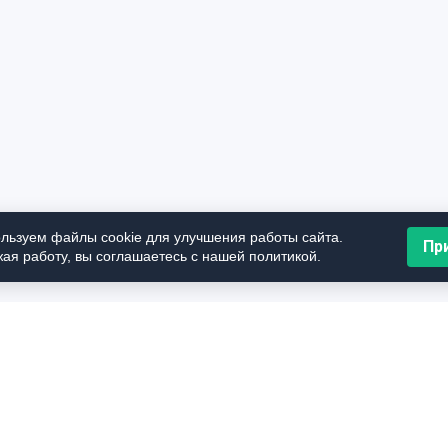
льзуем файлы cookie для улучшения работы сайта.
Пр
ая работу, вы соглашаетесь с нашей политикой.