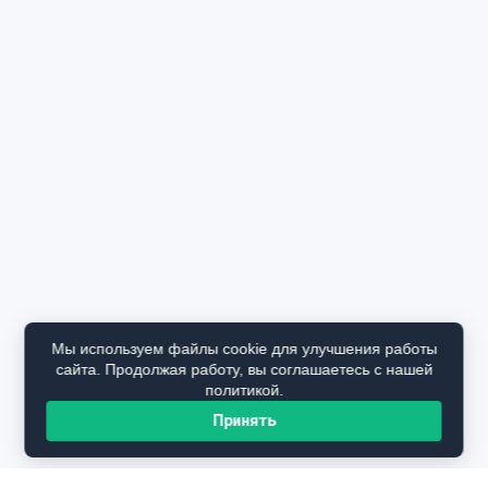
Мы используем файлы cookie для улучшения работы
сайта. Продолжая работу, вы соглашаетесь с нашей
политикой.
Принять