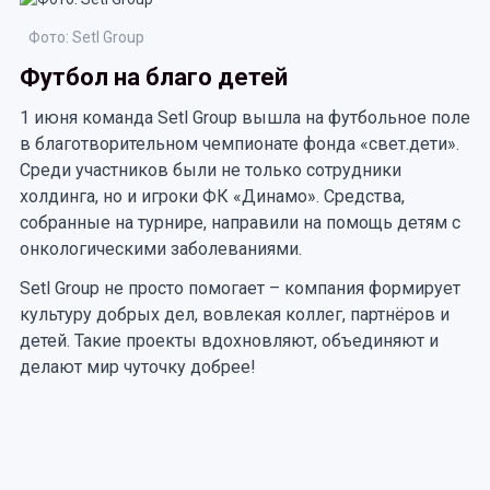
Фото: Setl Group
Футбол на благо детей
1 июня команда Setl Group вышла на футбольное поле
в благотворительном чемпионате фонда «свет.дети».
Среди участников были не только сотрудники
холдинга, но и игроки ФК «Динамо». Средства,
собранные на турнире, направили на помощь детям с
онкологическими заболеваниями.
Setl Group не просто помогает – компания формирует
культуру добрых дел, вовлекая коллег, партнёров и
детей. Такие проекты вдохновляют, объединяют и
делают мир чуточку добрее!