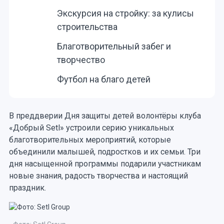
Экскурсия на стройку: за кулисы
строительства
Благотворительный забег и
творчество
Футбол на благо детей
В преддверии Дня защиты детей волонтёры клуба
«Добрый Setl» устроили серию уникальных
благотворительных мероприятий, которые
объединили малышей, подростков и их семьи. Три
дня насыщенной программы подарили участникам
новые знания, радость творчества и настоящий
праздник.