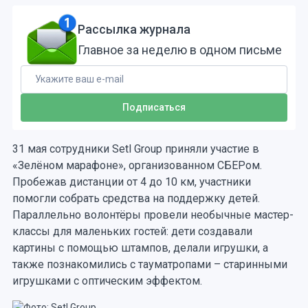
Рассылка журнала
Главное за неделю в одном письме
31 мая сотрудники Setl Group приняли участие в
«Зелёном марафоне», организованном СБЕРом.
Пробежав дистанции от 4 до 10 км, участники
помогли собрать средства на поддержку детей.
Параллельно волонтёры провели необычные мастер-
классы для маленьких гостей: дети создавали
картины с помощью штампов, делали игрушки, а
также познакомились с тауматропами – старинными
игрушками с оптическим эффектом.