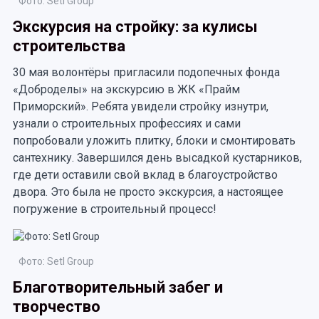
Фото: Setl Group
Экскурсия на стройку: за кулисы
строительства
30 мая волонтёры пригласили подопечных фонда
«Доброделы» на экскурсию в ЖК «Прайм
Приморский». Ребята увидели стройку изнутри,
узнали о строительных профессиях и сами
попробовали уложить плитку, блоки и смонтировать
сантехнику. Завершился день высадкой кустарников,
где дети оставили свой вклад в благоустройство
двора. Это была не просто экскурсия, а настоящее
погружение в строительный процесс!
Фото: Setl Group
Благотворительный забег и
творчество