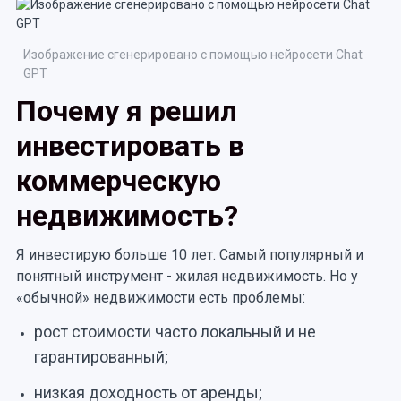
Изображение сгенерировано с помощью нейросети Chat
GPT
Почему я решил
инвестировать в
коммерческую
недвижимость?
Я инвестирую больше 10 лет. Самый популярный и
понятный инструмент - жилая недвижимость. Но у
«обычной» недвижимости есть проблемы:
рост стоимости часто локальный и не
гарантированный;
низкая доходность от аренды;