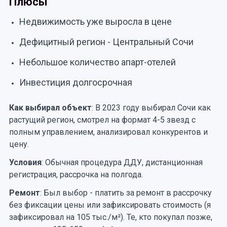
Плюсы
Недвижимость уже выросла в цене
Дефицитный регион - Центральный Сочи
Небольшое количество апарт-отелей
Инвестиция долгосрочная
Как выбирал объект
: В 2023 году выбирал Сочи как
растущий регион, смотрел на формат 4-5 звезд с
полным управлением, анализировал конкурентов и
цену.
Условия
: Обычная процедура ДДУ, дистанционная
регистрация, рассрочка на полгода.
Ремонт
: Был выбор - платить за ремонт в рассрочку
без фиксации цены или зафиксировать стоимость (я
зафиксировал на 105 тыс./м²). Те, кто покупал позже,