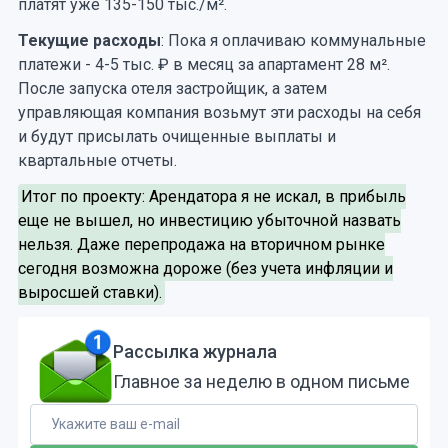
платят уже 135-150 тыс./м².
Текущие расходы
: Пока я оплачиваю коммунальные
платежи - 4-5 тыс. ₽ в месяц за апартамент 28 м².
После запуска отеля застройщик, а затем
управляющая компания возьмут эти расходы на себя
и будут присылать очищенные выплаты и
квартальные отчеты.
Итог по проекту: Арендатора я не искал, в прибыль
еще не вышел, но инвестицию убыточной назвать
нельзя. Даже перепродажа на вторичном рынке
сегодня возможна дороже (без учета инфляции и
выросшей ставки).
Рассылка журнала
Главное за неделю в одном письме