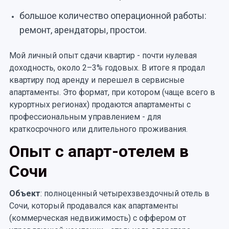
большое количество операционной работы:
ремонт, арендаторы, простои.
Мой личный опыт сдачи квартир - почти нулевая
доходность, около 2–3% годовых. В итоге я продал
квартиру под аренду и перешел в сервисные
апартаменты. Это формат, при котором (чаще всего в
курортных регионах) продаются апартаменты с
профессиональным управлением - для
краткосрочного или длительного проживания.
Опыт с апарт-отелем в
Сочи
Объект
: полноценный четырехзвездочный отель в
Сочи, который продавался как апартаменты
(коммерческая недвижимость) с оффером от