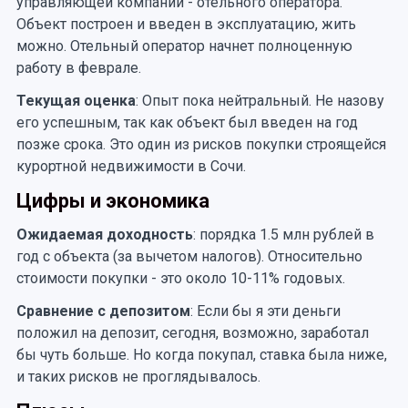
управляющей компании - отельного оператора.
Объект построен и введен в эксплуатацию, жить
можно. Отельный оператор начнет полноценную
работу в феврале.
Текущая оценка
: Опыт пока нейтральный. Не назову
его успешным, так как объект был введен на год
позже срока. Это один из рисков покупки строящейся
курортной недвижимости в Сочи.
Цифры и экономика
Ожидаемая доходность
: порядка 1.5 млн рублей в
год с объекта (за вычетом налогов). Относительно
стоимости покупки - это около 10-11% годовых.
Сравнение с депозитом
: Если бы я эти деньги
положил на депозит, сегодня, возможно, заработал
бы чуть больше. Но когда покупал, ставка была ниже,
и таких рисков не проглядывалось.