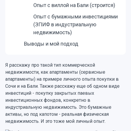
Опыт с виллой на Бали (строится)
Опыт с бумажными инвестициями
(ЗПИФ в индустриальную
недвижимость)
Выводы и мой подход
Я расскажу про такой тип коммерческой
недвижимости, как апартаменты (сервисные
апартаменты) на примере личного опыта покупки в
Сочи и на Бали. Также расскажу еще об одном виде
инвестиций - покупку закрытых паевых
инвестиционных фондов, конкретно в
индустриальную недвижимость. Это бумажные
активы, но под капотом - реальная физическая
недвижимость. И это тоже мой личный опыт.