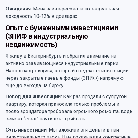
Ожидания
: Меня заинтересовала потенциальная
доходность 10-12% в долларах.
Опыт с бумажными инвестициями
(ЗПИФ в индустриальную
недвижимость)
Я живу в Екатеринбурге и обратил внимание на
активно развивающиеся индустриальные парки.
Нашел застройщика, который предлагал инвестиции
через закрытые паевые фонды (ЗПИФ) напрямую,
еще до выхода на биржу.
Повод для инвестиции:
Как раз продали с супругой
квартиру, которая приносила только проблемы и
после арендатора требовала огромного ремонта, ведь
ремонт “съел” почти всю прибыль.
Суть инвестиции
: Мы вложили эти деньги в паи
индустриального парка. Нам показывали конкретные