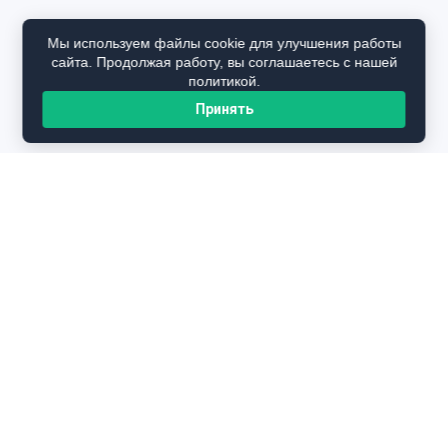
Мы используем файлы cookie для улучшения работы
сайта. Продолжая работу, вы соглашаетесь с нашей
политикой.
Принять