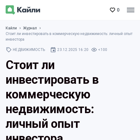
0
Кайли
Журнал
Стоит ли инвестировать в коммерческую недвижимость: личный опыт
инвестора
НЕДВИЖИМОСТЬ
23.12.2025 16:20
<100
Стоит ли
инвестировать в
коммерческую
недвижимость:
личный опыт
инвестора