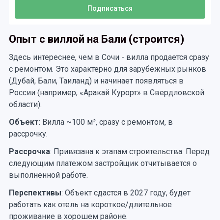
Опыт с виллой на Бали (строится)
Здесь интереснее, чем в Сочи - вилла продается сразу
с ремонтом. Это характерно для зарубежных рынков
(Дубай, Бали, Таиланд) и начинает появляться в
России (например, «Аракай Курорт» в Свердловской
области).
Объект
: Вилла ~100 м², сразу с ремонтом, в
рассрочку.
Рассрочка
: Привязана к этапам строительства. Перед
следующим платежом застройщик отчитывается о
выполненной работе.
Перспективы
: Объект сдастся в 2027 году, будет
работать как отель на короткое/длительное
проживание в хорошем районе.