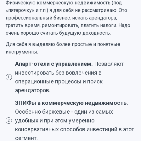
Физическую коммерческую недвижимость (под
«пятерочку» и т.п.) я для себя не рассматриваю. Это
профессиональный бизнес: искать арендатора,
тратить время, ремонтировать, платить налоги. Надо
очень хорошо считать будущую доходность.
Для себя я выделяю более простые и понятные
инструменты:
Апарт-отели с управлением.
Позволяют
инвестировать без вовлечения в
1
операционные процессы и поиск
арендаторов.
ЗПИФы в коммерческую недвижимость.
Особенно биржевые - один из самых
удобных и при этом умеренно
2
консервативных способов инвестиций в этот
сегмент.