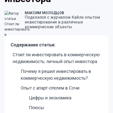
МАКСИМ МОЛОДЦОВ
Поделился с журналом Кайли опытом
инвестирования в различные
коммерческие объекты
Содержание статьи:
Стоит ли инвестировать в коммерческую
недвижимость: личный опыт инвестора
Почему я решил инвестировать в
коммерческую недвижимость?
Опыт с апарт-отелем в Сочи
Цифры и экономика
Плюсы