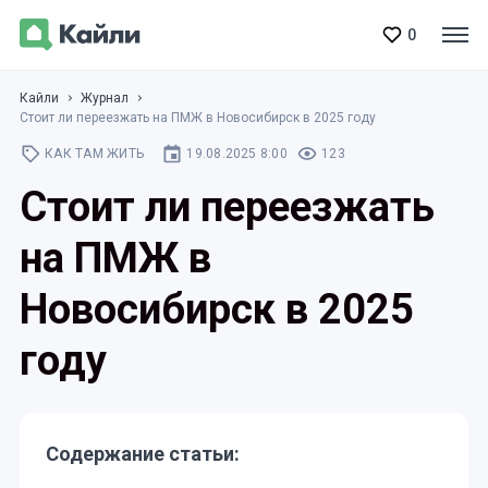
0
Кайли
Журнал
Стоит ли переезжать на ПМЖ в Новосибирск в 2025 году
КАК ТАМ ЖИТЬ
19.08.2025 8:00
123
Стоит ли переезжать
на ПМЖ в
Новосибирск в 2025
году
Содержание статьи: