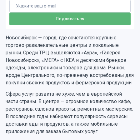
Новосибирск — город, где сочетаются крупные
торгово-развлекательные центры и локальные
рынки. Среди ТРЦ выделяются «Аура», «Галерея
Новосибирск», «МЕГА» с IKEA и десятками брендов
одежды, электроники и товаров для дома. Рынки,
вроде Центрального, по-прежнему востребованы для
покупки свежих продуктов и фермерской продукции.
Сфера услуг развита не хуже, чем в европейской
части страны. В центре — огромное количество кафе,
ресторанов, салонов красоты, ремонтных мастерских.
В последние годы набирают популярность сервисы
доставки еды и продуктов, а также мобильные
приложения для заказа бытовых услуг.