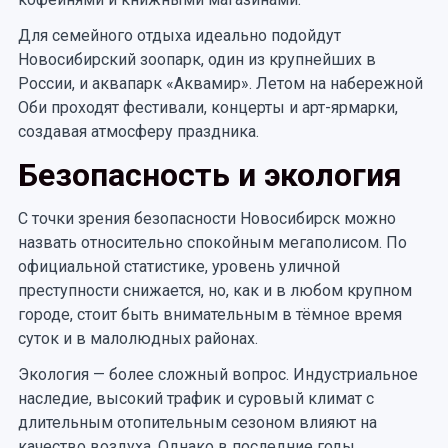
Для семейного отдыха идеально подойдут
Новосибирский зоопарк, один из крупнейших в
России, и аквапарк «Аквамир». Летом на набережной
Оби проходят фестивали, концерты и арт-ярмарки,
создавая атмосферу праздника.
Безопасность и экология
С точки зрения безопасности Новосибирск можно
назвать относительно спокойным мегаполисом. По
официальной статистике, уровень уличной
преступности снижается, но, как и в любом крупном
городе, стоит быть внимательным в тёмное время
суток и в малолюдных районах.
Экология — более сложный вопрос. Индустриальное
наследие, высокий трафик и суровый климат с
длительным отопительным сезоном влияют на
качество воздуха. Однако в последние годы