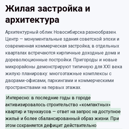
Жилая застройка и
архитектура
Архитектурный облик Новосибирска разнообразен.
Центр — монументальные здания советской эпохи и
современная коммерческая застройка; в отдельных
кварталах встречаются кирпичные доходные дома и
дореволюционные постройки. Пригороды и новые
микрорайоны демонстрируют типичную для XXI века
жилую планировку: многоэтажные комплексы с
дворами-офисами, паркингами и коммерческими
пространствами на первых этажах.
Интересно: в последние годы в городе
активизировалось строительство «компактных»
квартир и таунхаусов — ответ на запрос на доступное
жильё и более сбалансированный образ жизни. При
этом сохраняется дефицит действительно