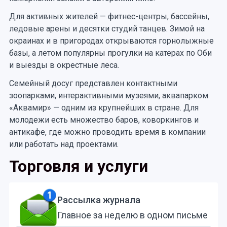
Для активных жителей — фитнес-центры, бассейны,
ледовые арены и десятки студий танцев. Зимой на
окраинах и в пригородах открываются горнолыжные
базы, а летом популярны прогулки на катерах по Оби
и выезды в окрестные леса.
Семейный досуг представлен контактными
зоопарками, интерактивными музеями, аквапарком
«Аквамир» — одним из крупнейших в стране. Для
молодежи есть множество баров, коворкингов и
антикафе, где можно проводить время в компании
или работать над проектами.
Торговля и услуги
Рассылка журнала
Главное за неделю в одном письме