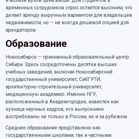
и вблизи вузов цена выше. Для студентов и
временных сотрудников спрос остаётся высоким, что
делает аренду выручным вариантом для владельцев
недвижимости, но — не всегда дешёвой опцией для
арендаторов.
Образование
Новосибирск — признанный образовательный центр
Сибири. Здесь сосредоточены десятки высших
учебных заведений, включая Новосибирский
государственный университет, СибГУТИ,
архитектурно-строительный университет,
медицинскую академию. Именно НГУ,
расположенный в Академгородке, известен как
кузница научных кадров, его выпускники
востребованы не только в России, но и за рубежом.
Среднее образование представлено как
государственными школами, так и частными