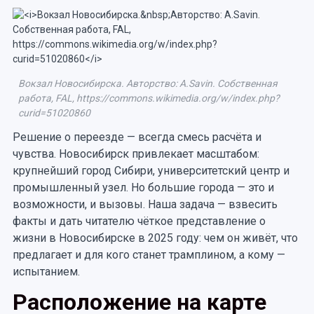
Вокзал Новосибирска. Авторство: A.Savin. Собственная
работа, FAL, https://commons.wikimedia.org/w/index.php?
curid=51020860
Решение о переезде — всегда смесь расчёта и
чувства. Новосибирск привлекает масштабом:
крупнейший город Сибири, университетский центр и
промышленный узел. Но большие города — это и
возможности, и вызовы. Наша задача — взвесить
факты и дать читателю чёткое представление о
жизни в Новосибирске в 2025 году: чем он живёт, что
предлагает и для кого станет трамплином, а кому —
испытанием.
Расположение на карте