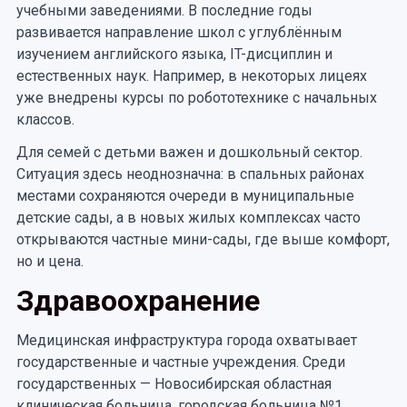
учебными заведениями. В последние годы
развивается направление школ с углублённым
изучением английского языка, IT-дисциплин и
естественных наук. Например, в некоторых лицеях
уже внедрены курсы по робототехнике с начальных
классов.
Для семей с детьми важен и дошкольный сектор.
Ситуация здесь неоднозначна: в спальных районах
местами сохраняются очереди в муниципальные
детские сады, а в новых жилых комплексах часто
открываются частные мини-сады, где выше комфорт,
но и цена.
Здравоохранение
Медицинская инфраструктура города охватывает
государственные и частные учреждения. Среди
государственных — Новосибирская областная
клиническая больница, городская больница №1,