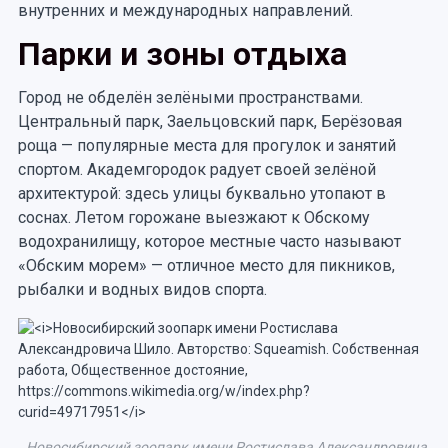
внутренних и международных направлений.
Парки и зоны отдыха
Город не обделён зелёными пространствами.
Центральный парк, Заельцовский парк, Берёзовая
роща — популярные места для прогулок и занятий
спортом. Академгородок радует своей зелёной
архитектурой: здесь улицы буквально утопают в
соснах. Летом горожане выезжают к Обскому
водохранилищу, которое местные часто называют
«Обским морем» — отличное место для пикников,
рыбалки и водных видов спорта.
Новосибирский зоопарк имени Ростислава Александровича