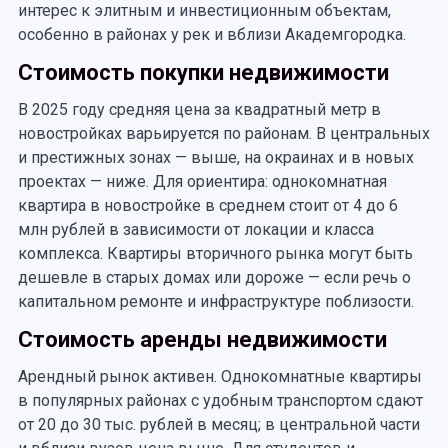
интерес к элитным и инвестиционным объектам,
особенно в районах у рек и вблизи Академгородка.
Стоимость покупки недвижимости
В 2025 году средняя цена за квадратный метр в
новостройках варьируется по районам. В центральных
и престижных зонах — выше, на окраинах и в новых
проектах — ниже. Для ориентира: однокомнатная
квартира в новостройке в среднем стоит от 4 до 6
млн рублей в зависимости от локации и класса
комплекса. Квартиры вторичного рынка могут быть
дешевле в старых домах или дороже — если речь о
капитальном ремонте и инфраструктуре поблизости.
Стоимость аренды недвижимости
Арендный рынок активен. Однокомнатные квартиры
в популярных районах с удобным транспортом сдают
от 20 до 30 тыс. рублей в месяц; в центральной части