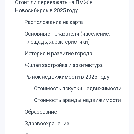
Стоит ли переезжать на ПМЖ в
Новосибирск в 2025 году
Расположение на карте
Основные показатели (население,
площадь, характеристики)
История и развитие города
Жилая застройка и архитектура
Рынок недвижимости в 2025 году
Стоимость покупки недвижимости
Стоимость аренды недвижимости
Образование
Здравоохранение