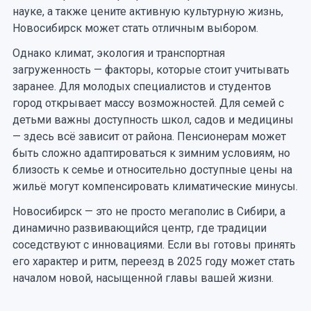
науке, а также цените активную культурную жизнь,
Новосибирск может стать отличным выбором.
Однако климат, экология и транспортная
загруженность — факторы, которые стоит учитывать
заранее. Для молодых специалистов и студентов
город открывает массу возможностей. Для семей с
детьми важны доступность школ, садов и медицины
— здесь всё зависит от района. Пенсионерам может
быть сложно адаптироваться к зимним условиям, но
близость к семье и относительно доступные цены на
жильё могут компенсировать климатические минусы.
Новосибирск — это не просто мегаполис в Сибири, а
динамично развивающийся центр, где традиции
соседствуют с инновациями. Если вы готовы принять
его характер и ритм, переезд в 2025 году может стать
началом новой, насыщенной главы вашей жизни.