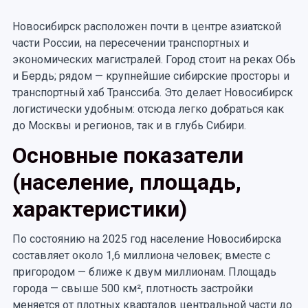
Новосибирск расположен почти в центре азиатской
части России, на пересечении транспортных и
экономических магистралей. Город стоит на реках Обь
и Бердь; рядом — крупнейшие сибирские просторы и
транспортный хаб Транссиба. Это делает Новосибирск
логистически удобным: отсюда легко добраться как
до Москвы и регионов, так и в глубь Сибири.
Основные показатели
(население, площадь,
характеристики)
По состоянию на 2025 год население Новосибирска
составляет около 1,6 миллиона человек; вместе с
пригородом — ближе к двум миллионам. Площадь
города — свыше 500 км², плотность застройки
меняется от плотных кварталов центральной части до