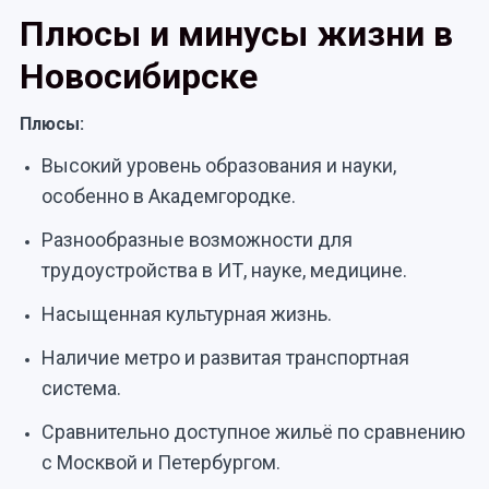
Плюсы и минусы жизни в
Новосибирске
Плюсы:
Высокий уровень образования и науки,
особенно в Академгородке.
Разнообразные возможности для
трудоустройства в ИТ, науке, медицине.
Насыщенная культурная жизнь.
Наличие метро и развитая транспортная
система.
Сравнительно доступное жильё по сравнению
с Москвой и Петербургом.