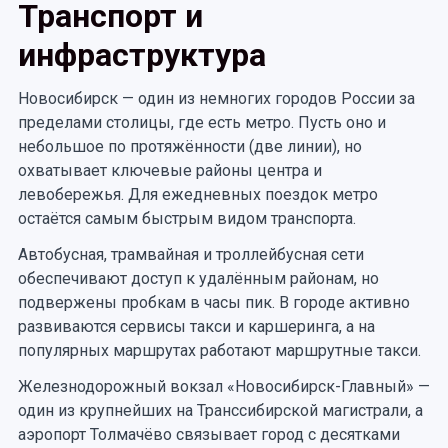
Транспорт и
инфраструктура
Новосибирск — один из немногих городов России за
пределами столицы, где есть метро. Пусть оно и
небольшое по протяжённости (две линии), но
охватывает ключевые районы центра и
левобережья. Для ежедневных поездок метро
остаётся самым быстрым видом транспорта.
Автобусная, трамвайная и троллейбусная сети
обеспечивают доступ к удалённым районам, но
подвержены пробкам в часы пик. В городе активно
развиваются сервисы такси и каршеринга, а на
популярных маршрутах работают маршрутные такси.
Железнодорожный вокзал «Новосибирск-Главный» —
один из крупнейших на Транссибирской магистрали, а
аэропорт Толмачёво связывает город с десятками