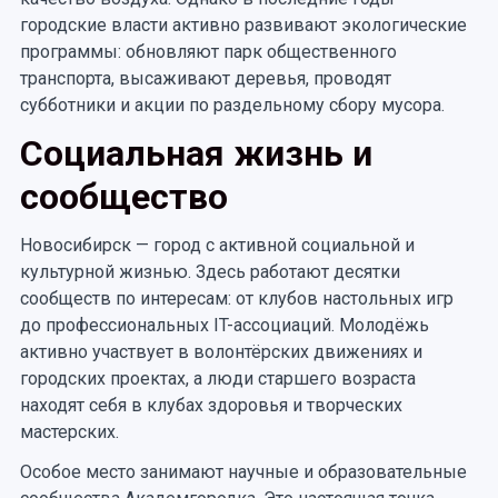
городские власти активно развивают экологические
программы: обновляют парк общественного
транспорта, высаживают деревья, проводят
субботники и акции по раздельному сбору мусора.
Социальная жизнь и
сообщество
Новосибирск — город с активной социальной и
культурной жизнью. Здесь работают десятки
сообществ по интересам: от клубов настольных игр
до профессиональных IT-ассоциаций. Молодёжь
активно участвует в волонтёрских движениях и
городских проектах, а люди старшего возраста
находят себя в клубах здоровья и творческих
мастерских.
Особое место занимают научные и образовательные