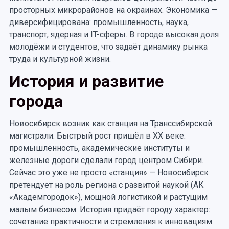
просторных микрорайонов на окраинах. Экономика —
диверсифицирована: промышленность, наука,
транспорт, ядерная и IT-сферы. В городе высокая доля
молодёжи и студентов, что задаёт динамику рынка
труда и культурной жизни.
История и развитие
города
Новосибирск возник как станция на Транссибирской
магистрали. Быстрый рост пришёл в XX веке:
промышленность, академические институты и
железные дороги сделали город центром Сибири.
Сейчас это уже не просто «станция» — Новосибирск
претендует на роль региона с развитой наукой (АК
«Академгородок»), мощной логистикой и растущим
малым бизнесом. История придаёт городу характер:
сочетание практичности и стремления к инновациям.