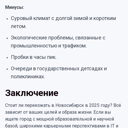
Минусы:
Суровый климат с долгой зимой и коротким
летом.
Экологические проблемы, связанные с
промышленностью и трафиком.
Пробки в часы пик.
Очереди в государственных детсадах и
поликлиниках.
Заключение
Стоит ли переезжать в Новосибирск в 2025 году? Всё
зависит от ваших целей и образа жизни. Если вы
ищете город с мощной образовательной и научной
базой, широкими карьерными перспективами в IT и