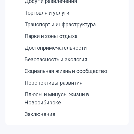
Досуг и развлечения
Торговля и услуги
Транспорт и инфраструктура
Парки и зоны отдыха
Достопримечательности
Безопасность и экология
Социальная жизнь и сообщество
Перспективы развития
Плюсы и минусы жизни в
Новосибирске
Заключение