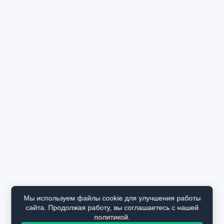
Мы используем файлы cookie для улучшения работы
сайта. Продолжая работу, вы соглашаетесь с нашей
политикой.