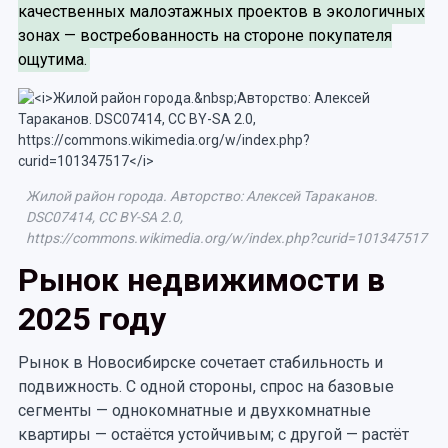
качественных малоэтажных проектов в экологичных
зонах — востребованность на стороне покупателя
ощутима.
Жилой район города. Авторство: Алексей Тараканов.
DSC07414, CC BY-SA 2.0,
https://commons.wikimedia.org/w/index.php?curid=101347517
Рынок недвижимости в
2025 году
Рынок в Новосибирске сочетает стабильность и
подвижность. С одной стороны, спрос на базовые
сегменты — однокомнатные и двухкомнатные
квартиры — остаётся устойчивым; с другой — растёт