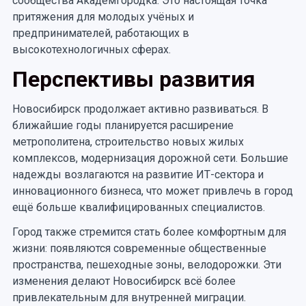
сообщества Академгородка. Это настоящая точка
притяжения для молодых учёных и
предпринимателей, работающих в
высокотехнологичных сферах.
Перспективы развития
Новосибирск продолжает активно развиваться. В
ближайшие годы планируется расширение
метрополитена, строительство новых жилых
комплексов, модернизация дорожной сети. Большие
надежды возлагаются на развитие ИТ-сектора и
инновационного бизнеса, что может привлечь в город
ещё больше квалифицированных специалистов.
Город также стремится стать более комфортным для
жизни: появляются современные общественные
пространства, пешеходные зоны, велодорожки. Эти
изменения делают Новосибирск всё более
привлекательным для внутренней миграции.