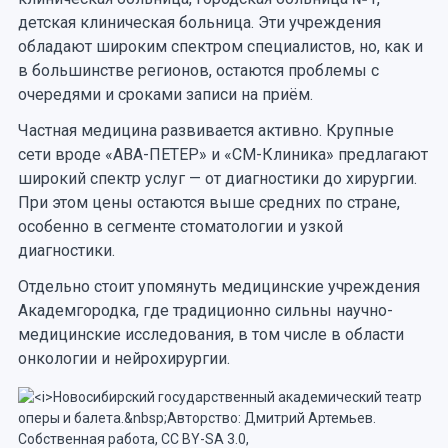
детская клиническая больница. Эти учреждения
обладают широким спектром специалистов, но, как и
в большинстве регионов, остаются проблемы с
очередями и сроками записи на приём.
Частная медицина развивается активно. Крупные
сети вроде «АВА-ПЕТЕР» и «СМ-Клиника» предлагают
широкий спектр услуг — от диагностики до хирургии.
При этом цены остаются выше средних по стране,
особенно в сегменте стоматологии и узкой
диагностики.
Отдельно стоит упомянуть медицинские учреждения
Академгородка, где традиционно сильны научно-
медицинские исследования, в том числе в области
онкологии и нейрохирургии.