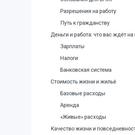
Разрешения на работу
Путь к гражданству
Деньги и работа: что вас ждёт на
Зарплаты
Налоги
Банковская система
Стоимость жизни и жильё
Базовые расходы
Аренда
«Живые» расходы
Качество жизни и повседневнос