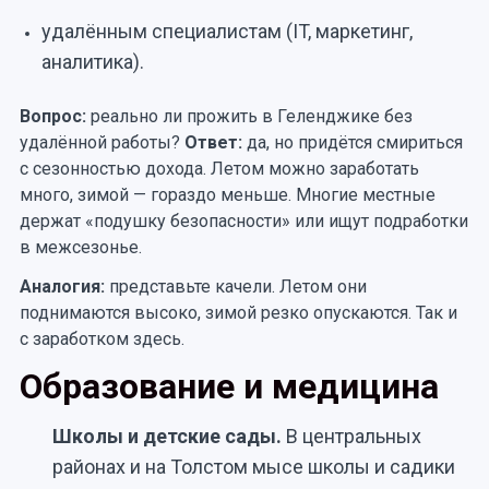
удалённым специалистам (IT, маркетинг,
аналитика).
Вопрос:
реально ли прожить в Геленджике без
удалённой работы?
Ответ:
да, но придётся смириться
с сезонностью дохода. Летом можно заработать
много, зимой — гораздо меньше. Многие местные
держат «подушку безопасности» или ищут подработки
в межсезонье.
Аналогия:
представьте качели. Летом они
поднимаются высоко, зимой резко опускаются. Так и
с заработком здесь.
Образование и медицина
Школы и детские сады.
В центральных
районах и на Толстом мысе школы и садики