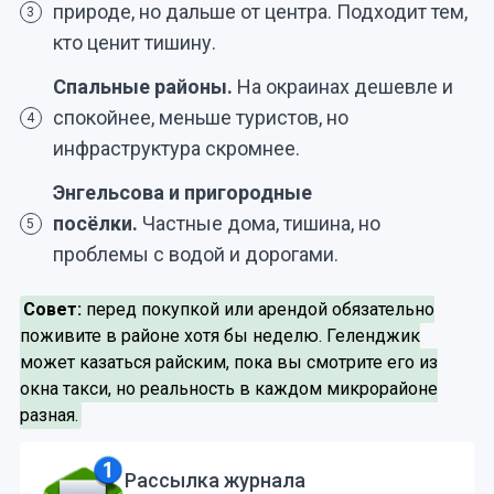
природе, но дальше от центра. Подходит тем,
3
кто ценит тишину.
Спальные районы.
На окраинах дешевле и
спокойнее, меньше туристов, но
4
инфраструктура скромнее.
Энгельсова и пригородные
посёлки.
Частные дома, тишина, но
5
проблемы с водой и дорогами.
Совет:
перед покупкой или арендой обязательно
поживите в районе хотя бы неделю. Геленджик
может казаться райским, пока вы смотрите его из
окна такси, но реальность в каждом микрорайоне
разная.
Рассылка журнала