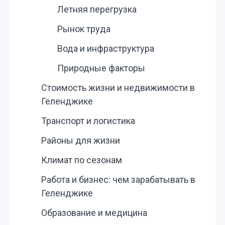
Летняя перегрузка
Рынок труда
Вода и инфраструктура
Природные факторы
Стоимость жизни и недвижимости в
Геленджике
Транспорт и логистика
Районы для жизни
Климат по сезонам
Работа и бизнес: чем зарабатывать в
Геленджике
Образование и медицина