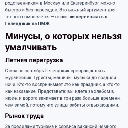
родственникам в Москву или Екатеринбург можно
быстро и без пересадок. Это важный аргумент для
тех, кто сомневается —
стоит ли переезжать в
Геленджик на ПМЖ
.
Минусы, о которых нельзя
умалчивать
Летняя перегрузка
С мая по сентябрь Геленджик превращается в
муравейник. Туристы, машины, музыка до поздней
ночи. Кто-то воспринимает это как праздник, а кто-то
как наказание. Представьте: вы идёте за хлебом в
июле, и дорога занимает в три раза больше времени,
чем зимой, потому что улицы забиты отдыхающими.
Рынок труда
За пределами туризма и сервиса вакансий немного.