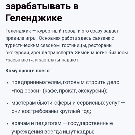
зарабатывать в
Геленджике
Геленджик — курортный город, и это сразу задаёт
правила игры. Основная работа здесь связана с
туристическим сезоном: гостиницы, рестораны,
экскурсии, аренда транспорта. Зимой многие бизнесы
«засыпают», и зарплаты падают.
Кому проще всего:
предпринимателям, готовым строить дело
«под сезон» (кафе, прокат, экскурсии);
мастерам бьюти-сферы и сервисных услуг —
они востребованы круглый год;
врачам и педагогам — государственные
учреждения всегда ищут кадры;