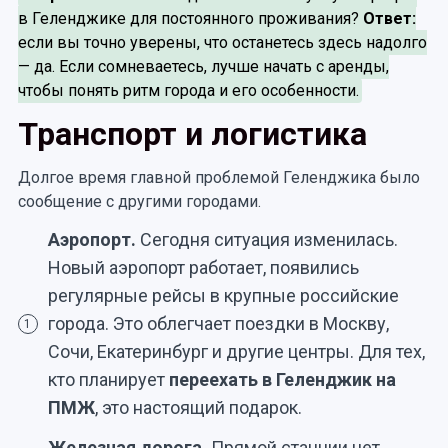
в Геленджике для постоянного проживания?
Ответ:
если вы точно уверены, что останетесь здесь надолго
— да. Если сомневаетесь, лучше начать с аренды,
чтобы понять ритм города и его особенности.
Транспорт и логистика
Долгое время главной проблемой Геленджика было
сообщение с другими городами.
Аэропорт.
Сегодня ситуация изменилась.
Новый аэропорт работает, появились
регулярные рейсы в крупные российские
города. Это облегчает поездки в Москву,
1
Сочи, Екатеринбург и другие центры. Для тех,
кто планирует
переехать в Геленджик на
ПМЖ
, это настоящий подарок.
Железная дорога.
Прямой станции нет.