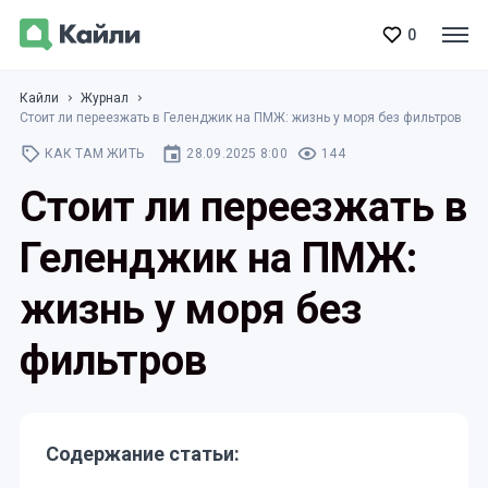
0
Кайли
Журнал
Стоит ли переезжать в Геленджик на ПМЖ: жизнь у моря без фильтров
КАК ТАМ ЖИТЬ
28.09.2025 8:00
144
Стоит ли переезжать в
Геленджик на ПМЖ:
жизнь у моря без
фильтров
Содержание статьи: