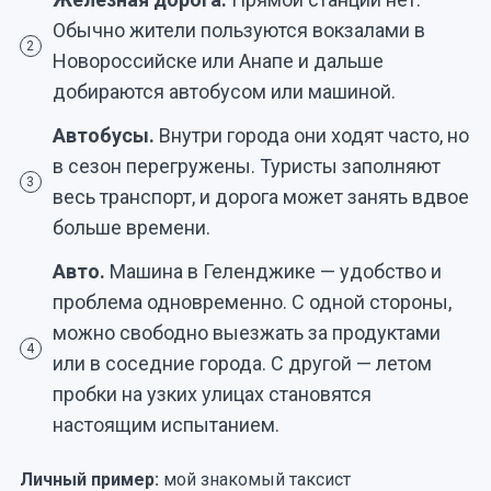
Обычно жители пользуются вокзалами в
2
Новороссийске или Анапе и дальше
добираются автобусом или машиной.
Автобусы.
Внутри города они ходят часто, но
в сезон перегружены. Туристы заполняют
3
весь транспорт, и дорога может занять вдвое
больше времени.
Авто.
Машина в Геленджике — удобство и
проблема одновременно. С одной стороны,
можно свободно выезжать за продуктами
4
или в соседние города. С другой — летом
пробки на узких улицах становятся
настоящим испытанием.
Личный пример:
мой знакомый таксист