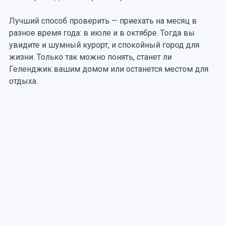
Лучший способ проверить — приехать на месяц в
разное время года: в июле и в октябре. Тогда вы
увидите и шумный курорт, и спокойный город для
жизни. Только так можно понять, станет ли
Геленджик вашим домом или останется местом для
отдыха.