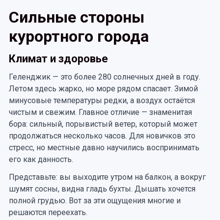
Сильные стороны
курортного города
Климат и здоровье
Геленджик — это более 280 солнечных дней в году.
Летом здесь жарко, но море рядом спасает. Зимой
минусовые температуры редки, а воздух остаётся
чистым и свежим. Главное отличие — знаменитая
бора: сильный, порывистый ветер, который может
продолжаться несколько часов. Для новичков это
стресс, но местные давно научились воспринимать
его как данность.
Представьте: вы выходите утром на балкон, а вокруг
шумят сосны, видна гладь бухты. Дышать хочется
полной грудью. Вот за эти ощущения многие и
решаются переехать.