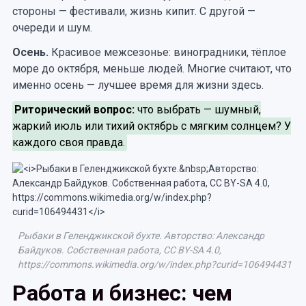
стороны — фестивали, жизнь кипит. С другой —
очереди и шум.
Осень.
Красивое межсезонье: виноградники, тёплое
море до октября, меньше людей. Многие считают, что
именно осень — лучшее время для жизни здесь.
Риторический вопрос:
что выбрать — шумный,
жаркий июль или тихий октябрь с мягким солнцем? У
каждого своя правда.
Рыбаки в Геленджикской бухте. Авторство: Александр
Байдуков. Собственная работа, CC BY-SA 4.0,
https://commons.wikimedia.org/w/index.php?curid=106494431
Работа и бизнес: чем