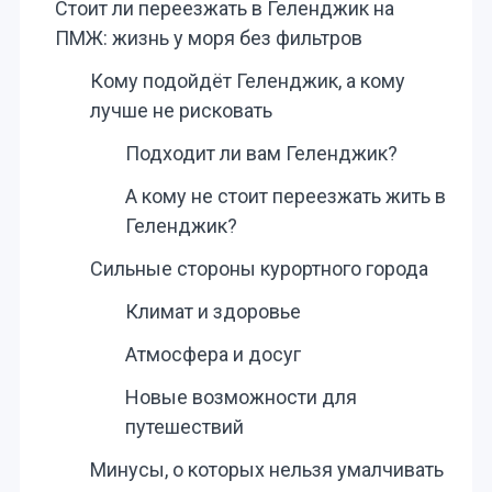
Стоит ли переезжать в Геленджик на
ПМЖ: жизнь у моря без фильтров
Кому подойдёт Геленджик, а кому
лучше не рисковать
Подходит ли вам Геленджик?
А кому не стоит переезжать жить в
Геленджик?
Сильные стороны курортного города
Климат и здоровье
Атмосфера и досуг
Новые возможности для
путешествий
Минусы, о которых нельзя умалчивать