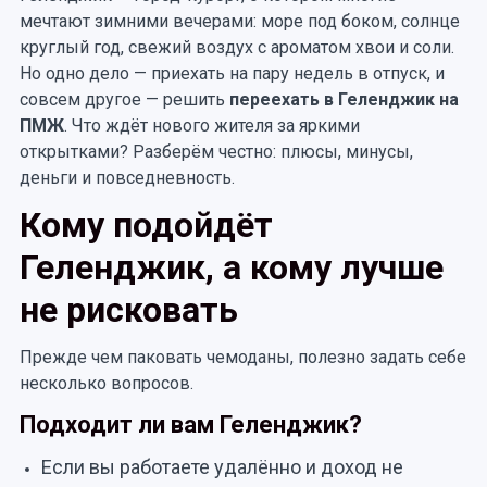
мечтают зимними вечерами: море под боком, солнце
круглый год, свежий воздух с ароматом хвои и соли.
Но одно дело — приехать на пару недель в отпуск, и
совсем другое — решить
переехать в Геленджик на
ПМЖ
. Что ждёт нового жителя за яркими
открытками? Разберём честно: плюсы, минусы,
деньги и повседневность.
Кому подойдёт
Геленджик, а кому лучше
не рисковать
Прежде чем паковать чемоданы, полезно задать себе
несколько вопросов.
Подходит ли вам Геленджик?
Если вы работаете удалённо и доход не