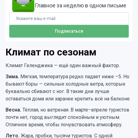
Главное за неделю в одном письме
Климат по сезонам
Климат Геленджика — ещё один важный фактор.
Зима.
Мягкая, температура редко падает ниже –5. Но
бывают боры — сильные холодные ветра, которые
буквально сбивают с ног. В такие дни лучше
оставаться дома или заранее крепить всё на балконе.
Весна.
Тёплая, но ветреная. В марте–апреле туристов
почти нет, город выглядит спокойным и уютным.
Отличное время, чтобы почувствовать атмосферу.
Лето.
Жара, пробки, тысячи туристов. С одной