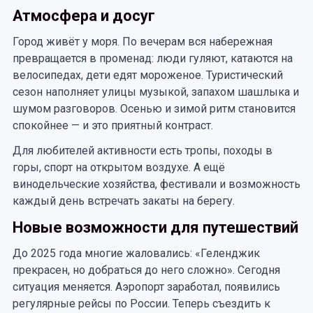
Атмосфера и досуг
Город живёт у моря. По вечерам вся набережная
превращается в променад: люди гуляют, катаются на
велосипедах, дети едят мороженое. Туристический
сезон наполняет улицы музыкой, запахом шашлыка и
шумом разговоров. Осенью и зимой ритм становится
спокойнее — и это приятный контраст.
Для любителей активности есть тропы, походы в
горы, спорт на открытом воздухе. А ещё
винодельческие хозяйства, фестивали и возможность
каждый день встречать закаты на берегу.
Новые возможности для путешествий
До 2025 года многие жаловались: «Геленджик
прекрасен, но добраться до него сложно». Сегодня
ситуация меняется. Аэропорт заработал, появились
регулярные рейсы по России. Теперь съездить к