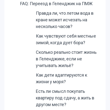
FAQ: Переезд в Геленджик на ПМЖ
Правда ли, что летом вода в
кране может исчезать на
несколько часов?
Как чувствуют себя местные
зимой, когда дует бора?
Сколько реально стоит жизнь
в Геленджике, если не
учитывать жильё?
Как дети адаптируются к
жизни у моря?
Есть ли смысл покупать
квартиру под сдачу, а жить в
другом месте?