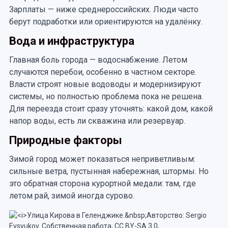
Зарплаты — ниже среднероссийских. Люди часто
берут подработки или ориентируются на удалёнку.
Вода и инфраструктура
Главная боль города — водоснабжение. Летом
случаются перебои, особенно в частном секторе.
Власти строят новые водоводы и модернизируют
системы, но полностью проблема пока не решена.
Для переезда стоит сразу уточнять: какой дом, какой
напор воды, есть ли скважина или резервуар.
Природные факторы
Зимой город может показаться неприветливым:
сильные ветра, пустынная набережная, штормы. Но
это обратная сторона курортной медали: там, где
летом рай, зимой иногда сурово.