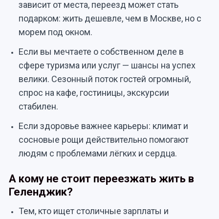
зависит от места, переезд может стать
подарком: жить дешевле, чем в Москве, но с
морем под окном.
Если вы мечтаете о собственном деле в
сфере туризма или услуг — шансы на успех
велики. Сезонный поток гостей огромный,
спрос на кафе, гостиницы, экскурсии
стабилен.
Если здоровье важнее карьеры: климат и
сосновые рощи действительно помогают
людям с проблемами лёгких и сердца.
А кому не стоит переезжать жить в
Геленджик?
Тем, кто ищет столичные зарплаты и