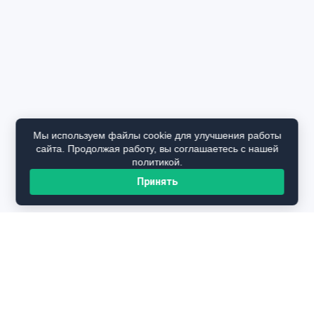
Мы используем файлы cookie для улучшения работы
сайта. Продолжая работу, вы соглашаетесь с нашей
политикой.
Принять