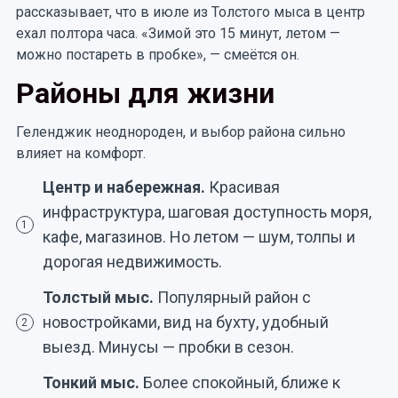
рассказывает, что в июле из Толстого мыса в центр
ехал полтора часа. «Зимой это 15 минут, летом —
можно постареть в пробке», — смеётся он.
Районы для жизни
Геленджик неоднороден, и выбор района сильно
влияет на комфорт.
Центр и набережная.
Красивая
инфраструктура, шаговая доступность моря,
1
кафе, магазинов. Но летом — шум, толпы и
дорогая недвижимость.
Толстый мыс.
Популярный район с
новостройками, вид на бухту, удобный
2
выезд. Минусы — пробки в сезон.
Тонкий мыс.
Более спокойный, ближе к