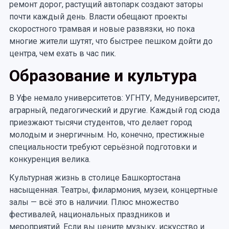
ремонт дорог, растущий автопарк создают заторы
почти каждый день. Власти обещают проекты
скоростного трамвая и новые развязки, но пока
многие жители шутят, что быстрее пешком дойти до
центра, чем ехать в час пик.
Образование и культура
В Уфе немало университетов: УГНТУ, Медуниверситет,
аграрный, педагогический и другие. Каждый год сюда
приезжают тысячи студентов, что делает город
молодым и энергичным. Но, конечно, престижные
специальности требуют серьёзной подготовки и
конкуренция велика.
Культурная жизнь в столице Башкортостана
насыщенная. Театры, филармония, музеи, концертные
залы — всё это в наличии. Плюс множество
фестивалей, национальных праздников и
мероприятий. Если вы цените музыку, искусство и