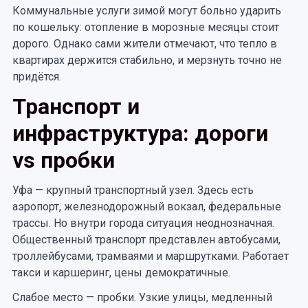
Коммунальные услуги зимой могут больно ударить
по кошельку: отопление в морозные месяцы стоит
дорого. Однако сами жители отмечают, что тепло в
квартирах держится стабильно, и мерзнуть точно не
придётся.
Транспорт и
инфраструктура: дороги
vs пробки
Уфа — крупный транспортный узел. Здесь есть
аэропорт, железнодорожный вокзал, федеральные
трассы. Но внутри города ситуация неоднозначная.
Общественный транспорт представлен автобусами,
троллейбусами, трамваями и маршрутками. Работает
такси и каршеринг, цены демократичные.
Слабое место — пробки. Узкие улицы, медленный