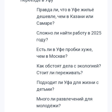
Правда ли, что в Уфе жильё
дешевле, чем в Казани или
Самаре?
Сложно ли найти работу в 2025
году?
Есть ли в Уфе пробки хуже,
чем в Москве?
Как обстоят дела с экологией?
Стоит ли переживать?
Подходит ли Уфа для жизни с
детьми?
Много ли развлечений для
молодёжи?