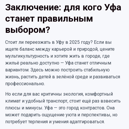
Заключение: для кого Уфа
станет правильным
выбором?
Стоит ли переезжать в Уфу в 2025 году? Если вы
ищете баланс между карьерой и природой, цените
мультикультурность и хотите жить в городе, где
жильё реально доступно — Уфа станет отличным
вариантом. Здесь можно построить стабильную
жизнь, растить детей в зелёной среде и развиваться
профессионально.
Но если для вас критичны экология, комфортный
климат и удобный транспорт, стоит ещё раз взвесить
плюсы и минусы. Уфа — это город контрастов. Она
может подарить ощущение уюта и перспективы, но
потребует терпения и умения адаптироваться.