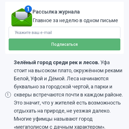
Рассылка журнала
Главное за неделю в одном письме
Зелёный город среди рек и лесов.
Уфа
стоит на высоком плато, окружённом реками
Белой, Уфой и Дёмой. Леса начинаются
буквально за городской чертой, а парки и
скверы встречаются почти в каждом районе.
1
Это значит, что у жителей есть возможность
отдыхать на природе, не уезжая далеко.
Многие уфимцы называют город
«мегаполисом с дачным характером».