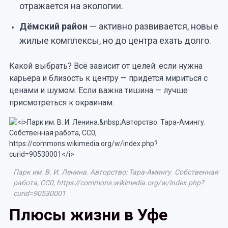
отражается на экологии.
Дёмский район
— активно развивается, новые
жилые комплексы, но до центра ехать долго.
Какой выбрать? Всё зависит от целей: если нужна
карьера и близость к центру — придётся мириться с
ценами и шумом. Если важна тишина — лучше
присмотреться к окраинам.
Парк им. В. И. Ленина. Авторство: Тара-Амингу. Собственная
работа, CC0, https://commons.wikimedia.org/w/index.php?
curid=90530001
Плюсы жизни в Уфе