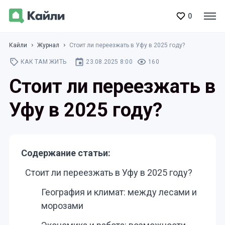
0
Кайли
Журнал
Стоит ли переезжать в Уфу в 2025 году?
КАК ТАМ ЖИТЬ
23.08.2025 8:00
160
Стоит ли переезжать в
Уфу в 2025 году?
Содержание статьи:
Стоит ли переезжать в Уфу в 2025 году?
География и климат: между лесами и
морозами