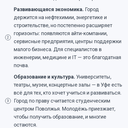
Развивающаяся экономика.
Город
держится на нефтехимии, энергетике и
строительстве, но постепенно расширяет
горизонты: появляются айти-компании,
2
сервисные предприятия, центры поддержки
малого бизнеса. Для специалистов в
инженерии, медицине и IT — это благодатная
почва.
Образование и культура.
Университеты,
театры, музеи, концертные залы — в Уфе есть
всё для тех, кто хочет учиться и развиваться.
Город по праву считается студенческим
3
центром Поволжья. Молодёжь приезжает,
чтобы получить образование, и многие
остаются.