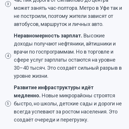
3
может занять час-полтора. Метро в Уфе так и
не построили, поэтому жители зависят от
автобусов, маршруток и личных авто.
Неравномерность зарплат.
Высокие
доходы получают нефтяники, айтишники и
врачи по госпрограммам. Но в торговле и
4
сфере услуг зарплаты остаются на уровне
30–40 тысяч. Это создаёт сильный разрыв в
уровне жизни.
Развитие инфраструктуры идёт
медленно.
Новые микрорайоны строятся
быстро, но школы, детские сады и дороги не
5
всегда успевают за ростом населения. Это
создаёт очереди и перегрузку.