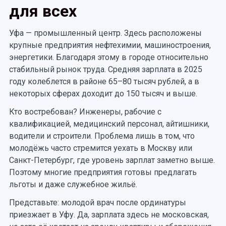
для всех
Уфа — промышленный центр. Здесь расположены
крупные предприятия нефтехимии, машиностроения,
энергетики. Благодаря этому в городе относительно
стабильный рынок труда. Средняя зарплата в 2025
году колеблется в районе 65–80 тысяч рублей, а в
некоторых сферах доходит до 150 тысяч и выше.
Кто востребован? Инженеры, рабочие с
квалификацией, медицинский персонал, айтишники,
водители и строители. Проблема лишь в том, что
молодёжь часто стремится уехать в Москву или
Санкт-Петербург, где уровень зарплат заметно выше.
Поэтому многие предприятия готовы предлагать
льготы и даже служебное жильё.
Представьте: молодой врач после ординатуры
приезжает в Уфу. Да, зарплата здесь не московская,