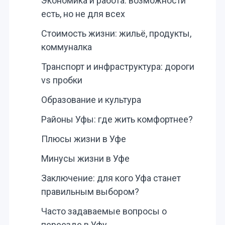
Экономика и работа: возможности
есть, но не для всех
Стоимость жизни: жильё, продукты,
коммуналка
Транспорт и инфраструктура: дороги
vs пробки
Образование и культура
Районы Уфы: где жить комфортнее?
Плюсы жизни в Уфе
Минусы жизни в Уфе
Заключение: для кого Уфа станет
правильным выбором?
Часто задаваемые вопросы о
переезде в Уфу