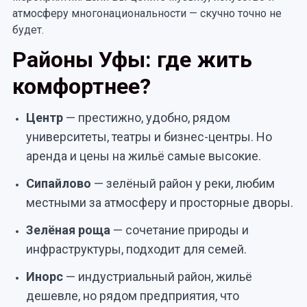
атмосферу многонациональности — скучно точно не
будет.
Районы Уфы: где жить
комфортнее?
Центр
— престижно, удобно, рядом
университеты, театры и бизнес-центры. Но
аренда и цены на жильё самые высокие.
Сипайлово
— зелёный район у реки, любим
местными за атмосферу и просторные дворы.
Зелёная роща
— сочетание природы и
инфраструктуры, подходит для семей.
Инорс
— индустриальный район, жильё
дешевле, но рядом предприятия, что