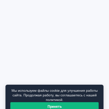
Мы используем файлы cookie для улучшения работы
сайта. Продолжая работу, вы соглашаетесь с нашей
политикой.
Принять