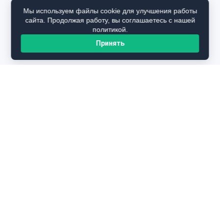
Мы используем файлы cookie для улучшения работы
сайта. Продолжая работу, вы соглашаетесь с нашей
политикой.
Принять