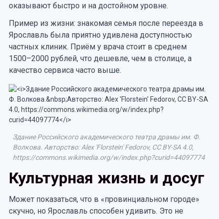
оказывают быстро и на достойном уровне.
Пример из жизни: знакомая семья после переезда в
Ярославль была приятно удивлена доступностью
частных клиник. Приём у врача стоит в среднем
1500–2000 рублей, что дешевле, чем в столице, а
качество сервиса часто выше.
Здание Российского академического театра драмы им. Ф.
Волкова. Авторство: Alex 'Florstein' Fedorov, CC BY-SA 4.0,
https://commons.wikimedia.org/w/index.php?curid=44097774
Культурная жизнь и досуг
Может показаться, что в «провинциальном городе»
скучно, но Ярославль способен удивить. Это не