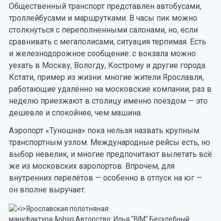
Общественный транспорт представлен автобусами,
троллейбусами и маршрутками. В часы пик можно
столкнуться с переполненными салонами, но, если
сравнивать с мегаполисами, ситуация терпимая. Есть
и железнодорожное сообщение: с вокзала можно
уехать в Москву, Вологду, Кострому и другие города.
Кстати, пример из жизни: многие жители Ярославля,
работающие удалённо на московские компании, раз в
неделю приезжают в столицу именно поездом — это
дешевле и спокойнее, чем машина.
Аэропорт «Туношна» пока нельзя назвать крупным
транспортным узлом. Международные рейсы есть, но
выбор невелик, и многие предпочитают вылетать всё
же из московских аэропортов. Впрочем, для
внутренних перелётов — особенно в отпуск на юг —
он вполне выручает.