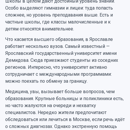
Школы в целом дают достойный уровень знаний.
Особо выделяют гимназии и лицеи: туда попасть
сложнее, но уровень преподавания выше. Есть и
частные школы, где классы малочисленные и к
детям относятся внимательнее.
Что касается высшего образования, в Ярославле
работает несколько вузов. Самый известный —
Ярославский государственный университет имени
Демидова. Сюда приезжают студенты из соседних
регионов. Интересно, что университет активно
сотрудничает с международными программами:
можно поехать по обмену за границу.
Медицина, увы, вызывает больше вопросов, чем
образования. Крупные больницы и поликлиники есть,
но часто жалуются на очереди и нехватку
специалистов. Нередко жители предпочитают
обследоваться или лечиться в Москве, если речь идёт
о сложных диагнозах. Однако экстренную помощь