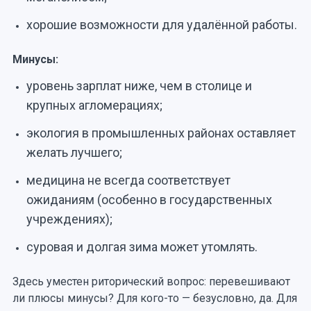
хорошие возможности для удалённой работы.
Минусы:
уровень зарплат ниже, чем в столице и
крупных агломерациях;
экология в промышленных районах оставляет
желать лучшего;
медицина не всегда соответствует
ожиданиям (особенно в государственных
учреждениях);
суровая и долгая зима может утомлять.
Здесь уместен риторический вопрос: перевешивают
ли плюсы минусы? Для кого-то — безусловно, да. Для