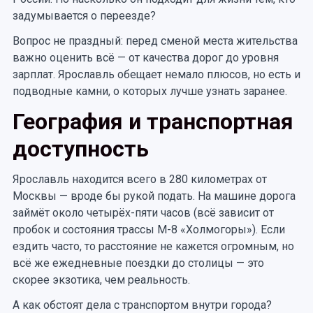
задумывается о переезде?
Вопрос не праздный: перед сменой места жительства
важно оценить всё — от качества дорог до уровня
зарплат. Ярославль обещает немало плюсов, но есть и
подводные камни, о которых лучше узнать заранее.
География и транспортная
доступность
Ярославль находится всего в 280 километрах от
Москвы — вроде бы рукой подать. На машине дорога
займёт около четырёх-пяти часов (всё зависит от
пробок и состояния трассы М-8 «Холмогоры»). Если
ездить часто, то расстояние не кажется огромным, но
всё же ежедневные поездки до столицы — это
скорее экзотика, чем реальность.
А как обстоят дела с транспортом внутри города?