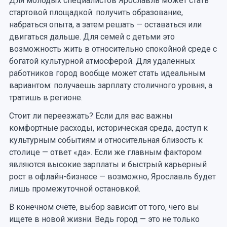
Для молодых специалистов Ярославль может стать
стартовой площадкой: получить образование,
набраться опыта, а затем решать — оставаться или
двигаться дальше. Для семей с детьми это
возможность жить в относительно спокойной среде с
богатой культурной атмосферой. Для удалённых
работников город вообще может стать идеальным
вариантом: получаешь зарплату столичного уровня, а
тратишь в регионе.
Стоит ли переезжать? Если для вас важны
комфортные расходы, историческая среда, доступ к
культурным событиям и относительная близость к
столице — ответ «да». Если же главным фактором
являются высокие зарплаты и быстрый карьерный
рост в офлайн-бизнесе — возможно, Ярославль будет
лишь промежуточной остановкой.
В конечном счёте, выбор зависит от того, чего вы
ищете в новой жизни. Ведь город — это не только