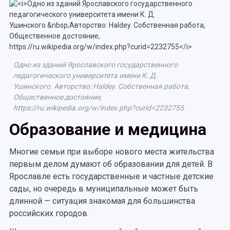
Одно из зданий Ярославского государственного
педагогического университета имени К. Д.
Ушинского. Авторство: Haldey. Собственная работа,
Общественное достояние,
https://ru.wikipedia.org/w/index.php?curid=2232755
Образование и медицина
Многие семьи при выборе нового места жительства
первым делом думают об образовании для детей. В
Ярославле есть государственные и частные детские
сады, но очередь в муниципальные может быть
длинной — ситуация знакомая для большинства
российских городов.