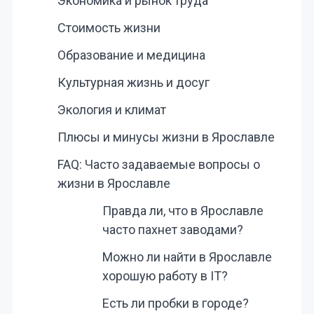
Экономика и рынок труда
Стоимость жизни
Образование и медицина
Культурная жизнь и досуг
Экология и климат
Плюсы и минусы жизни в Ярославле
FAQ: Часто задаваемые вопросы о
жизни в Ярославле
Правда ли, что в Ярославле
часто пахнет заводами?
Можно ли найти в Ярославле
хорошую работу в IT?
Есть ли пробки в городе?