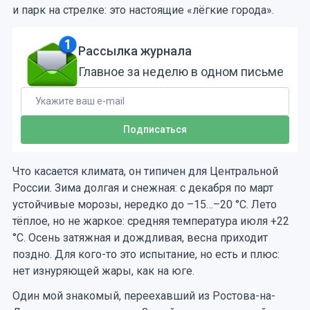
и парк на стрелке: это настоящие «лёгкие города».
Рассылка журнала
Главное за неделю в одном письме
Что касается климата, он типичен для Центральной
России. Зима долгая и снежная: с декабря по март
устойчивые морозы, нередко до –15…–20 °C. Лето
тёплое, но не жаркое: средняя температура июля +22
°C. Осень затяжная и дождливая, весна приходит
поздно. Для кого-то это испытание, но есть и плюс:
нет изнуряющей жары, как на юге.
Один мой знакомый, переехавший из Ростова-на-