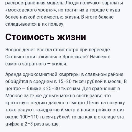
распространённая модель. Люди получают зарплаты
«московского уровня», но тратят их в городе с куда
более низкой стоимостью жизни. В итоге баланс
складывается в их пользу.
Стоимость жизни
Вопрос денег всегда стоит остро при переезде.
Сколько стоит «жизнь» в Ярославле? Начнём с
самого затратного — жилья.
Аренда однокомнатной квартиры в спальном районе
обойдётся в среднем в 15–20 тысяч рублей в месяц. В
центре — ближе к 25–30 тысячам. Для сравнения: в
Москве за те же деньги можно снять разве что
крохотную студию далеко от метро. Цены на покупку
тоже радуют: квадратный метр в новостройках стоит
около 100–110 тысяч рублей, тогда как в столице эта
цифра в 2–3 раза выше.