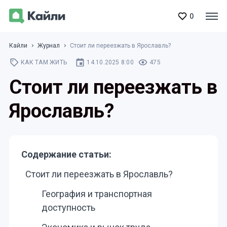
0
Кайли
Журнал
Стоит ли переезжать в Ярославль?
КАК ТАМ ЖИТЬ
14.10.2025 8:00
475
Стоит ли переезжать в
Ярославль?
Содержание статьи:
Стоит ли переезжать в Ярославль?
География и транспортная
доступность