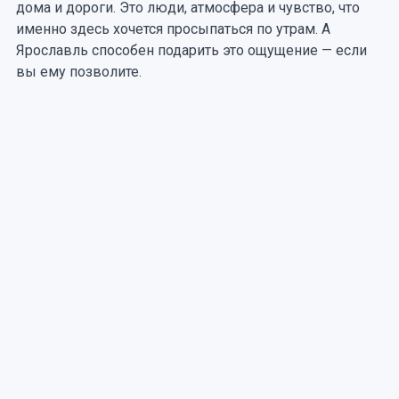
дома и дороги. Это люди, атмосфера и чувство, что
именно здесь хочется просыпаться по утрам. А
Ярославль способен подарить это ощущение — если
вы ему позволите.