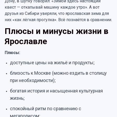
Дону, в шутку говорил: «Зимой здесь настоящий
квест — откапывай машину каждое утро». А вот
друзья из Сибири уверяли, что ярославская зима для
них «как лёгкая прогулка». Всё познаётся в сравнении.
Плюсы и минусы жизни в
Ярославле
Плюсы:
доступные цены на жильё и продукты;
близость к Москве (можно ездить в столицу
при необходимости);
богатая история и насыщенная культурная
жизнь;
спокойный ритм по сравнению с
мегаполисом;