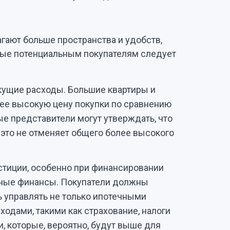
гают больше пространства и удобств,
рые потенциальным покупателям следует
кущие расходы. Большие квартиры и
ее высокую цену покупки по сравнению
е представители могут утверждать, что
 это не отменяет общего более высокого
тиции, особенно при финансировании
ичные финансы. Покупатели должны
 управлять не только ипотечными
ходами, такими как страхование, налоги
, которые, вероятно, будут выше для