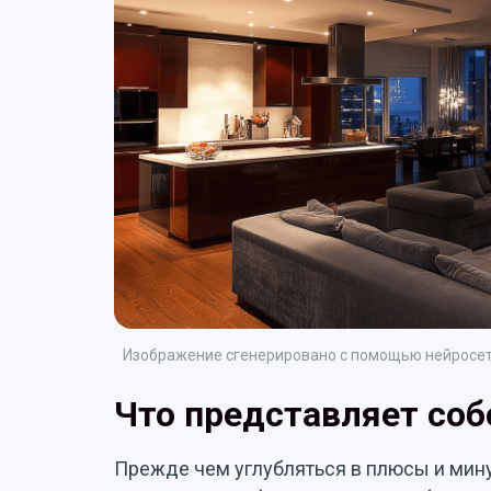
Изображение сгенерировано с помощью нейросет
Что представляет соб
Прежде чем углубляться в плюсы и мин