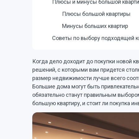
Плюсы и минусы большой кварт
Плюсы большой квартиры
Минусы больших квартир
Советы по выбору подходящей 
Когда дело доходит до покупки новой к
решений, с которыми вам придется столк
размер недвижимости лучше всего соот
Большие дома могут быть привлекательн
обязательно станут правильным выбором
большую квартиру, и стоит ли покупка и