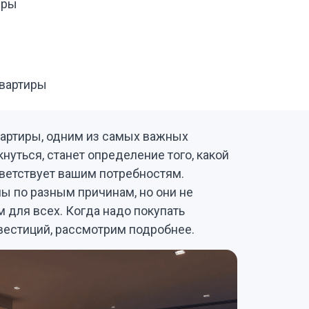
иры
квартиры
вартиры, одним из самых важных
нуться, станет определение того, какой
ветствует вашим потребностям.
ы по разным причинам, но они не
 для всех. Когда надо покупать
нвестиций, рассмотрим подробнее.