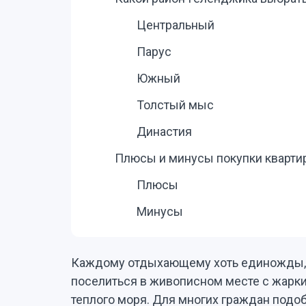
Центральный
Парус
Южный
Толстый мыс
Династия
Плюсы и минусы покупки кварти
Плюсы
Минусы
Каждому отдыхающему хоть единожды, н
поселиться в живописном месте с жарк
теплого моря. Для многих граждан подо