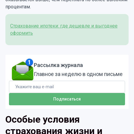
процентам.
Страхование ипотеки: где дешевле и выгоднее
оформить
Рассылка журнала
Главное за неделю в одном письме
Особые условия
страхования жизни и