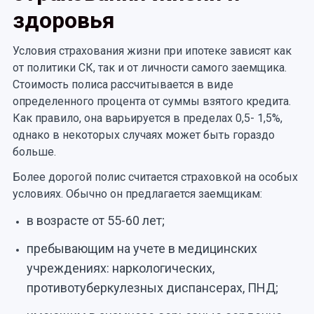
здоровья
Условия страхования жизни при ипотеке зависят как
от политики СК, так и от личности самого заемщика.
Стоимость полиса рассчитывается в виде
определенного процента от суммы взятого кредита.
Как правило, она варьируется в пределах 0,5- 1,5%,
однако в некоторых случаях может быть гораздо
больше.
Более дорогой полис считается страховкой на особых
условиях. Обычно он предлагается заемщикам:
в возрасте от 55-60 лет;
пребывающим на учете в медицинских
учреждениях: наркологических,
противотуберкулезных диспансерах, ПНД;