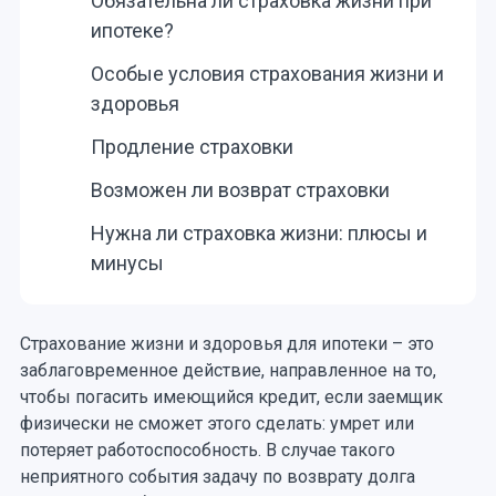
Обязательна ли страховка жизни при
ипотеке?
Особые условия страхования жизни и
здоровья
Продление страховки
Возможен ли возврат страховки
Нужна ли страховка жизни: плюсы и
минусы
Страхование жизни и здоровья для ипотеки – это
заблаговременное действие, направленное на то,
чтобы погасить имеющийся кредит, если заемщик
физически не сможет этого сделать: умрет или
потеряет работоспособность. В случае такого
неприятного события задачу по возврату долга