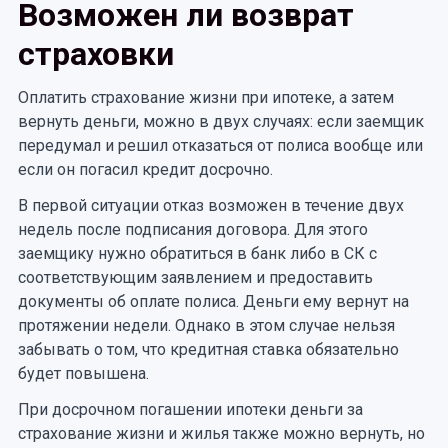
Возможен ли возврат
страховки
Оплатить страхование жизни при ипотеке, а затем
вернуть деньги, можно в двух случаях: если заемщик
передумал и решил отказаться от полиса вообще или
если он погасил кредит досрочно.
В первой ситуации отказ возможен в течение двух
недель после подписания договора. Для этого
заемщику нужно обратиться в банк либо в СК с
соответствующим заявлением и предоставить
документы об оплате полиса. Деньги ему вернут на
протяжении недели. Однако в этом случае нельзя
забывать о том, что кредитная ставка обязательно
будет повышена.
При досрочном погашении ипотеки деньги за
страхование жизни и жилья также можно вернуть, но