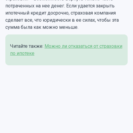
потраченных на нее денег. Если удается закрыть
ипотечный кредит досрочно, страховая компания
сделает все, что юридически в ее силах, чтобы эта
сумма была как можно меньше.
Читайте также:
Можно ли отказаться от страховки
по ипотеке