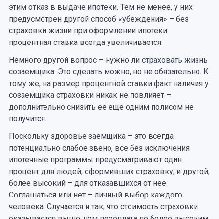
этим отказ в выдаче ипотеки. Тем не менее, у них
предусмотрен другой способ «убеждения» – без
страховки жизни при оформлении ипотеки
процентная ставка всегда увеличивается.
Немного другой вопрос – нужно ли страховать жизнь
созаемщика. Это сделать можно, но не обязательно. К
тому же, на размер процентной ставки факт наличия у
созаемщика страховки никак не повлияет –
дополнительно снизить ее еще одним полисом не
получится.
Поскольку здоровье заемщика – это всегда
потенциально слабое звено, все без исключения
ипотечные программы предусматривают один
процент для людей, оформивших страховку, и другой,
более высокий – для отказавшихся от нее.
Соглашаться или нет – личный выбор каждого
человека. Случается и так, что стоимость страховки
оказывается выше, чем переплата по более высоким