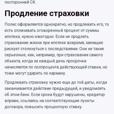
посторонней СК.
Продление страховки
Полис оформляется однократно, но продлевать его, то
есть оплачивать оговоренный процент от суммы
ипотеки, нужно ежегодно. Если не продлить
страхование жизни при ипотеке вовремя, заемщик
рискует столкнуться с последствиями. Они не такие
серьезные, как, например, при страховании самого
объекта, когда за каждый день просрочки
начисляется по полпроцента действующей ставки, но
тоже могут ударить по карману.
Продлевать страховку нужно еще до той даты, когда
заканчивается действие предыдущей, и уведомлять
об этом банк. Если сроки будут нарушены, кредитор
вправе, ссылаясь на соответствующие пункты
договора, повысить процентную ставку.