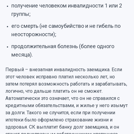
получение человеком инвалидности 1 или 2
группы;
его смерть (не самоубийство и не гибель по
неосторожности);
продолжительная болезнь (более одного
месяца).
Первый – внезапная инвалидность заемщика. Если
этот человек исправно платил несколько лет, но
затем потерял возможность работать и зарабатывать,
логично, что дальше платить он не сможет.
Автоматически это означает, что он не справился с
кредитными обязательствами, и жилье у него изымут
за долги. Такого не случится, если при получении
ипотеки было оформлено страхование жизни и
здоровья. СК выплатит банку долг заемщика, и он