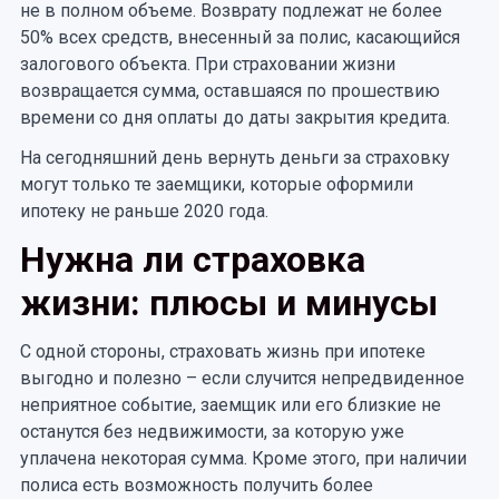
не в полном объеме. Возврату подлежат не более
50% всех средств, внесенный за полис, касающийся
залогового объекта. При страховании жизни
возвращается сумма, оставшаяся по прошествию
времени со дня оплаты до даты закрытия кредита.
На сегодняшний день вернуть деньги за страховку
могут только те заемщики, которые оформили
ипотеку не раньше 2020 года.
Нужна ли страховка
жизни: плюсы и минусы
С одной стороны, страховать жизнь при ипотеке
выгодно и полезно – если случится непредвиденное
неприятное событие, заемщик или его близкие не
останутся без недвижимости, за которую уже
уплачена некоторая сумма. Кроме этого, при наличии
полиса есть возможность получить более