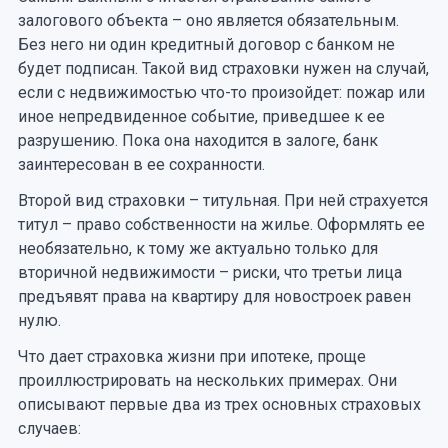
залогового объекта – оно является обязательным.
Без него ни один кредитный договор с банком не
будет подписан. Такой вид страховки нужен на случай,
если с недвижимостью что-то произойдет: пожар или
иное непредвиденное событие, приведшее к ее
разрушению. Пока она находится в залоге, банк
заинтересован в ее сохранности.
Второй вид страховки – титульная. При ней страхуется
титул – право собственности на жилье. Оформлять ее
необязательно, к тому же актуально только для
вторичной недвижимости – риски, что третьи лица
предъявят права на квартиру для новостроек равен
нулю.
Что дает страховка жизни при ипотеке, проще
проиллюстрировать на нескольких примерах. Они
описывают первые два из трех основных страховых
случаев: