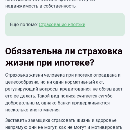
недвижимость в собственность.
Еще по теме:
Страхование ипотеки
Обязательна ли страховка
жизни при ипотеке?
Страховка жизни человека при ипотеке оправдана и
целесообразна, но ни один нормативный акт,
регулирующий вопросы кредитования, не обязывает
его ее делать. Такой вид полиса считается сугубо
добровольным, однако банки придерживаются
несколько иного мнения.
Заставить заемщика страховать жизнь и здоровье
напрямую они не могут, как не могут и мотивировать