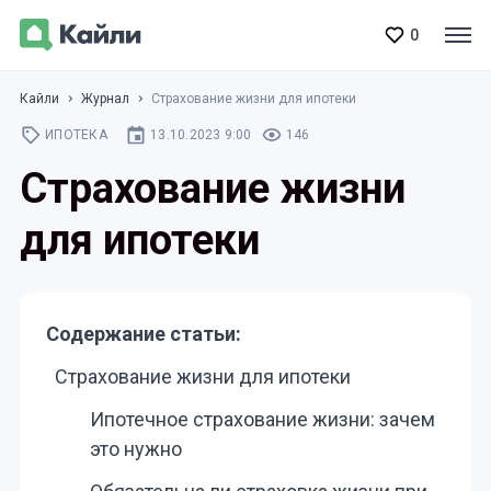
0
Кайли
Журнал
Страхование жизни для ипотеки
ИПОТЕКА
13.10.2023 9:00
146
Страхование жизни
для ипотеки
Содержание статьи:
Страхование жизни для ипотеки
Ипотечное страхование жизни: зачем
это нужно