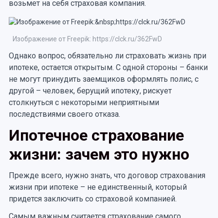
возьмет на себя страховая компания.
Изображение от Freepik: https://clck.ru/362FwD
Однако вопрос, обязательно ли страховать жизнь при
ипотеке, остается открытым. С одной стороны – банки
не могут принудить заемщиков оформлять полис, с
другой – человек, берущий ипотеку, рискует
столкнуться с некоторыми неприятными
последствиями своего отказа.
Ипотечное страхование
жизни: зачем это нужно
Прежде всего, нужно знать, что договор страхования
жизни при ипотеке – не единственный, который
придется заключить со страховой компанией.
Самым важным считается страхование самого