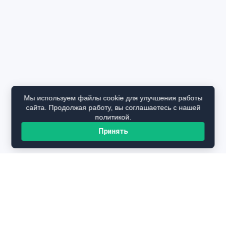
Мы используем файлы cookie для улучшения работы
сайта. Продолжая работу, вы соглашаетесь с нашей
политикой.
Принять