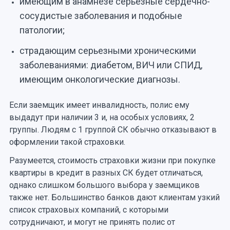
имеющим в анамнезе серьезные сердечно-
сосудистые заболевания и подобные
патологии;
страдающим серьезными хроническими
заболеваниями: диабетом, ВИЧ или СПИД,
имеющим онкологические диагнозы.
Если заемщик имеет инвалидность, полис ему
выдадут при наличии 3 и, на особых условиях, 2
группы. Людям с 1 группой СК обычно отказывают в
оформлении такой страховки.
Разумеется, стоимость страховки жизни при покупке
квартиры в кредит в разных СК будет отличаться,
однако слишком большого выбора у заемщиков
также нет. Большинство банков дают клиентам узкий
список страховых компаний, с которыми
сотрудничают, и могут не принять полис от