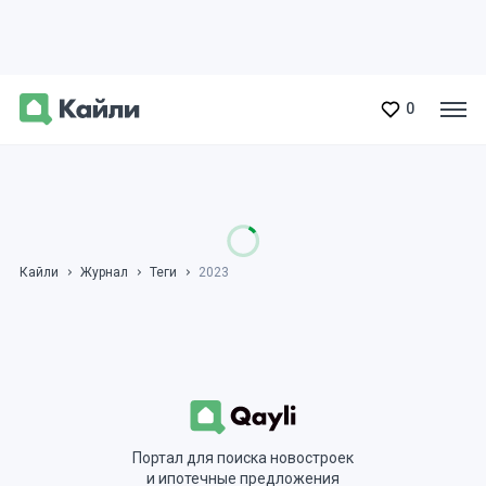
0
Кайли
Журнал
Теги
2023
Портал для поиска новостроек
и ипотечные предложения