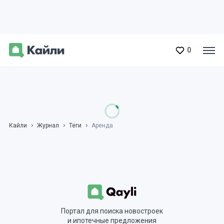
0
Кайли
Журнал
Теги
Аренда
Портал для поиска новостроек
и ипотечные предложения