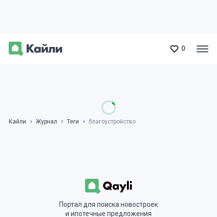
0
Кайли
Журнал
Теги
благоустройство
Портал для поиска новостроек
и ипотечные предложения