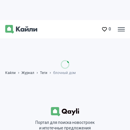
0
Кайли
Журнал
Теги
блочный дом
Портал для поиска новостроек
и ипотечные предложения