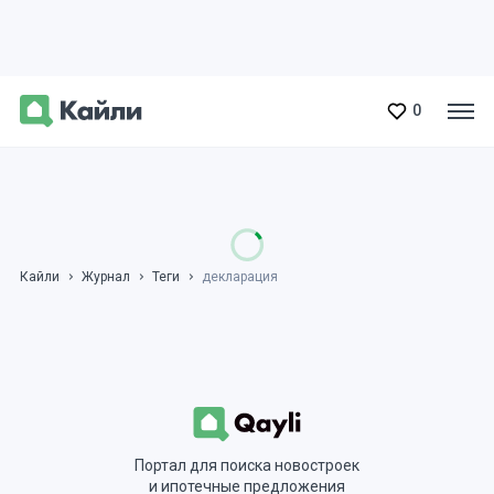
0
Кайли
Журнал
Теги
декларация
Портал для поиска новостроек
и ипотечные предложения