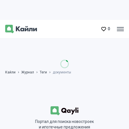
0
Кайли
Журнал
Теги
документы
Портал для поиска новостроек
и ипотечные предложения