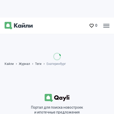
0
Кайли
Журнал
Теги
Екатеринбург
Портал для поиска новостроек
и ипотечные предложения