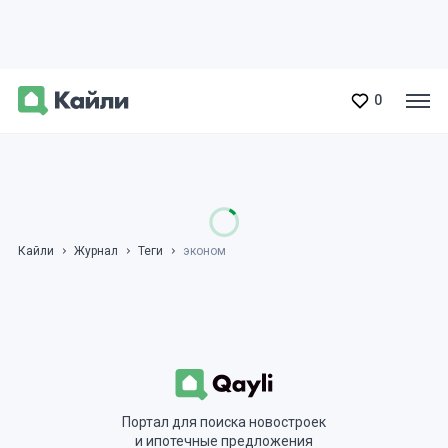
0
Кайли
Журнал
Теги
эконом
Портал для поиска новостроек
и ипотечные предложения