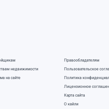
ойщикам
Правообладателям
ствам недвижимости
Пользовательское согл
ма на сайте
Политика конфиденциа
Лицензионное соглаше
Карта сайта
О кайли