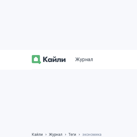
Журнал
Кайли
Журнал
Теги
экономика